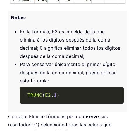
Notas:
En la fórmula, E2 es la celda de la que
eliminará los dígitos después de la coma
decimal; 0 significa eliminar todos los dígitos
después de la coma decimal;
Para conservar únicamente el primer dígito
después de la coma decimal, puede aplicar
esta fórmula:
Copy
=
TRUNC
(
E2
,
1
)
Consejo: Elimine fórmulas pero conserve sus
resultados: (1) seleccione todas las celdas que