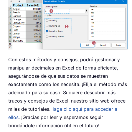
Con estos métodos y consejos, podrá gestionar y
manipular decimales en Excel de forma eficiente,
asegurándose de que sus datos se muestren
exactamente como los necesita. ¡Elija el método más
adecuado para su caso! Si quiere descubrir más
trucos y consejos de Excel, nuestro sitio web ofrece
miles de tutoriales.
Haga clic aquí para acceder a
ellos
. ¡Gracias por leer y esperamos seguir
brindándole información útil en el futuro!