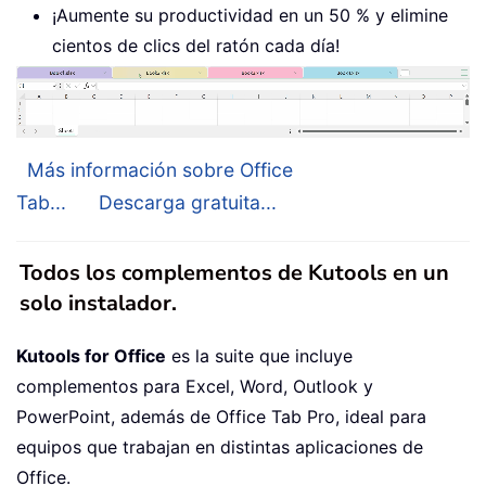
¡Aumente su productividad en un 50 % y elimine
cientos de clics del ratón cada día!
Más información sobre Office
Tab...
Descarga gratuita...
Todos los complementos de Kutools en un
solo instalador.
Kutools for Office
es la suite que incluye
complementos para Excel, Word, Outlook y
PowerPoint, además de Office Tab Pro, ideal para
equipos que trabajan en distintas aplicaciones de
Office.