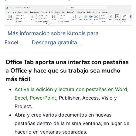
Más información sobre Kutools para
Excel...
Descarga gratuita...
Office Tab aporta una interfaz con pestañas
a Office y hace que su trabajo sea mucho
más fácil
Active la edición y lectura con pestañas en Word,
Excel, PowerPoint
, Publisher, Access, Visio y
Project.
Abra y cree varios documentos en nuevas
pestañas dentro de la misma ventana, en lugar de
hacerlo en ventanas separadas.