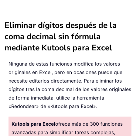
Eliminar dígitos después de la
coma decimal sin fórmula
mediante Kutools para Excel
Ninguna de estas funciones modifica los valores
originales en Excel, pero en ocasiones puede que
necesite editarlos directamente. Para eliminar los
dígitos tras la coma decimal de los valores originales
de forma inmediata, utilice la herramienta
«Redondear» de «Kutools para Excel».
Kutools para Excel
ofrece más de 300 funciones
avanzadas para simplificar tareas complejas,