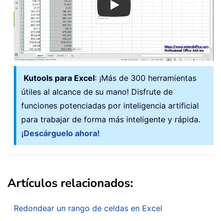
Play
Kutools para Excel
: ¡Más de 300 herramientas
útiles al alcance de su mano! Disfrute de
funciones potenciadas por inteligencia artificial
para trabajar de forma más inteligente y rápida.
¡Descárguelo ahora!
Artículos relacionados:
Redondear un rango de celdas en Excel