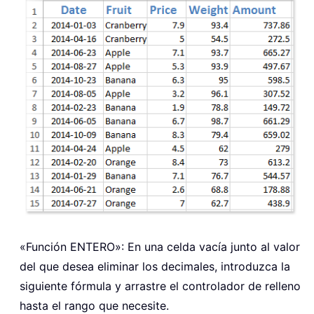
«Función ENTERO»: En una celda vacía junto al valor
del que desea eliminar los decimales, introduzca la
siguiente fórmula y arrastre el controlador de relleno
hasta el rango que necesite.