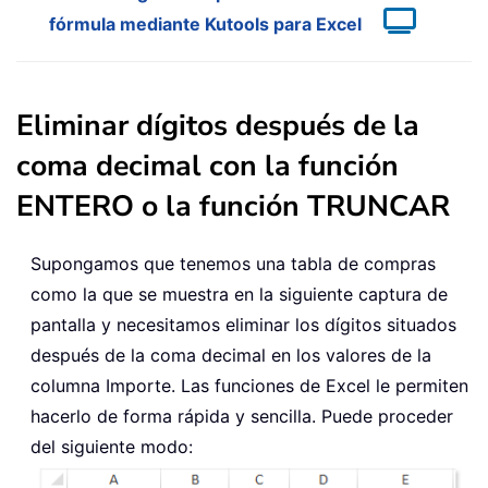
fórmula mediante Kutools para Excel
Eliminar dígitos después de la
coma decimal con la función
ENTERO o la función TRUNCAR
Supongamos que tenemos una tabla de compras
como la que se muestra en la siguiente captura de
pantalla y necesitamos eliminar los dígitos situados
después de la coma decimal en los valores de la
columna Importe. Las funciones de Excel le permiten
hacerlo de forma rápida y sencilla. Puede proceder
del siguiente modo: