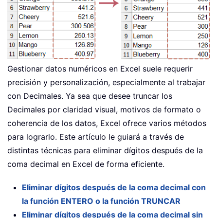
Gestionar datos numéricos en Excel suele requerir
precisión y personalización, especialmente al trabajar
con Decimales. Ya sea que desee truncar los
Decimales por claridad visual, motivos de formato o
coherencia de los datos, Excel ofrece varios métodos
para lograrlo. Este artículo le guiará a través de
distintas técnicas para eliminar dígitos después de la
coma decimal en Excel de forma eficiente.
Eliminar dígitos después de la coma decimal con
la función ENTERO o la función TRUNCAR
Eliminar dígitos después de la coma decimal sin