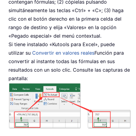
contengan fórmulas; (2) cópielas pulsando
simultáneamente las teclas «Ctrl» + «C»; (3) haga
clic con el botón derecho en la primera celda del
rango de destino y elija «Valores» en la opción
«Pegado especial» del menú contextual.
Si tiene instalado «Kutools para Excel», puede
utilizar su
Convertir en valores reales
Función para
convertir al instante todas las fórmulas en sus
resultados con un solo clic. Consulte las capturas de
pantalla: