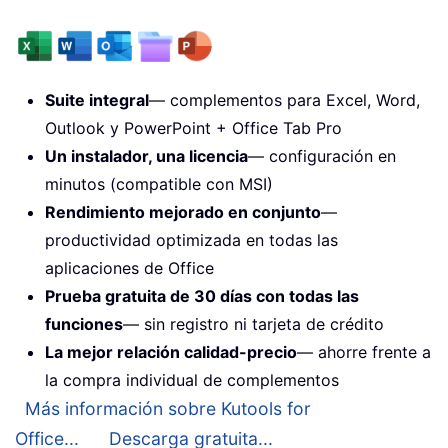
Suite integral
— complementos para Excel, Word,
Outlook y PowerPoint + Office Tab Pro
Un instalador, una licencia
— configuración en
minutos (compatible con MSI)
Rendimiento mejorado en conjunto
—
productividad optimizada en todas las
aplicaciones de Office
Prueba gratuita de 30 días con todas las
funciones
— sin registro ni tarjeta de crédito
La mejor relación calidad-precio
— ahorre frente a
la compra individual de complementos
Más información sobre Kutools for
Office...
Descarga gratuita...