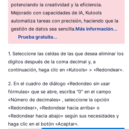
potenciando la creatividad y la eficiencia.
Mejorado con capacidades de IA, Kutools
automatiza tareas con precisión, haciendo que la
gestión de datos sea sencilla.
Más información...
Prueba gratuita...
1. Seleccione las celdas de las que desea eliminar los
dígitos después de la coma decimal y, a
continuación, haga clic en «Kutools» > «Redondear».
2. En el cuadro de diálogo «Redondeo sin usar
fórmulas» que se abre, escriba "0" en el campo
«Número de decimales»
, seleccione la opción
«Redondear», «Redondear hacia arriba» o
«Redondear hacia abajo» según sus necesidades y
haga clic en el botón «Aceptar».