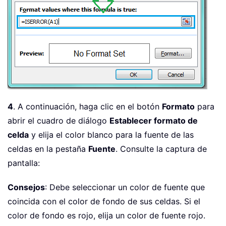
4
. A continuación, haga clic en el botón
Formato
para
abrir el cuadro de diálogo
Establecer formato de
celda
y elija el color blanco para la fuente de las
celdas en la pestaña
Fuente
. Consulte la captura de
pantalla:
Consejos
: Debe seleccionar un color de fuente que
coincida con el color de fondo de sus celdas. Si el
color de fondo es rojo, elija un color de fuente rojo.