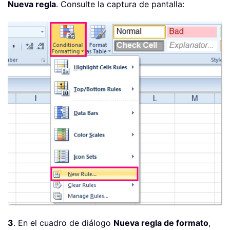
Nueva regla
. Consulte la captura de pantalla:
3
. En el cuadro de diálogo
Nueva regla de formato
,