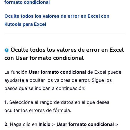
formato condicional
Oculte todos los valores de error en Excel con
Kutools para Excel
Oculte todos los valores de error en Excel
con Usar formato condicional
La función
Usar formato condicional
de Excel puede
ayudarte a ocultar los valores de error. Sigue los
pasos que se indican a continuación:
1
. Seleccione el rango de datos en el que desea
ocultar los errores de fórmula.
2
. Haga clic en
Inicio
>
Usar formato condicional
>