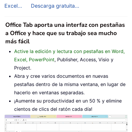
Excel...
Descarga gratuita...
Office Tab aporta una interfaz con pestañas
a Office y hace que su trabajo sea mucho
más fácil
Active la edición y lectura con pestañas en Word,
Excel, PowerPoint
, Publisher, Access, Visio y
Project.
Abra y cree varios documentos en nuevas
pestañas dentro de la misma ventana, en lugar de
hacerlo en ventanas separadas.
¡Aumente su productividad en un 50 % y elimine
cientos de clics del ratón cada día!