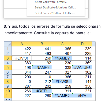
3
. Y así, todos los errores de fórmula se seleccionarán
inmediatamente. Consulte la captura de pantalla: