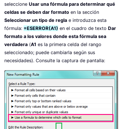
seleccione
Usar una fórmula para determinar qué
celdas se deben dar formato
en la sección
Seleccionar un tipo de regla
e introduzca esta
fórmula:
=ESERROR(A1)
en el cuadro de texto
Dar
formato a los valores donde esta fórmula sea
verdadera
(
A1
es la primera celda del rango
seleccionado; puede cambiarla según sus
necesidades). Consulte la captura de pantalla: