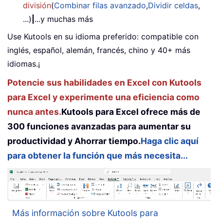
división
(
Combinar filas avanzado
,
Dividir celdas
,
...)
|
...y muchas más
Use Kutools en su idioma preferido: compatible con
inglés, español, alemán, francés, chino y 40+ más
idiomas.¡
Potencie sus habilidades en Excel con Kutools
para Excel y experimente una eficiencia como
nunca antes.
Kutools para Excel ofrece más de
300 funciones avanzadas para aumentar su
productividad y Ahorrar tiempo.
Haga clic aquí
para obtener la función que más necesita...
Más información sobre Kutools para