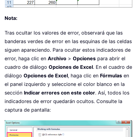
Nota:
Tras ocultar los valores de error, observará que las
banderas verdes de error en las esquinas de las celdas
siguen apareciendo. Para ocultar estos indicadores de
error, haga clic en
Archivo
>
Opciones
para abrir el
cuadro de diálogo
Opciones de Excel
. En el cuadro de
diálogo
Opciones de Excel
, haga clic en
Fórmulas
en
el panel izquierdo y seleccione el color blanco en la
sección
Indicar errores con este color
. Así, todos los
indicadores de error quedarán ocultos. Consulte la
captura de pantalla: