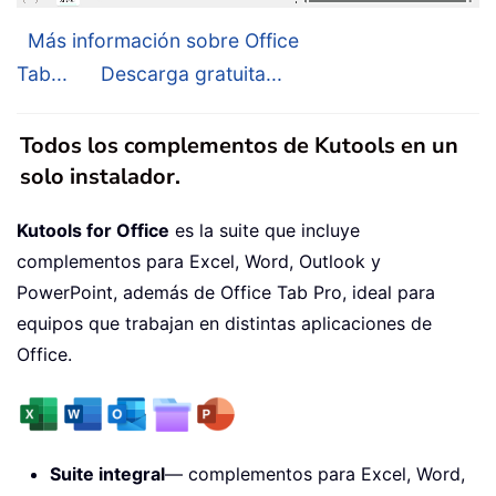
Más información sobre Office
Tab...
Descarga gratuita...
Todos los complementos de Kutools en un
solo instalador.
Kutools for Office
es la suite que incluye
complementos para Excel, Word, Outlook y
PowerPoint, además de Office Tab Pro, ideal para
equipos que trabajan en distintas aplicaciones de
Office.
Suite integral
— complementos para Excel, Word,