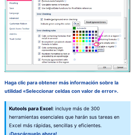
Haga clic para obtener más información sobre la
utilidad «Seleccionar celdas con valor de error».
Kutools para Excel
: incluye más de 300
herramientas esenciales que harán sus tareas en
Excel más rápidas, sencillas y eficientes.
¡Descárguelo ahora!