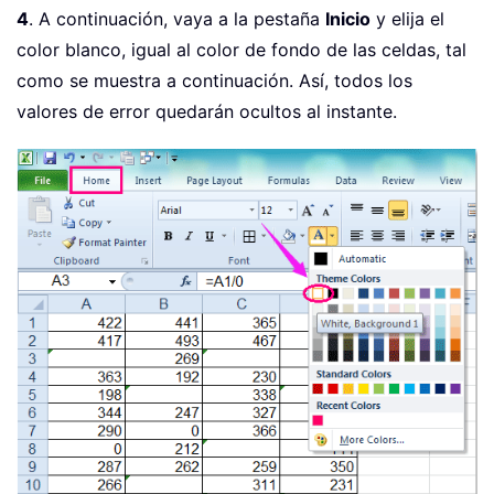
4
. A continuación, vaya a la pestaña
Inicio
y elija el
color blanco, igual al color de fondo de las celdas, tal
como se muestra a continuación. Así, todos los
valores de error quedarán ocultos al instante.