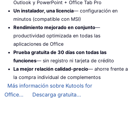
Outlook y PowerPoint + Office Tab Pro
Un instalador, una licencia
— configuración en
minutos (compatible con MSI)
Rendimiento mejorado en conjunto
—
productividad optimizada en todas las
aplicaciones de Office
Prueba gratuita de 30 días con todas las
funciones
— sin registro ni tarjeta de crédito
La mejor relación calidad-precio
— ahorre frente a
la compra individual de complementos
Más información sobre Kutools for
Office...
Descarga gratuita...