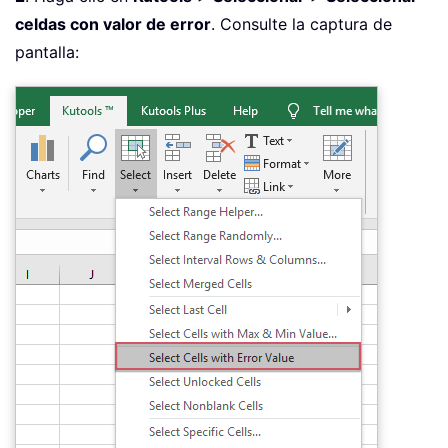
celdas con valor de error
. Consulte la captura de
pantalla: