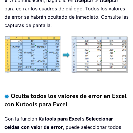
5
. A continuación, haga clic en
Aceptar
>
Aceptar
para cerrar los cuadros de diálogo. Todos los valores
de error se habrán ocultado de inmediato. Consulte las
capturas de pantalla:
Oculte todos los valores de error en Excel
con Kutools para Excel
Con la función
Kutools para Excel
’s
Seleccionar
celdas
con valor de error
, puede seleccionar todos