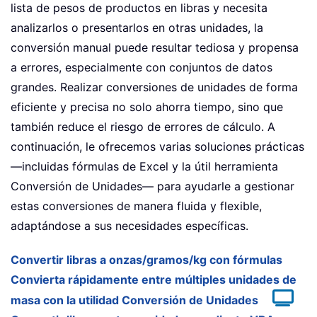
lista de pesos de productos en libras y necesita
analizarlos o presentarlos en otras unidades, la
conversión manual puede resultar tediosa y propensa
a errores, especialmente con conjuntos de datos
grandes. Realizar conversiones de unidades de forma
eficiente y precisa no solo ahorra tiempo, sino que
también reduce el riesgo de errores de cálculo. A
continuación, le ofrecemos varias soluciones prácticas
—incluidas fórmulas de Excel y la útil herramienta
Conversión de Unidades— para ayudarle a gestionar
estas conversiones de manera fluida y flexible,
adaptándose a sus necesidades específicas.
Convertir libras a onzas/gramos/kg con fórmulas
Convierta rápidamente entre múltiples unidades de
masa con la utilidad Conversión de Unidades