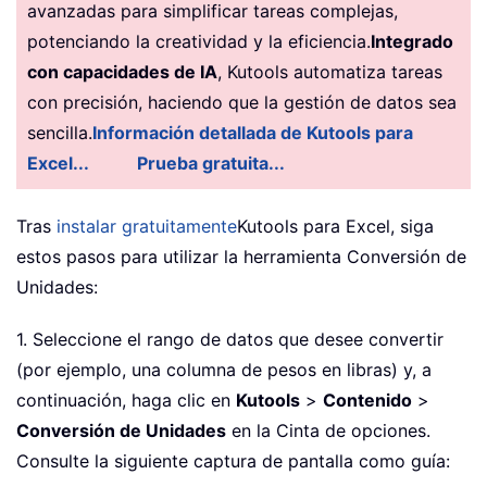
avanzadas para simplificar tareas complejas,
potenciando la creatividad y la eficiencia.
Integrado
con capacidades de IA
, Kutools automatiza tareas
con precisión, haciendo que la gestión de datos sea
sencilla.
Información detallada de Kutools para
Excel...
Prueba gratuita...
Tras
instalar gratuitamente
Kutools para Excel, siga
estos pasos para utilizar la herramienta Conversión de
Unidades:
1. Seleccione el rango de datos que desee convertir
(por ejemplo, una columna de pesos en libras) y, a
continuación, haga clic en
Kutools
>
Contenido
>
Conversión de Unidades
en la Cinta de opciones.
Consulte la siguiente captura de pantalla como guía: