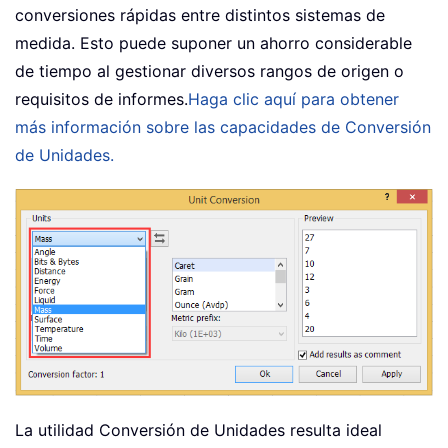
conversiones rápidas entre distintos sistemas de
medida. Esto puede suponer un ahorro considerable
de tiempo al gestionar diversos rangos de origen o
requisitos de informes.
Haga clic aquí para obtener
más información sobre las capacidades de Conversión
de Unidades.
La utilidad Conversión de Unidades resulta ideal