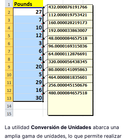
La utilidad
Conversión de Unidades
abarca una
amplia gama de unidades, lo que permite realizar