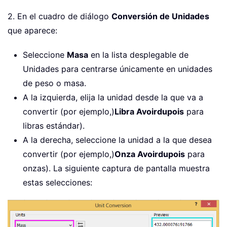
2. En el cuadro de diálogo
Conversión de Unidades
que aparece:
Seleccione
Masa
en la lista desplegable de
Unidades para centrarse únicamente en unidades
de peso o masa.
A la izquierda, elija la unidad desde la que va a
convertir (por ejemplo,)
Libra Avoirdupois
para
libras estándar).
A la derecha, seleccione la unidad a la que desea
convertir (por ejemplo,)
Onza Avoirdupois
para
onzas). La siguiente captura de pantalla muestra
estas selecciones: