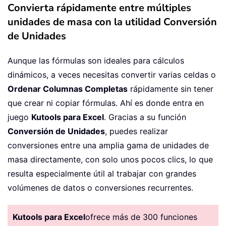
Convierta rápidamente entre múltiples
unidades de masa con la utilidad Conversión
de Unidades
Aunque las fórmulas son ideales para cálculos
dinámicos, a veces necesitas convertir varias celdas o
Ordenar Columnas Completas
rápidamente sin tener
que crear ni copiar fórmulas. Ahí es donde entra en
juego
Kutools para Excel
. Gracias a su función
Conversión de Unidades
, puedes realizar
conversiones entre una amplia gama de unidades de
masa directamente, con solo unos pocos clics, lo que
resulta especialmente útil al trabajar con grandes
volúmenes de datos o conversiones recurrentes.
Kutools para Excel
ofrece más de 300 funciones