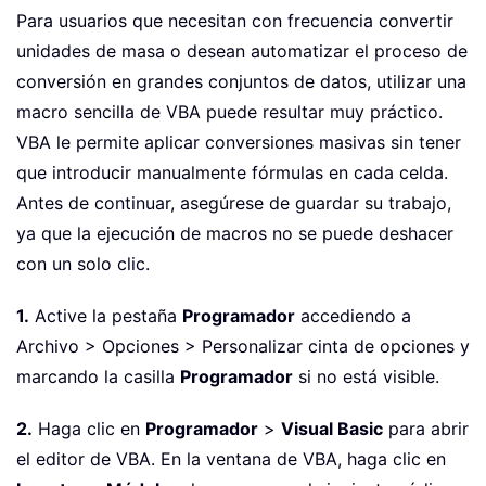
Para usuarios que necesitan con frecuencia convertir
unidades de masa o desean automatizar el proceso de
conversión en grandes conjuntos de datos, utilizar una
macro sencilla de VBA puede resultar muy práctico.
VBA le permite aplicar conversiones masivas sin tener
que introducir manualmente fórmulas en cada celda.
Antes de continuar, asegúrese de guardar su trabajo,
ya que la ejecución de macros no se puede deshacer
con un solo clic.
1.
Active la pestaña
Programador
accediendo a
Archivo > Opciones > Personalizar cinta de opciones y
marcando la casilla
Programador
si no está visible.
2.
Haga clic en
Programador
>
Visual Basic
para abrir
el editor de VBA. En la ventana de VBA, haga clic en