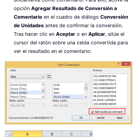
opción
Agregar Resultado de Conversión a
Comentario
en el cuadro de diálogo
Conversión
de Unidades
antes de confirmar la conversión.
Tras hacer clic en
Aceptar
o en
Aplicar
, sitúe el
cursor del ratón sobre una celda convertida para
ver el resultado en el comentario: