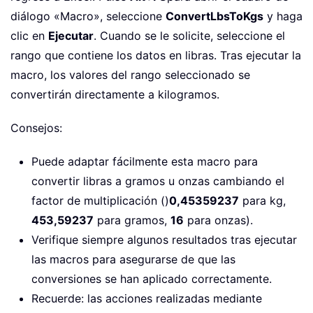
diálogo «Macro», seleccione
ConvertLbsToKgs
y haga
clic en
Ejecutar
. Cuando se le solicite, seleccione el
rango que contiene los datos en libras. Tras ejecutar la
macro, los valores del rango seleccionado se
convertirán directamente a kilogramos.
Consejos:
Puede adaptar fácilmente esta macro para
convertir libras a gramos u onzas cambiando el
factor de multiplicación ()
0,45359237
para kg,
453,59237
para gramos,
16
para onzas).
Verifique siempre algunos resultados tras ejecutar
las macros para asegurarse de que las
conversiones se han aplicado correctamente.
Recuerde: las acciones realizadas mediante