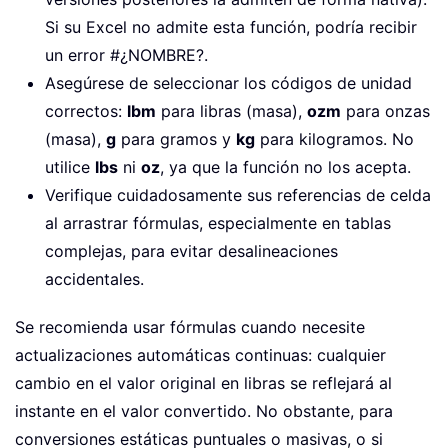
Si su Excel no admite esta función, podría recibir
un error #¿NOMBRE?.
Asegúrese de seleccionar los códigos de unidad
correctos:
lbm
para libras (masa),
ozm
para onzas
(masa),
g
para gramos y
kg
para kilogramos. No
utilice
lbs
ni
oz
, ya que la función no los acepta.
Verifique cuidadosamente sus referencias de celda
al arrastrar fórmulas, especialmente en tablas
complejas, para evitar desalineaciones
accidentales.
Se recomienda usar fórmulas cuando necesite
actualizaciones automáticas continuas: cualquier
cambio en el valor original en libras se reflejará al
instante en el valor convertido. No obstante, para
conversiones estáticas puntuales o masivas, o si