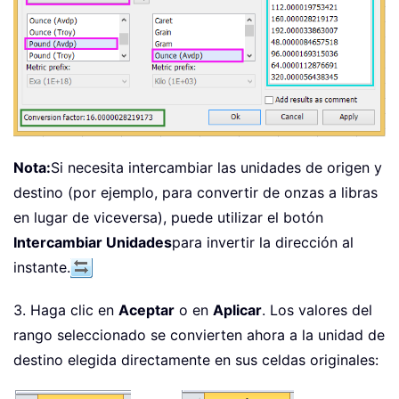
Nota:
Si necesita intercambiar las unidades de origen y
destino (por ejemplo, para convertir de onzas a libras
en lugar de viceversa), puede utilizar el botón
Intercambiar Unidades
para invertir la dirección al
instante.
3. Haga clic en
Aceptar
o en
Aplicar
. Los valores del
rango seleccionado se convierten ahora a la unidad de
destino elegida directamente en sus celdas originales: