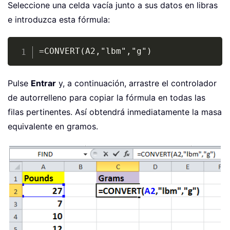
Seleccione una celda vacía junto a sus datos en libras
e introduzca esta fórmula:
Copy
=CONVERT(A2,"lbm","g")
Pulse
Entrar
y, a continuación, arrastre el controlador
de autorrelleno para copiar la fórmula en todas las
filas pertinentes. Así obtendrá inmediatamente la masa
equivalente en gramos.