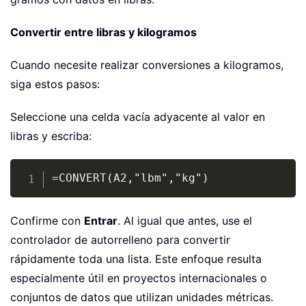
Convertir entre libras y kilogramos
Cuando necesite realizar conversiones a kilogramos,
siga estos pasos:
Seleccione una celda vacía adyacente al valor en
libras y escriba:
Copy
=CONVERT(A2,"lbm","kg")
Confirme con
Entrar
. Al igual que antes, use el
controlador de autorrelleno para convertir
rápidamente toda una lista. Este enfoque resulta
especialmente útil en proyectos internacionales o
conjuntos de datos que utilizan unidades métricas.