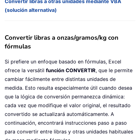
Convertir libras a otras unidades mediante VBA
(solución alternativa)
Convertir libras a onzas/gramos/kg con
fórmulas
Si prefiere un enfoque basado en fórmulas, Excel
ofrece la versátil
función CONVERTIR
, que le permite
cambiar fácilmente entre distintas unidades de
medida. Esto resulta especialmente útil cuando desea
que la lógica de conversión permanezca dinámica:
cada vez que modifique el valor original, el resultado
convertido se actualizará automáticamente. A
continuación, encontrará instrucciones paso a paso
para convertir entre libras y otras unidades habituales