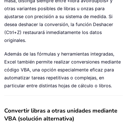
masa, distinga siempre entre «libra avoirdupois» y
otras variantes posibles de libras u onzas para
ajustarse con precisión a su sistema de medida. Si
desea deshacer la conversión, la función Deshacer
(Ctrl+Z) restaurará inmediatamente los datos
originales.
Además de las fórmulas y herramientas integradas,
Excel también permite realizar conversiones mediante
código VBA, una opción especialmente eficaz para
automatizar tareas repetitivas o complejas, en
particular entre distintas hojas de cálculo o libros.
Convertir libras a otras unidades mediante
VBA (solución alternativa)