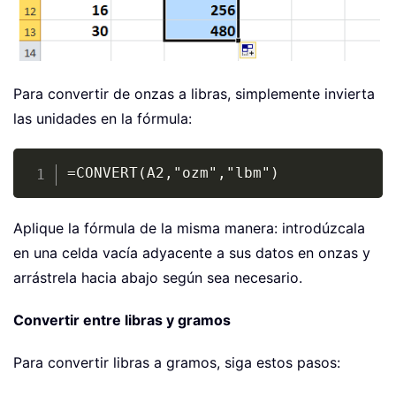
Para convertir de onzas a libras, simplemente invierta
las unidades en la fórmula:
Copy
=CONVERT(A2,"ozm","lbm")
Aplique la fórmula de la misma manera: introdúzcala
en una celda vacía adyacente a sus datos en onzas y
arrástrela hacia abajo según sea necesario.
Convertir entre libras y gramos
Para convertir libras a gramos, siga estos pasos: