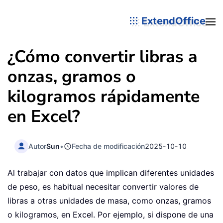
ExtendOffice
¿Cómo convertir libras a
onzas, gramos o
kilogramos rápidamente
en Excel?
Autor
Sun
•
Fecha de modificación
2025-10-10
Al trabajar con datos que implican diferentes unidades
de peso, es habitual necesitar convertir valores de
libras a otras unidades de masa, como onzas, gramos
o kilogramos, en Excel. Por ejemplo, si dispone de una