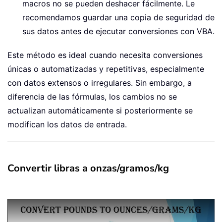
macros no se pueden deshacer fácilmente. Le
recomendamos guardar una copia de seguridad de
sus datos antes de ejecutar conversiones con VBA.
Este método es ideal cuando necesita conversiones
únicas o automatizadas y repetitivas, especialmente
con datos extensos o irregulares. Sin embargo, a
diferencia de las fórmulas, los cambios no se
actualizan automáticamente si posteriormente se
modifican los datos de entrada.
Convertir libras a onzas/gramos/kg