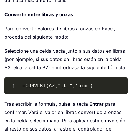
de masa mediante fórmulas.
Convertir entre libras y onzas
Para convertir valores de libras a onzas en Excel,
proceda del siguiente modo:
Seleccione una celda vacía junto a sus datos en libras
(por ejemplo, si sus datos en libras están en la celda
A2, elija la celda B2) e introduzca la siguiente fórmula:
Copy
=CONVERT(A2,"lbm","ozm")
Tras escribir la fórmula, pulse la tecla
Entrar
para
confirmar. Verá el valor en libras convertido a onzas
en la celda seleccionada. Para aplicar esta conversión
al resto de sus datos, arrastre el controlador de