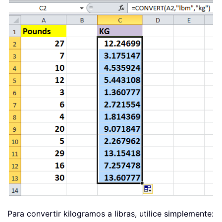
Para convertir kilogramos a libras, utilice simplemente: