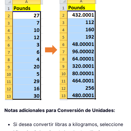
Notas adicionales para Conversión de Unidades:
Si desea convertir libras a kilogramos, seleccione