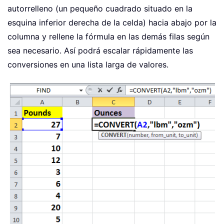
autorrelleno (un pequeño cuadrado situado en la
esquina inferior derecha de la celda) hacia abajo por la
columna y rellene la fórmula en las demás filas según
sea necesario. Así podrá escalar rápidamente las
conversiones en una lista larga de valores.