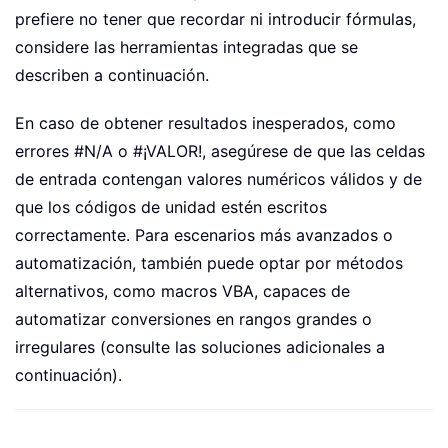
prefiere no tener que recordar ni introducir fórmulas,
considere las herramientas integradas que se
describen a continuación.
En caso de obtener resultados inesperados, como
errores #N/A o #¡VALOR!, asegúrese de que las celdas
de entrada contengan valores numéricos válidos y de
que los códigos de unidad estén escritos
correctamente. Para escenarios más avanzados o
automatización, también puede optar por métodos
alternativos, como macros VBA, capaces de
automatizar conversiones en rangos grandes o
irregulares (consulte las soluciones adicionales a
continuación).