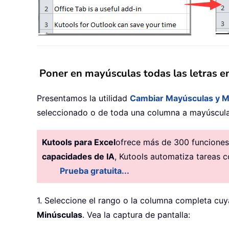
Poner en mayúsculas todas las letras e
Presentamos la utilidad
Cambiar Mayúsculas y M
seleccionado o de toda una columna a mayúscula
Kutools para Excel
ofrece más de 300 funciones 
capacidades de IA
, Kutools automatiza tareas c
Prueba gratuita...
1. Seleccione el rango o la columna completa cuy
Minúsculas
. Vea la captura de pantalla: