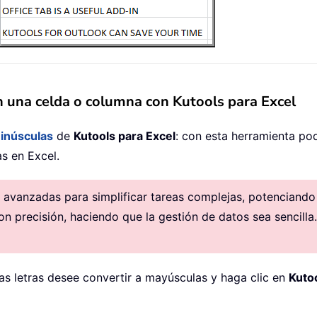
n una celda o columna con Kutools para Excel
inúsculas
de
Kutools para Excel
: con esta herramienta pod
s en Excel.
avanzadas para simplificar tareas complejas, potenciando la
on precisión, haciendo que la gestión de datos sea sencilla.
as letras desee convertir a mayúsculas y haga clic en
Kuto