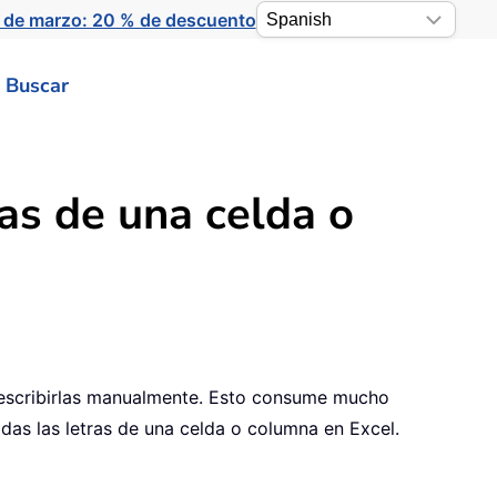
 de marzo: 20 % de descuento
Buscar
as de una celda o
 a escribirlas manualmente. Esto consume mucho
das las letras de una celda o columna en Excel.