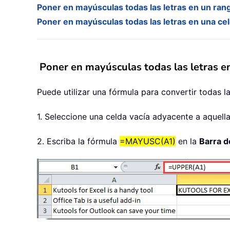
Poner en mayúsculas todas las letras en un ra
Poner en mayúsculas todas las letras en una ce
Poner en mayúsculas todas las letras 
Puede utilizar una fórmula para convertir todas l
1. Seleccione una celda vacía adyacente a aquell
2. Escriba la fórmula
=MAYUSC(A1)
en la
Barra d