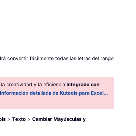
rá convertir fácilmente todas las letras del rango
 creatividad y la eficiencia.
Integrado con
Información detallada de Kutools para Excel...
ols
>
Texto
>
Cambiar Mayúsculas y