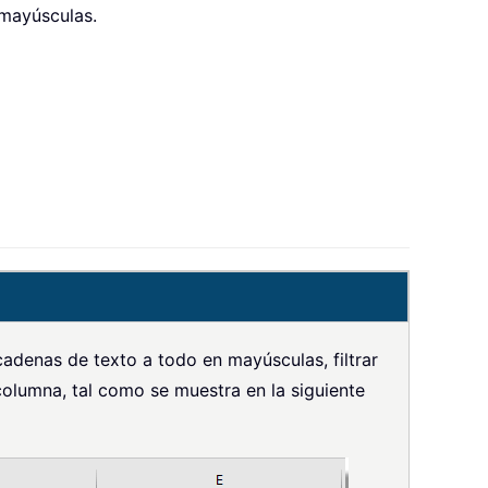
 mayúsculas.
adenas de texto a todo en mayúsculas, filtrar
columna, tal como se muestra en la siguiente