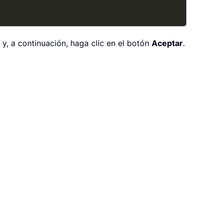
 y, a continuación, haga clic en el botón
Aceptar
.