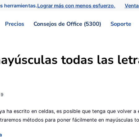
s herramientas.
Lograr más con menos esfuerzo.
Venta
Precios
Consejos de Office (5300)
Soporte
ayúsculas todas las letr
19
 ya ha escrito en celdas, es posible que tenga que volver
ostraremos métodos para poner fácilmente en mayúsculas to
a