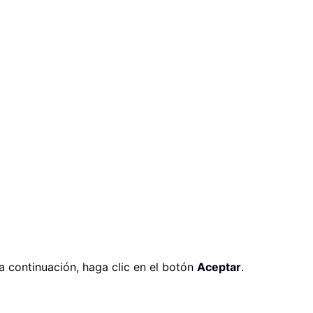
a continuación, haga clic en el botón
Aceptar
.