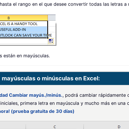
hasta el rango en el que desee convertir todas las letras a
as están en mayúsculas.
 mayúsculas o minúsculas en Excel:
lidad Cambiar mayús./minús.
, podrá cambiar rápidamente c
iniciales, primera letra en mayúscula y mucho más en una 
ora! (prueba gratuita de 30 días)