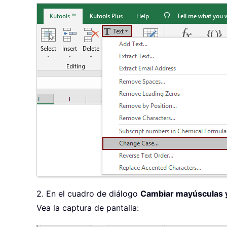
2. En el cuadro de diálogo
Cambiar mayúsculas 
Vea la captura de pantalla: