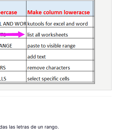
s las letras de un rango.