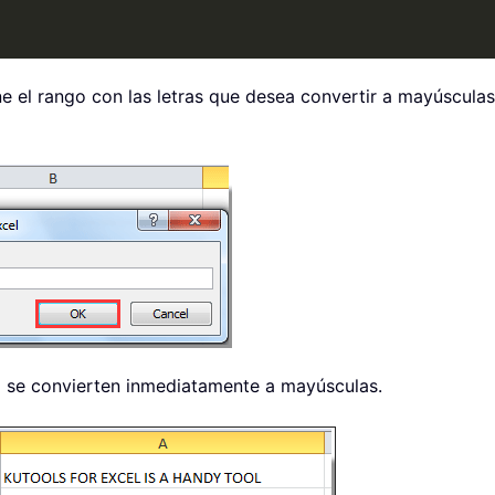
e el rango con las letras que desea convertir a mayúsculas
do se convierten inmediatamente a mayúsculas.