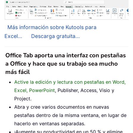
Más información sobre Kutools para
Excel...
Descarga gratuita...
Office Tab aporta una interfaz con pestañas
a Office y hace que su trabajo sea mucho
más fácil
Active la edición y lectura con pestañas en Word,
Excel, PowerPoint
, Publisher, Access, Visio y
Project.
Abra y cree varios documentos en nuevas
pestañas dentro de la misma ventana, en lugar de
hacerlo en ventanas separadas.
¡Aumente su productividad en un 50 % y elimine