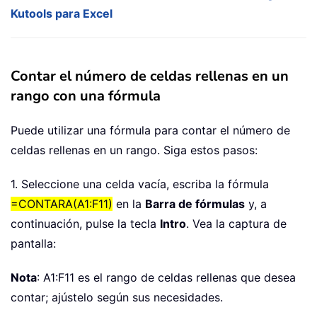
Kutools para Excel
Contar el número de celdas rellenas en un
rango con una fórmula
Puede utilizar una fórmula para contar el número de
celdas rellenas en un rango. Siga estos pasos:
1. Seleccione una celda vacía, escriba la fórmula
=CONTARA(A1:F11)
en la
Barra de fórmulas
y, a
continuación, pulse la tecla
Intro
. Vea la captura de
pantalla:
Nota
: A1:F11 es el rango de celdas rellenas que desea
contar; ajústelo según sus necesidades.