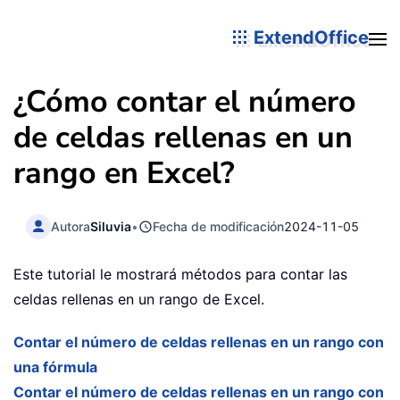
ExtendOffice
¿Cómo contar el número
de celdas rellenas en un
rango en Excel?
Autora
Siluvia
•
Fecha de modificación
2024-11-05
Este tutorial le mostrará métodos para contar las
celdas rellenas en un rango de Excel.
Contar el número de celdas rellenas en un rango con
una fórmula
Contar el número de celdas rellenas en un rango con