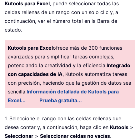
Kutools para Excel
, puede seleccionar todas las
celdas rellenas de un rango con un solo clic y, a
continuación, ver el número total en la Barra de
estado.
Kutools para Excel
ofrece más de 300 funciones
avanzadas para simplificar tareas complejas,
potenciando la creatividad y la eficiencia.
Integrado
con capacidades de IA
, Kutools automatiza tareas
con precisión, haciendo que la gestión de datos sea
sencilla.
Información detallada de Kutools para
Excel...
Prueba gratuita...
1. Seleccione el rango con las celdas rellenas que
desea contar y, a continuación, haga clic en
Kutools
>
Seleccionar
>
Seleccionar celdas no vacías
.