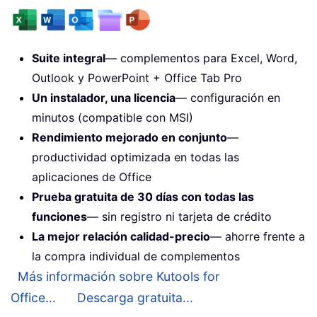
Suite integral
— complementos para Excel, Word,
Outlook y PowerPoint + Office Tab Pro
Un instalador, una licencia
— configuración en
minutos (compatible con MSI)
Rendimiento mejorado en conjunto
—
productividad optimizada en todas las
aplicaciones de Office
Prueba gratuita de 30 días con todas las
funciones
— sin registro ni tarjeta de crédito
La mejor relación calidad-precio
— ahorre frente a
la compra individual de complementos
Más información sobre Kutools for
Office...
Descarga gratuita...