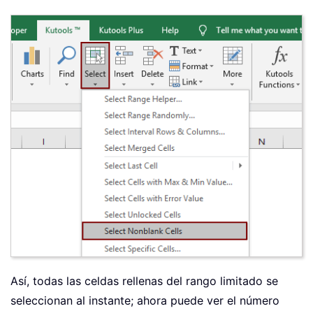
Así, todas las celdas rellenas del rango limitado se
seleccionan al instante; ahora puede ver el número