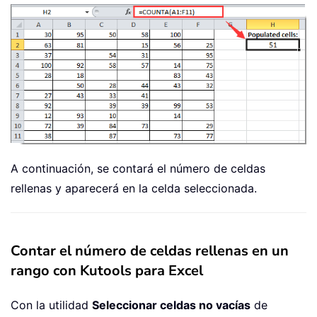
A continuación, se contará el número de celdas
rellenas y aparecerá en la celda seleccionada.
Contar el número de celdas rellenas en un
rango con Kutools para Excel
Con la utilidad
Seleccionar celdas no vacías
de