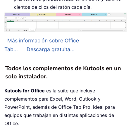
cientos de clics del ratón cada día!
Más información sobre Office
Tab...
Descarga gratuita...
Todos los complementos de Kutools en un
solo instalador.
Kutools for Office
es la suite que incluye
complementos para Excel, Word, Outlook y
PowerPoint, además de Office Tab Pro, ideal para
equipos que trabajan en distintas aplicaciones de
Office.