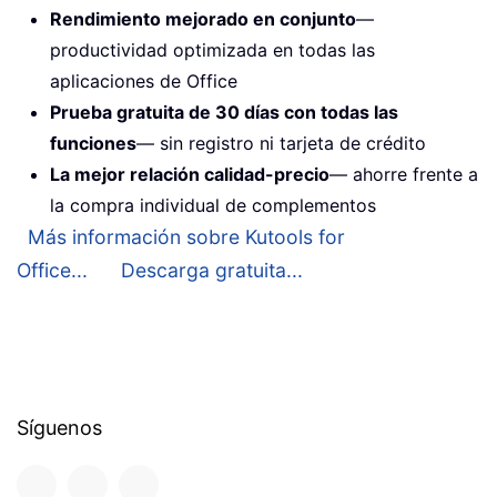
Rendimiento mejorado en conjunto
—
productividad optimizada en todas las
aplicaciones de Office
Prueba gratuita de 30 días con todas las
funciones
— sin registro ni tarjeta de crédito
La mejor relación calidad-precio
— ahorre frente a
la compra individual de complementos
Más información sobre Kutools for
Office...
Descarga gratuita...
Síguenos