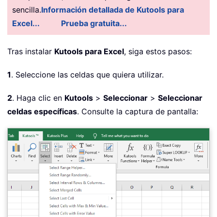
sencilla.
Información detallada de Kutools para
Excel...
Prueba gratuita...
Tras instalar
Kutools para Excel
, siga estos pasos:
1
. Seleccione las celdas que quiera utilizar.
2
. Haga clic en
Kutools
>
Seleccionar
>
Seleccionar
celdas específicas
. Consulte la captura de pantalla: