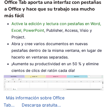
Office Tab aporta una interfaz con pestañas
a Office y hace que su trabajo sea mucho
más fácil
Active la edición y lectura con pestañas en Word,
Excel, PowerPoint
, Publisher, Access, Visio y
Project.
Abra y cree varios documentos en nuevas
pestañas dentro de la misma ventana, en lugar de
hacerlo en ventanas separadas.
¡Aumente su productividad en un 50 % y elimine
cientos de clics del ratón cada día!
Más información sobre Office
Tab...
Descarga gratuita...