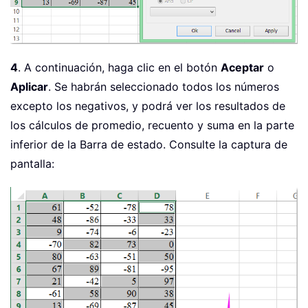
4
. A continuación, haga clic en el botón
Aceptar
o
Aplicar
. Se habrán seleccionado todos los números
excepto los negativos, y podrá ver los resultados de
los cálculos de promedio, recuento y suma en la parte
inferior de la Barra de estado. Consulte la captura de
pantalla: