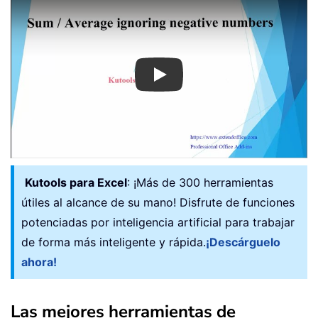
Play
Kutools para Excel
: ¡Más de 300 herramientas
útiles al alcance de su mano! Disfrute de funciones
potenciadas por inteligencia artificial para trabajar
de forma más inteligente y rápida.
¡Descárguelo
ahora!
Las mejores herramientas de