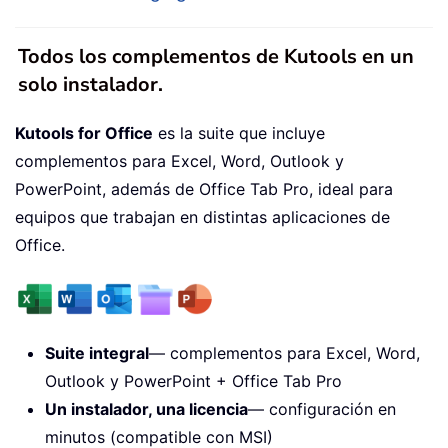
Todos los complementos de Kutools en un
solo instalador.
Kutools for Office
es la suite que incluye
complementos para Excel, Word, Outlook y
PowerPoint, además de Office Tab Pro, ideal para
equipos que trabajan en distintas aplicaciones de
Office.
Suite integral
— complementos para Excel, Word,
Outlook y PowerPoint + Office Tab Pro
Un instalador, una licencia
— configuración en
minutos (compatible con MSI)