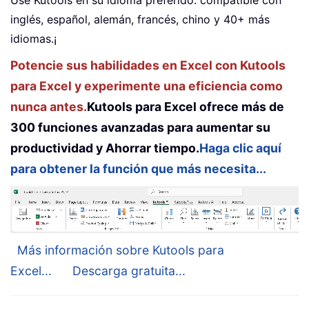
Use Kutools en su idioma preferido: compatible con
inglés, español, alemán, francés, chino y 40+ más
idiomas.¡
Potencie sus habilidades en Excel con Kutools
para Excel y experimente una eficiencia como
nunca antes.
Kutools para Excel ofrece más de
300 funciones avanzadas para aumentar su
productividad y Ahorrar tiempo.
Haga clic aquí
para obtener la función que más necesita...
Más información sobre Kutools para
Excel...
Descarga gratuita...