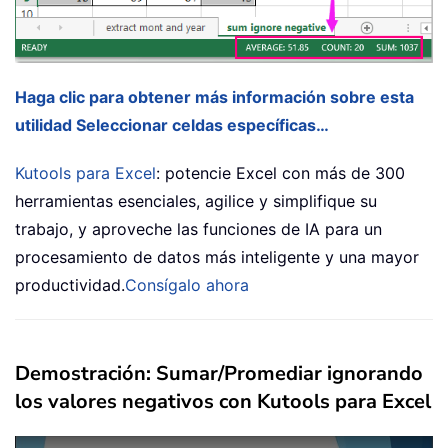
Haga clic para obtener más información sobre esta
utilidad Seleccionar celdas específicas…
Kutools para Excel
: potencie Excel con más de 300
herramientas esenciales, agilice y simplifique su
trabajo, y aproveche las funciones de IA para un
procesamiento de datos más inteligente y una mayor
productividad.
Consígalo ahora
Demostración: Sumar/Promediar ignorando
los valores negativos con Kutools para Excel