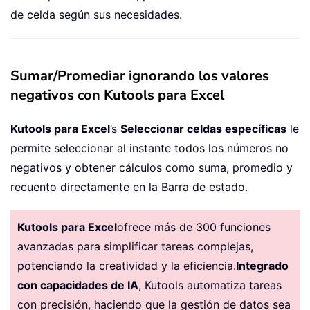
de celda según sus necesidades.
Sumar/Promediar ignorando los valores
negativos con Kutools para Excel
Kutools para Excel
’s
Seleccionar celdas específicas
le
permite seleccionar al instante todos los números no
negativos y obtener cálculos como suma, promedio y
recuento directamente en la Barra de estado.
Kutools para Excel
ofrece más de 300 funciones
avanzadas para simplificar tareas complejas,
potenciando la creatividad y la eficiencia.
Integrado
con capacidades de IA
, Kutools automatiza tareas
con precisión, haciendo que la gestión de datos sea