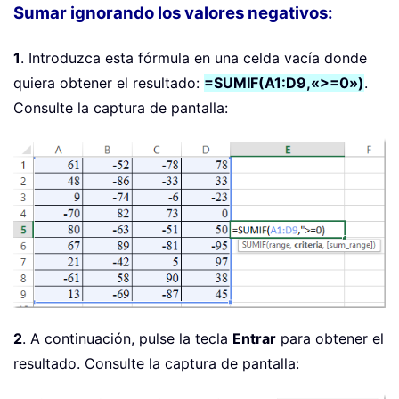
Sumar ignorando los valores negativos:
1
. Introduzca esta fórmula en una celda vacía donde
quiera obtener el resultado:
=SUMIF(A1:D9,«>=0»)
.
Consulte la captura de pantalla:
2
. A continuación, pulse la tecla
Entrar
para obtener el
resultado. Consulte la captura de pantalla: