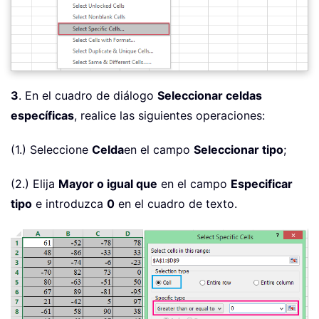
3
. En el cuadro de diálogo
Seleccionar celdas
específicas
, realice las siguientes operaciones:
(1.) Seleccione
Celda
en el campo
Seleccionar tipo
;
(2.) Elija
Mayor o igual que
en el campo
Especificar
tipo
e introduzca
0
en el cuadro de texto.