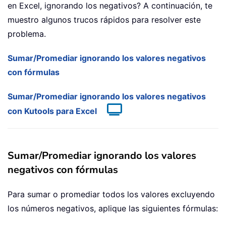
en Excel, ignorando los negativos? A continuación, te
muestro algunos trucos rápidos para resolver este
problema.
Sumar/Promediar ignorando los valores negativos
con fórmulas
Sumar/Promediar ignorando los valores negativos
con Kutools para Excel
Sumar/Promediar ignorando los valores
negativos con fórmulas
Para sumar o promediar todos los valores excluyendo
los números negativos, aplique las siguientes fórmulas: