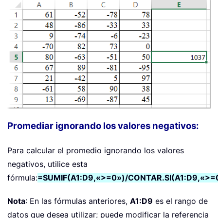
Promediar ignorando los valores negativos:
Para calcular el promedio ignorando los valores
negativos, utilice esta
fórmula:
=SUMIF(A1:D9,«>=0»)/CONTAR.SI(A1:D9,«>=
Nota
: En las fórmulas anteriores,
A1:D9
es el rango de
datos que desea utilizar; puede modificar la referencia