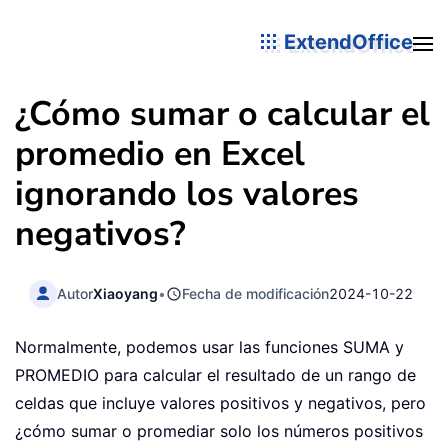
ExtendOffice
¿Cómo sumar o calcular el
promedio en Excel
ignorando los valores
negativos?
Autor
Xiaoyang
•
Fecha de modificación
2024-10-22
Normalmente, podemos usar las funciones SUMA y
PROMEDIO para calcular el resultado de un rango de
celdas que incluye valores positivos y negativos, pero
¿cómo sumar o promediar solo los números positivos