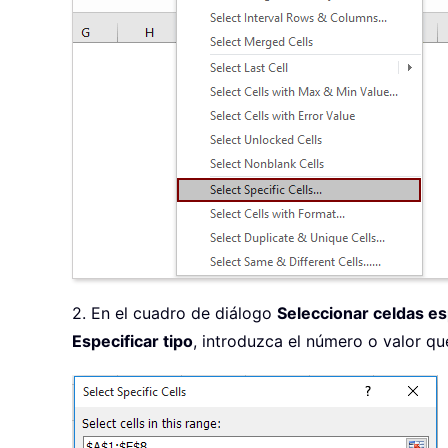
2. En el cuadro de diálogo
Seleccionar celdas es
Especificar tipo
, introduzca el número o valor qu