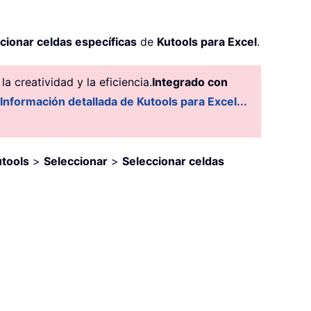
cionar celdas específicas
de
Kutools para Excel
.
 creatividad y la eficiencia.
Integrado con
Información detallada de Kutools para Excel...
tools
>
Seleccionar
>
Seleccionar celdas