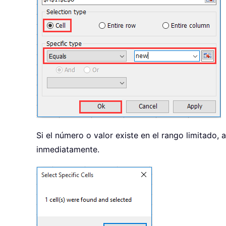
Si el número o valor existe en el rango limitado,
inmediatamente.