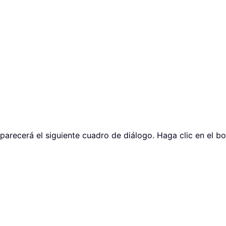
 aparecerá el siguiente cuadro de diálogo. Haga clic en el b