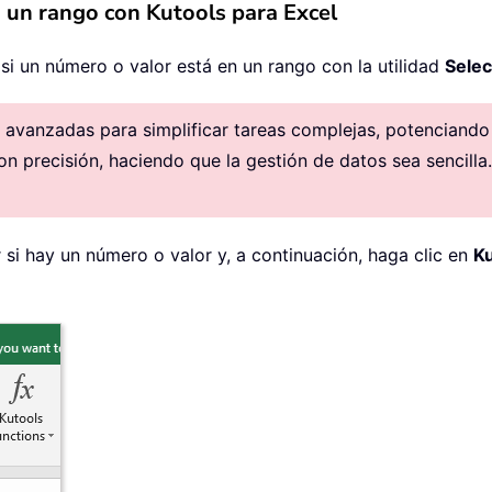
 un rango con Kutools para Excel
si un número o valor está en un rango con la utilidad
Selec
avanzadas para simplificar tareas complejas, potenciando la
on precisión, haciendo que la gestión de datos sea sencilla.
 si hay un número o valor y, a continuación, haga clic en
Ku