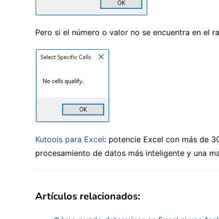
Pero si el número o valor no se encuentra en el r
Kutools para Excel
: potencie Excel con más de 30
procesamiento de datos más inteligente y una ma
Artículos relacionados: