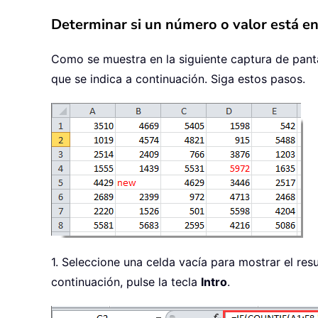
Determinar si un número o valor está e
Como se muestra en la siguiente captura de pant
que se indica a continuación. Siga estos pasos.
1. Seleccione una celda vacía para mostrar el res
continuación, pulse la tecla
Intro
.