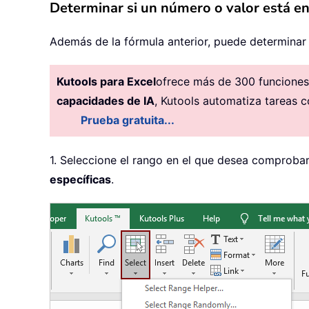
Determinar si un número o valor está en
Además de la fórmula anterior, puede determinar 
Kutools para Excel
ofrece más de 300 funciones 
capacidades de IA
, Kutools automatiza tareas c
Prueba gratuita...
1. Seleccione el rango en el que desea comprobar
específicas
.