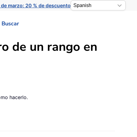
 de marzo: 20 % de descuento
Buscar
ro de un rango en
cómo hacerlo.