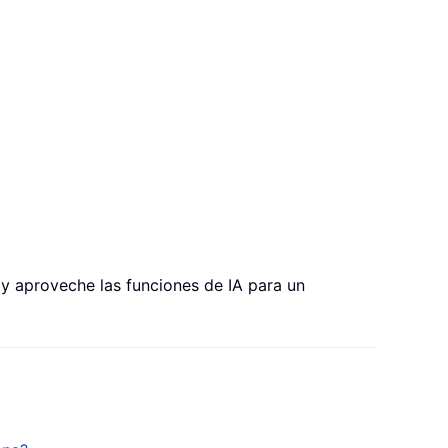
, y aproveche las funciones de IA para un