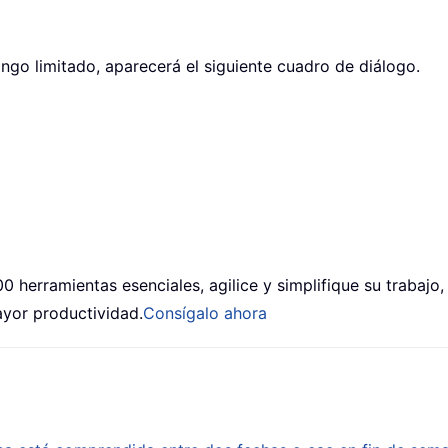
ango limitado, aparecerá el siguiente cuadro de diálogo.
0 herramientas esenciales, agilice y simplifique su trabajo
yor productividad.
Consígalo ahora