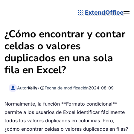
ExtendOffice
¿Cómo encontrar y contar
celdas o valores
duplicados en una sola
fila en Excel?
Autor
Kelly
•
Fecha de modificación
2024-08-09
Normalmente, la función **Formato condicional**
permite a los usuarios de Excel identificar fácilmente
todos los valores duplicados en columnas. Pero,
¿cómo encontrar celdas o valores duplicados en filas?