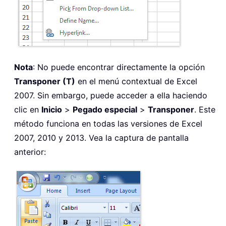
Nota
: No puede encontrar directamente la opción
Transponer (T)
en el menú contextual de Excel
2007. Sin embargo, puede acceder a ella haciendo
clic en
Inicio
>
Pegado especial
>
Transponer
. Este
método funciona en todas las versiones de Excel
2007, 2010 y 2013. Vea la captura de pantalla
anterior: