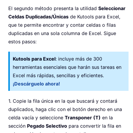
El segundo método presenta la utilidad
Seleccionar
Celdas Duplicadas/Únicas
de Kutools para Excel,
que te permite encontrar y contar celdas o filas
duplicadas en una sola columna de Excel. Sigue
estos pasos:
Kutools para Excel
: incluye más de 300
herramientas esenciales que harán sus tareas en
Excel más rápidas, sencillas y eficientes.
¡Descárguelo ahora!
1. Copie la fila única en la que buscará y contará
duplicados, haga clic con el botón derecho en una
celda vacía y seleccione
Transponer (T)
en la
sección
Pegado Selectivo
para convertir la fila en