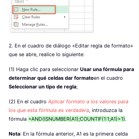
2. En el cuadro de diálogo «Editar regla de formato»
que se abre, realice lo siguiente:
(1) Haga clic para seleccionar
Usar una fórmula para
determinar qué celdas dar formato
en el cuadro
Seleccionar un tipo de regla
;
(2) En el cuadro
Aplicar formato a los valores para
los que esta fórmula es verdadera
, introduzca la
fórmula
=AND(ISNUMBER(A1);COUNTIF(1:1;A1)>1)
.
Nota
: En la fórmula anterior, A1 es la primera celda