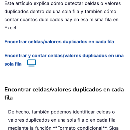
Este artículo explica cómo detectar celdas o valores
duplicados dentro de una sola fila y también cómo
contar cuántos duplicados hay en esa misma fila en
Excel.
Encontrar celdas/valores duplicados en cada fila
Encontrar y contar celdas/valores duplicados en una
sola fila
Encontrar celdas/valores duplicados en cada
fila
De hecho, también podemos identificar celdas o
valores duplicados en una sola fila o en cada fila
mediante la función **Formato condicional**. Siga