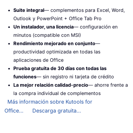
Suite integral
— complementos para Excel, Word,
Outlook y PowerPoint + Office Tab Pro
Un instalador, una licencia
— configuración en
minutos (compatible con MSI)
Rendimiento mejorado en conjunto
—
productividad optimizada en todas las
aplicaciones de Office
Prueba gratuita de 30 días con todas las
funciones
— sin registro ni tarjeta de crédito
La mejor relación calidad-precio
— ahorre frente a
la compra individual de complementos
Más información sobre Kutools for
Office...
Descarga gratuita...