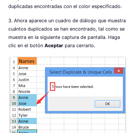
duplicadas encontradas con el color especificado.
3. Ahora aparece un cuadro de diálogo que muestra
cuántos duplicados se han encontrado, tal como se
muestra en la siguiente captura de pantalla. Haga
clic en el botón
Aceptar
para cerrarlo.