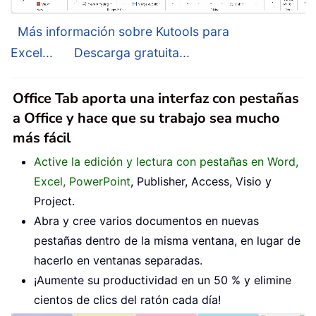
Más información sobre Kutools para
Excel...
Descarga gratuita...
Office Tab aporta una interfaz con pestañas
a Office y hace que su trabajo sea mucho
más fácil
Active la edición y lectura con pestañas en Word,
Excel, PowerPoint
, Publisher, Access, Visio y
Project.
Abra y cree varios documentos en nuevas
pestañas dentro de la misma ventana, en lugar de
hacerlo en ventanas separadas.
¡Aumente su productividad en un 50 % y elimine
cientos de clics del ratón cada día!