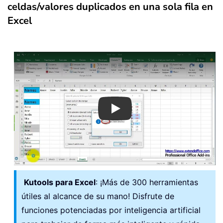
celdas/valores duplicados en una sola fila en
Excel
Play
Kutools para Excel
: ¡Más de 300 herramientas
útiles al alcance de su mano! Disfrute de
funciones potenciadas por inteligencia artificial