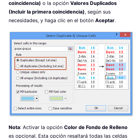
coincidencia)
o la opción
Valores Duplicados
(Incluir la primera coincidencia)
, según sus
necesidades, y haga clic en el botón
Aceptar
.
Nota
: Activar la opción
Color de Fondo de Relleno
es opcional. Esta opción resaltará todas las celdas