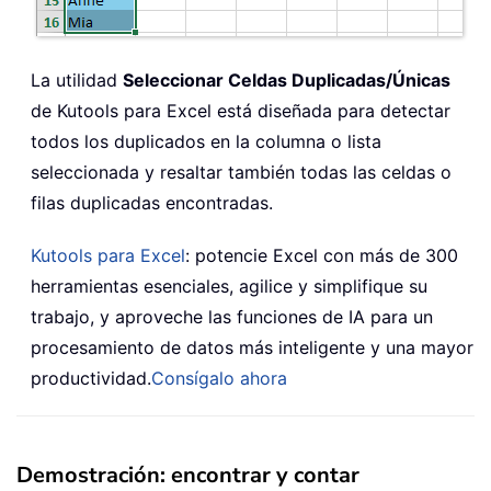
La utilidad
Seleccionar Celdas Duplicadas/Únicas
de Kutools para Excel está diseñada para detectar
todos los duplicados en la columna o lista
seleccionada y resaltar también todas las celdas o
filas duplicadas encontradas.
Kutools para Excel
: potencie Excel con más de 300
herramientas esenciales, agilice y simplifique su
trabajo, y aproveche las funciones de IA para un
procesamiento de datos más inteligente y una mayor
productividad.
Consígalo ahora
Demostración: encontrar y contar