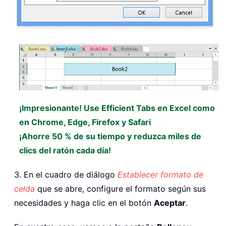
¡Impresionante! Use Efficient Tabs en Excel como
en Chrome, Edge, Firefox y Safari
¡Ahorre 50 % de su tiempo y reduzca miles de
clics del ratón cada día!
3. En el cuadro de diálogo
Establecer formato de
celda
que se abre, configure el formato según sus
necesidades y haga clic en el botón
Aceptar
.