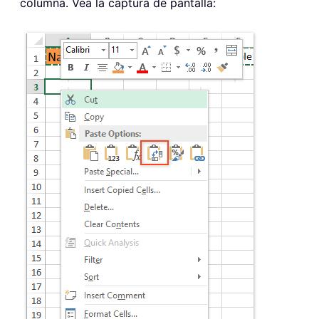
columna. Vea la captura de pantalla: