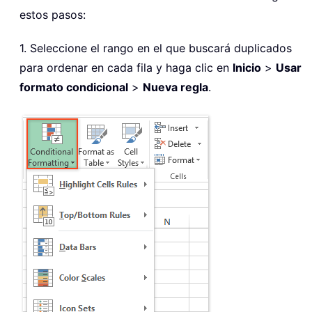
estos pasos:
1. Seleccione el rango en el que buscará duplicados
para ordenar en cada fila y haga clic en
Inicio
>
Usar
formato condicional
>
Nueva regla
.