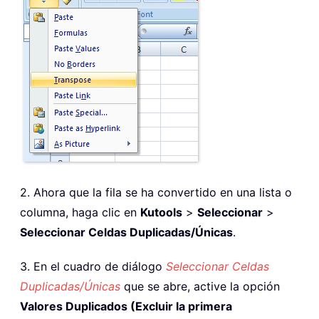
2. Ahora que la fila se ha convertido en una lista o
columna, haga clic en
Kutools
>
Seleccionar
>
Seleccionar Celdas Duplicadas/Únicas
.
3. En el cuadro de diálogo
Seleccionar Celdas
Duplicadas/Únicas
que se abre, active la opción
Valores Duplicados (Excluir la primera