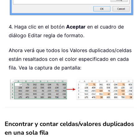
4. Haga clic en el botón
Aceptar
en el cuadro de
diálogo Editar regla de formato.
Ahora verá que todos los Valores duplicados/celdas
están resaltados con el color especificado en cada
fila. Vea la captura de pantalla:
Encontrar y contar celdas/valores duplicados
en una sola fila