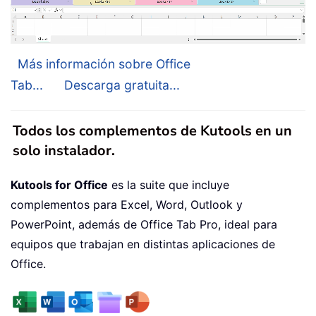
Más información sobre Office
Tab...
Descarga gratuita...
Todos los complementos de Kutools en un
solo instalador.
Kutools for Office
es la suite que incluye
complementos para Excel, Word, Outlook y
PowerPoint, además de Office Tab Pro, ideal para
equipos que trabajan en distintas aplicaciones de
Office.