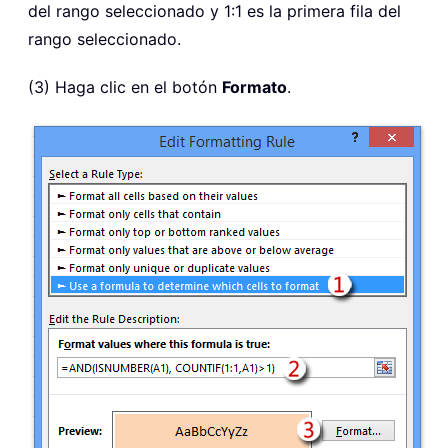
del rango seleccionado y 1:1 es la primera fila del
rango seleccionado.
(3) Haga clic en el botón
Formato
.