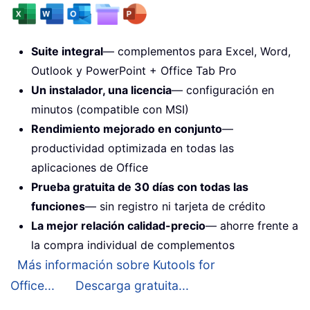
Suite integral
— complementos para Excel, Word,
Outlook y PowerPoint + Office Tab Pro
Un instalador, una licencia
— configuración en
minutos (compatible con MSI)
Rendimiento mejorado en conjunto
—
productividad optimizada en todas las
aplicaciones de Office
Prueba gratuita de 30 días con todas las
funciones
— sin registro ni tarjeta de crédito
La mejor relación calidad-precio
— ahorre frente a
la compra individual de complementos
Más información sobre Kutools for
Office...
Descarga gratuita...