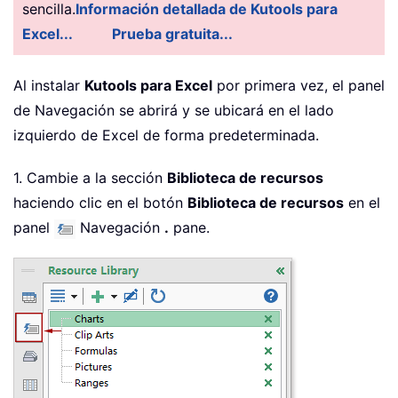
sencilla.
Información detallada de Kutools para
Excel...
Prueba gratuita...
Al instalar
Kutools para Excel
por primera vez, el panel
de Navegación se abrirá y se ubicará en el lado
izquierdo de Excel de forma predeterminada.
1. Cambie a la sección
Biblioteca de recursos
haciendo clic en el botón
Biblioteca de recursos
en el
panel
Navegación
.
pane.