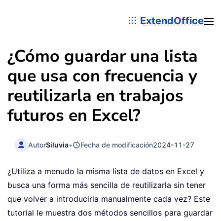
ExtendOffice
¿Cómo guardar una lista
que usa con frecuencia y
reutilizarla en trabajos
futuros en Excel?
Autor
Siluvia
•
Fecha de modificación
2024-11-27
¿Utiliza a menudo la misma lista de datos en Excel y
busca una forma más sencilla de reutilizarla sin tener
que volver a introducirla manualmente cada vez? Este
tutorial le muestra dos métodos sencillos para guardar