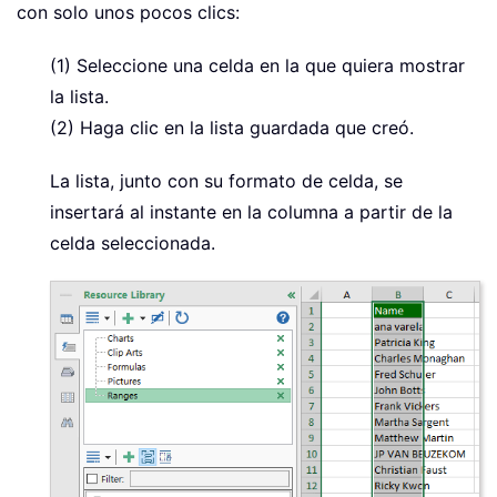
con solo unos pocos clics:
(1) Seleccione una celda en la que quiera mostrar
la lista.
(2) Haga clic en la lista guardada que creó.
La lista, junto con su formato de celda, se
insertará al instante en la columna a partir de la
celda seleccionada.