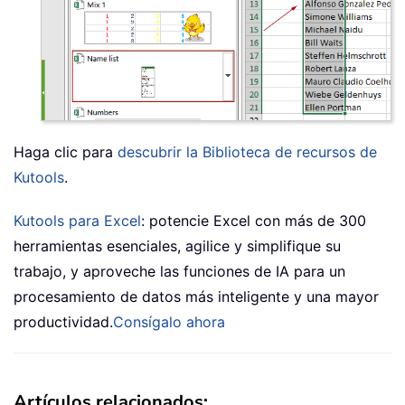
Haga clic para
descubrir la Biblioteca de recursos de
Kutools
.
Kutools para Excel
: potencie Excel con más de 300
herramientas esenciales, agilice y simplifique su
trabajo, y aproveche las funciones de IA para un
procesamiento de datos más inteligente y una mayor
productividad.
Consígalo ahora
Artículos relacionados: