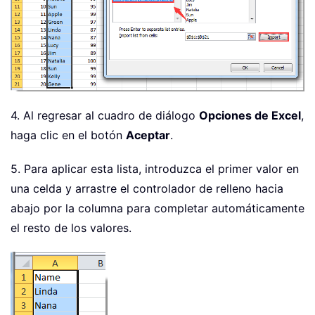
4. Al regresar al cuadro de diálogo
Opciones de Excel
,
haga clic en el botón
Aceptar
.
5. Para aplicar esta lista, introduzca el primer valor en
una celda y arrastre el controlador de relleno hacia
abajo por la columna para completar automáticamente
el resto de los valores.