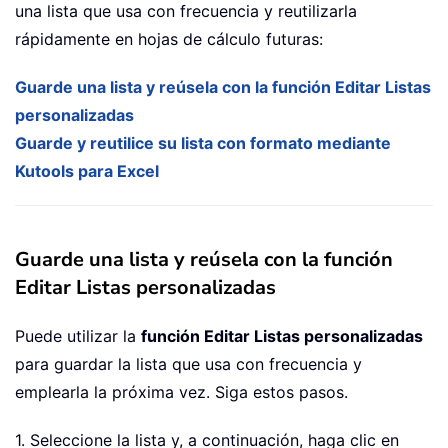
una lista que usa con frecuencia y reutilizarla
rápidamente en hojas de cálculo futuras:
Guarde una lista y reúsela con la función Editar Listas
personalizadas
Guarde y reutilice su lista con formato mediante
Kutools para Excel
Guarde una lista y reúsela con la función
Editar Listas personalizadas
Puede utilizar la
función Editar Listas personalizadas
para guardar la lista que usa con frecuencia y
emplearla la próxima vez. Siga estos pasos.
1. Seleccione la lista y, a continuación, haga clic en