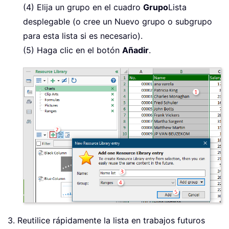
(4) Elija un grupo en el cuadro
Grupo
Lista
desplegable (o cree un Nuevo grupo o subgrupo
para esta lista si es necesario).
(5) Haga clic en el botón
Añadir
.
3. Reutilice rápidamente la lista en trabajos futuros