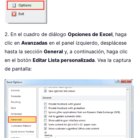
2. En el cuadro de diálogo
Opciones de Excel
, haga
clic en
Avanzadas
en el panel izquierdo, desplácese
hasta la sección
General
y, a continuación, haga clic
en el botón
Editar Lista personalizada
. Vea la captura
de pantalla: