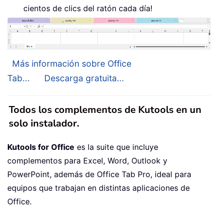
cientos de clics del ratón cada día!
Más información sobre Office
Tab...
Descarga gratuita...
Todos los complementos de Kutools en un
solo instalador.
Kutools for Office
es la suite que incluye
complementos para Excel, Word, Outlook y
PowerPoint, además de Office Tab Pro, ideal para
equipos que trabajan en distintas aplicaciones de
Office.