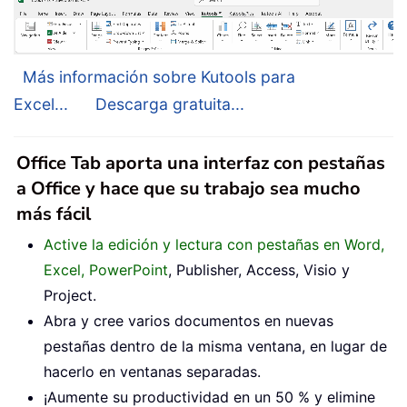
Más información sobre Kutools para
Excel...
Descarga gratuita...
Office Tab aporta una interfaz con pestañas
a Office y hace que su trabajo sea mucho
más fácil
Active la edición y lectura con pestañas en Word,
Excel, PowerPoint
, Publisher, Access, Visio y
Project.
Abra y cree varios documentos en nuevas
pestañas dentro de la misma ventana, en lugar de
hacerlo en ventanas separadas.
¡Aumente su productividad en un 50 % y elimine