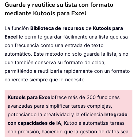
Guarde y reutilice su lista con formato
mediante Kutools para Excel
La función
Biblioteca de recursos
de
Kutools para
Excel
le permite guardar fácilmente una lista que usa
con frecuencia como una entrada de texto
automático. Este método no solo guarda la lista, sino
que también conserva su formato de celda,
permitiéndole reutilizarla rápidamente con un formato
coherente siempre que lo necesite.
Kutools para Excel
ofrece más de 300 funciones
avanzadas para simplificar tareas complejas,
potenciando la creatividad y la eficiencia.
Integrado
con capacidades de IA
, Kutools automatiza tareas
con precisión, haciendo que la gestión de datos sea