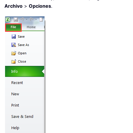
Archivo
>
Opciones
.