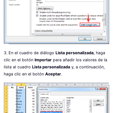
3. En el cuadro de diálogo
Lista personalizada
, haga
clic en el botón
Importar
para añadir los valores de la
lista al cuadro
Lista personalizada
y, a continuación,
haga clic en el botón
Aceptar
.