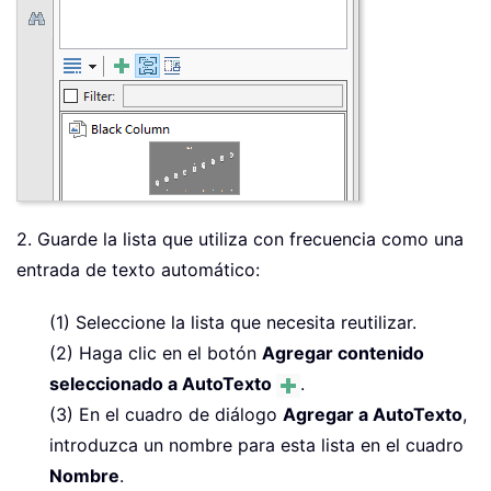
2. Guarde la lista que utiliza con frecuencia como una
entrada de texto automático:
(1) Seleccione la lista que necesita reutilizar.
(2) Haga clic en el botón
Agregar contenido
seleccionado a AutoTexto
.
(3) En el cuadro de diálogo
Agregar a AutoTexto
,
introduzca un nombre para esta lista en el cuadro
Nombre
.