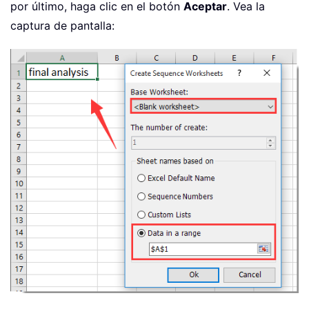
por último, haga clic en el botón
Aceptar
. Vea la
captura de pantalla: