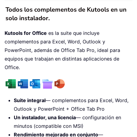
Todos los complementos de Kutools en un
solo instalador.
Kutools for Office
es la suite que incluye
complementos para Excel, Word, Outlook y
PowerPoint, además de Office Tab Pro, ideal para
equipos que trabajan en distintas aplicaciones de
Office.
Suite integral
— complementos para Excel, Word,
Outlook y PowerPoint + Office Tab Pro
Un instalador, una licencia
— configuración en
minutos (compatible con MSI)
Rendimiento mejorado en conjunto
—