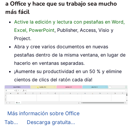
a Office y hace que su trabajo sea mucho
más fácil
Active la edición y lectura con pestañas en Word,
Excel, PowerPoint
, Publisher, Access, Visio y
Project.
Abra y cree varios documentos en nuevas
pestañas dentro de la misma ventana, en lugar de
hacerlo en ventanas separadas.
¡Aumente su productividad en un 50 % y elimine
cientos de clics del ratón cada día!
Más información sobre Office
Tab...
Descarga gratuita...