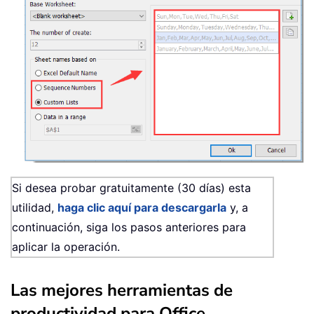
Si desea probar gratuitamente (30 días) esta
utilidad,
haga clic aquí para descargarla
y, a
continuación, siga los pasos anteriores para
aplicar la operación.
Las mejores herramientas de
productividad para Office