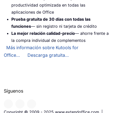
productividad optimizada en todas las
aplicaciones de Office
Prueba gratuita de 30 días con todas las
funciones
— sin registro ni tarjeta de crédito
La mejor relación calidad-precio
— ahorre frente a
la compra individual de complementos
Más información sobre Kutools for
Office...
Descarga gratuita...
Síguenos
Copyright © 2009 - 2025 www.extendoffice.com. |