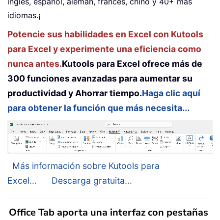
inglés, español, alemán, francés, chino y 40+ más
idiomas.¡
Potencie sus habilidades en Excel con Kutools
para Excel y experimente una eficiencia como
nunca antes.
Kutools para Excel ofrece más de
300 funciones avanzadas para aumentar su
productividad y Ahorrar tiempo.
Haga clic aquí
para obtener la función que más necesita...
Más información sobre Kutools para
Excel...
Descarga gratuita...
Office Tab aporta una interfaz con pestañas