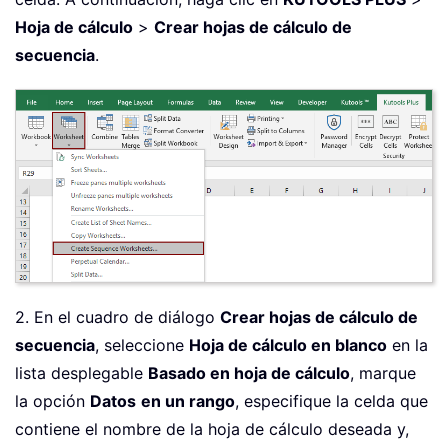
Hoja de cálculo
>
Crear hojas de cálculo de
secuencia
.
2. En el cuadro de diálogo
Crear hojas de cálculo de
secuencia
, seleccione
Hoja de cálculo en blanco
en la
lista desplegable
Basado en hoja de cálculo
, marque
la opción
Datos
en un rango
, especifique la celda que
contiene el nombre de la hoja de cálculo deseada y,