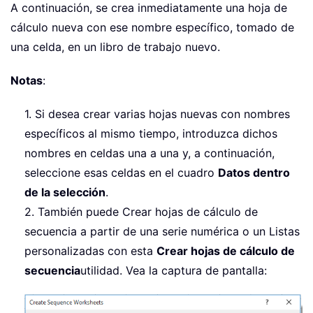
A continuación, se crea inmediatamente una hoja de
cálculo nueva con ese nombre específico, tomado de
una celda, en un libro de trabajo nuevo.
Notas
:
1. Si desea crear varias hojas nuevas con nombres
específicos al mismo tiempo, introduzca dichos
nombres en celdas una a una y, a continuación,
seleccione esas celdas en el cuadro
Datos dentro
de la selección
.
2. También puede Crear hojas de cálculo de
secuencia a partir de una serie numérica o un Listas
personalizadas con esta
Crear hojas de cálculo de
secuencia
utilidad. Vea la captura de pantalla: