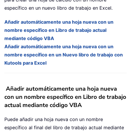
específico en un nuevo libro de trabajo en Excel.
Añadir automáticamente una hoja nueva con un
nombre específico en Libro de trabajo actual
mediante código VBA
Añadir automáticamente una hoja nueva con un
nombre específico en un Nuevo libro de trabajo con
Kutools para Excel
Añadir automáticamente una hoja nueva
con un nombre específico en Libro de trabajo
actual mediante código VBA
Puede añadir una hoja nueva con un nombre
específico al final del libro de trabajo actual mediante