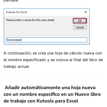
pantalla:
A continuación, se crea una hoja de cálculo nueva con
el nombre especificado y se coloca al final del libro de
trabajo actual.
Añadir automáticamente una hoja nueva
con un nombre específico en un Nuevo libro
de trabajo con Kutools para Excel