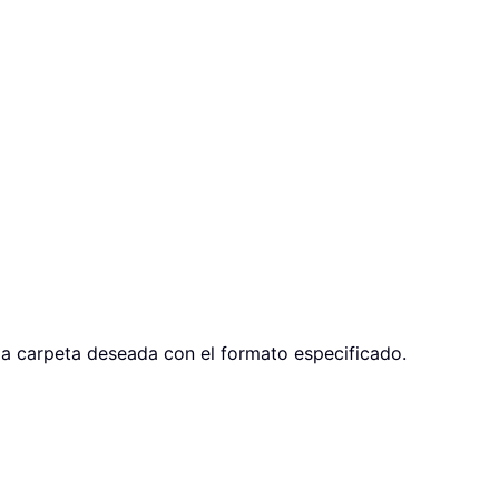
 la carpeta deseada con el formato especificado.