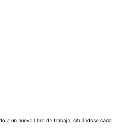
do a un nuevo libro de trabajo, situándose cada