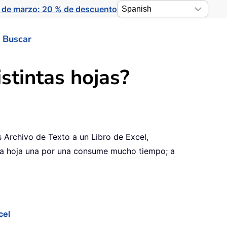
 de marzo: 20 % de descuento
Buscar
stintas hojas?
Archivo de Texto a un Libro de Excel,
una hoja una por una consume mucho tiempo; a
cel