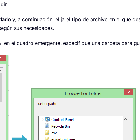
dir.
rdado
y, a continuación, elija el tipo de archivo en el que 
egún sus necesidades.
, en el cuadro emergente, especifique una carpeta para gu