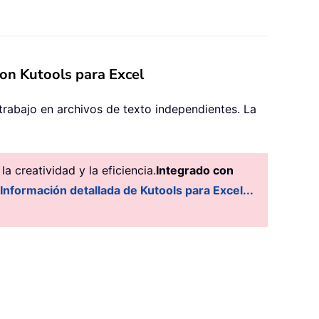
 con Kutools para Excel
e trabajo en archivos de texto independientes. La
 creatividad y la eficiencia.
Integrado con
Información detallada de Kutools para Excel...