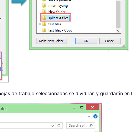
ojas de trabajo seleccionadas se dividirán y guardarán en