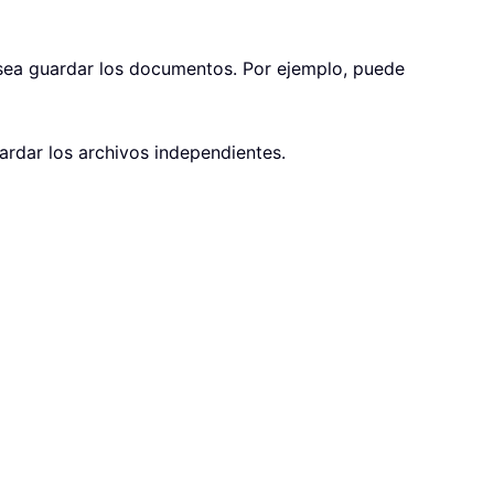
desea guardar los documentos. Por ejemplo, puede
ardar los archivos independientes.