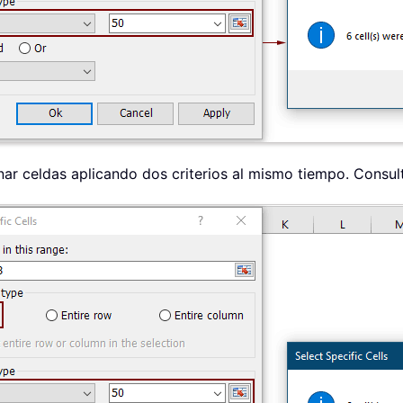
nar celdas aplicando dos criterios al mismo tiempo. Consult