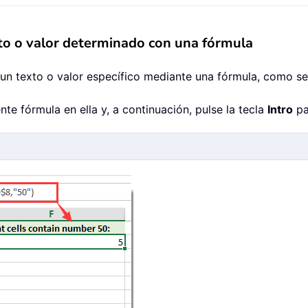
to o valor determinado con una fórmula
un texto o valor específico mediante una fórmula, como se
nte fórmula en ella y, a continuación, pulse la tecla
Intro
pa