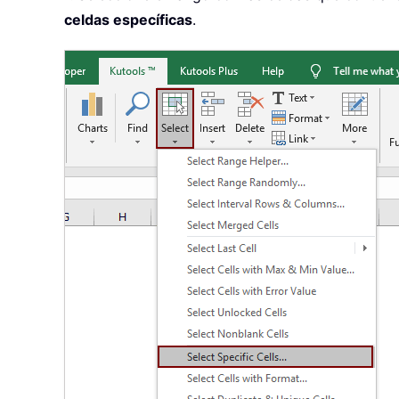
celdas específicas
.