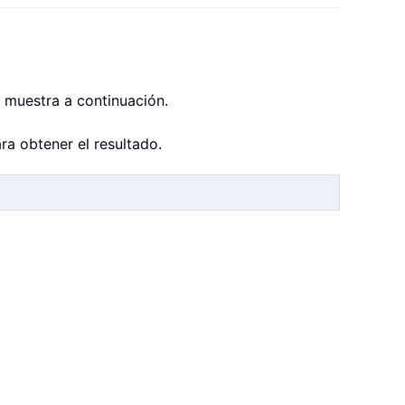
 muestra a continuación.
ra obtener el resultado.