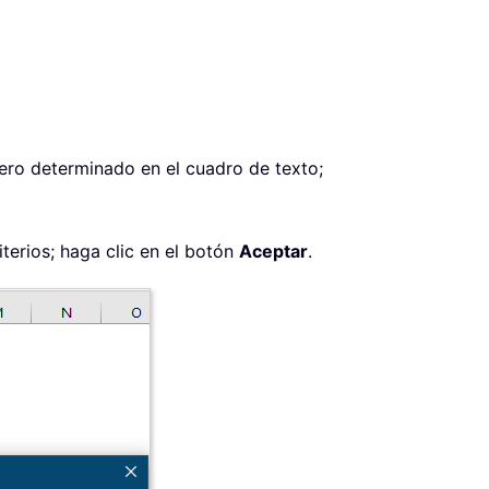
mero determinado en el cuadro de texto;
terios; haga clic en el botón
Aceptar
.