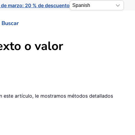
 de marzo: 20 % de descuento
Buscar
xto o valor
En este artículo, le mostramos métodos detallados