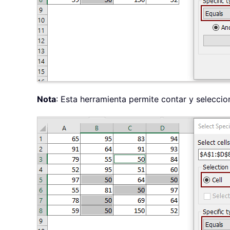
Nota
: Esta herramienta permite contar y seleccio