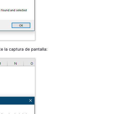
e la captura de pantalla: