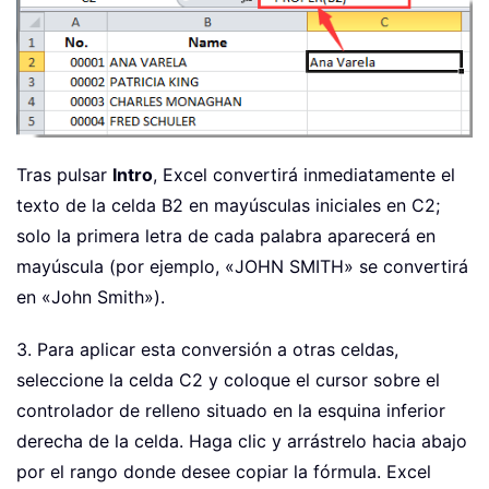
Tras pulsar
Intro
, Excel convertirá inmediatamente el
texto de la celda B2 en mayúsculas iniciales en C2;
solo la primera letra de cada palabra aparecerá en
mayúscula (por ejemplo, «JOHN SMITH» se convertirá
en «John Smith»).
3. Para aplicar esta conversión a otras celdas,
seleccione la celda C2 y coloque el cursor sobre el
controlador de relleno situado en la esquina inferior
derecha de la celda. Haga clic y arrástrelo hacia abajo
por el rango donde desee copiar la fórmula. Excel