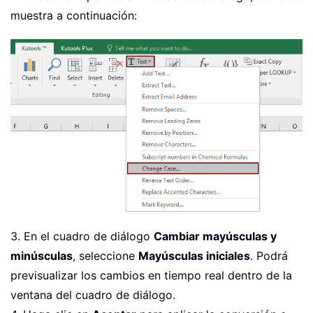
muestra a continuación:
3. En el cuadro de diálogo
Cambiar mayúsculas y
minúsculas
, seleccione
Mayúsculas iniciales
. Podrá
previsualizar los cambios en tiempo real dentro de la
ventana del cuadro de diálogo.