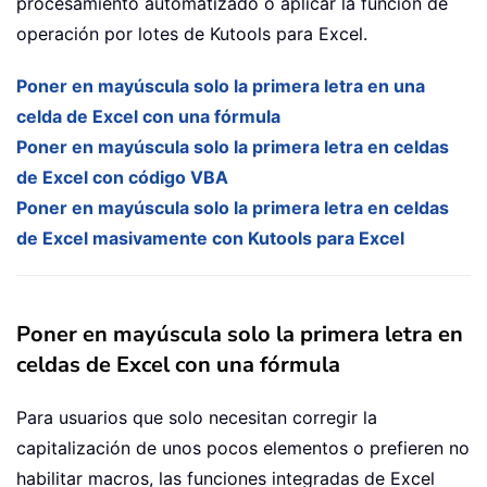
procesamiento automatizado o aplicar la función de
operación por lotes de Kutools para Excel.
Poner en mayúscula solo la primera letra en una
celda de Excel con una fórmula
Poner en mayúscula solo la primera letra en celdas
de Excel con código VBA
Poner en mayúscula solo la primera letra en celdas
de Excel masivamente con Kutools para Excel
Poner en mayúscula solo la primera letra en
celdas de Excel con una fórmula
Para usuarios que solo necesitan corregir la
capitalización de unos pocos elementos o prefieren no
habilitar macros, las funciones integradas de Excel