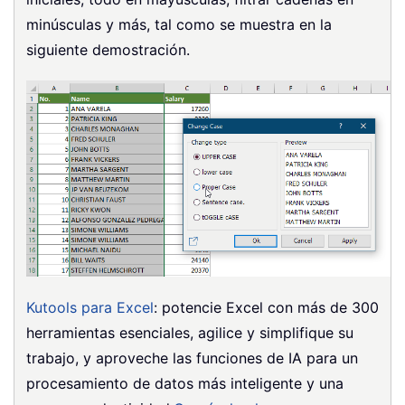
minúsculas y más, tal como se muestra en la
siguiente demostración.
Kutools para Excel
: potencie Excel con más de 300
herramientas esenciales, agilice y simplifique su
trabajo, y aproveche las funciones de IA para un
procesamiento de datos más inteligente y una