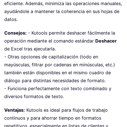
eficiente. Además, minimiza las operaciones manuales,
ayudándole a mantener la coherencia en sus hojas de
datos.
Consejos:
- Kutools permite deshacer fácilmente la
operación mediante el comando estándar
Deshacer
de Excel tras ejecutarla.
- Otras opciones de capitalización (todo en
mayúsculas, filtrar por cadenas en minúsculas, etc.)
también están disponibles en el mismo cuadro de
diálogo para distintas necesidades de formato.
- Funciona perfectamente con texto combinado y
diversos formatos de texto.
Ventajas:
Kutools es ideal para flujos de trabajo
continuos y para ahorrar tiempo en formatos
repetitivos, especialmente en listas de clientes y