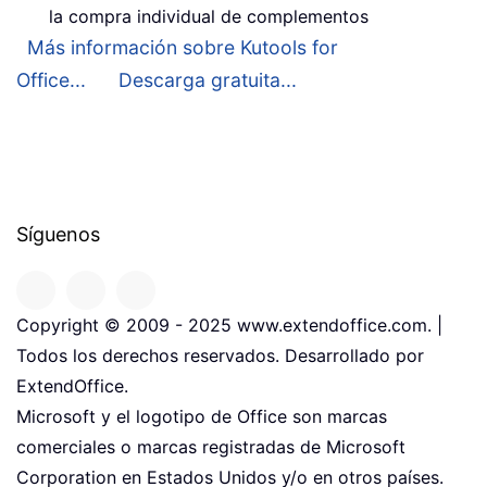
la compra individual de complementos
Más información sobre Kutools for
Office...
Descarga gratuita...
Síguenos
Copyright © 2009 - 2025 www.extendoffice.com. |
Todos los derechos reservados. Desarrollado por
ExtendOffice.
Microsoft y el logotipo de Office son marcas
comerciales o marcas registradas de Microsoft
Corporation en Estados Unidos y/o en otros países.