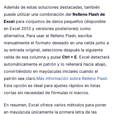
Además de estas soluciones destacadas, también
puede utilizar una combinación del
Relleno Flash de
Excel
para conjuntos de datos pequeños (disponible
en Excel 2013 y versiones posteriores) como
alternativa. Para usar el Relleno Flash, escriba
manualmente el formato deseado en una celda junto a
su entrada original, seleccione después la siguiente
celda de esa columna y pulse
Ctrl + E
. Excel detectará
automáticamente el patrón y lo rellenará hacia abajo,
convirtiéndolo en mayúsculas iniciales cuando el
patrón sea claro.
Más información sobre Relleno Flash.
Esta opción es ideal para ajustes rápidos en listas
cortas sin necesidad de fórmulas ni macros.
En resumen, Excel ofrece varios métodos para poner
en mayúscula únicamente la primera letra de las