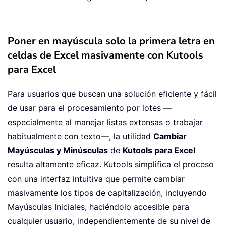
Poner en mayúscula solo la primera letra en
celdas de Excel masivamente con Kutools
para Excel
Para usuarios que buscan una solución eficiente y fácil
de usar para el procesamiento por lotes —
especialmente al manejar listas extensas o trabajar
habitualmente con texto—, la utilidad
Cambiar
Mayúsculas y Minúsculas
de
Kutools para Excel
resulta altamente eficaz. Kutools simplifica el proceso
con una interfaz intuitiva que permite cambiar
masivamente los tipos de capitalización, incluyendo
Mayúsculas Iniciales, haciéndolo accesible para
cualquier usuario, independientemente de su nivel de