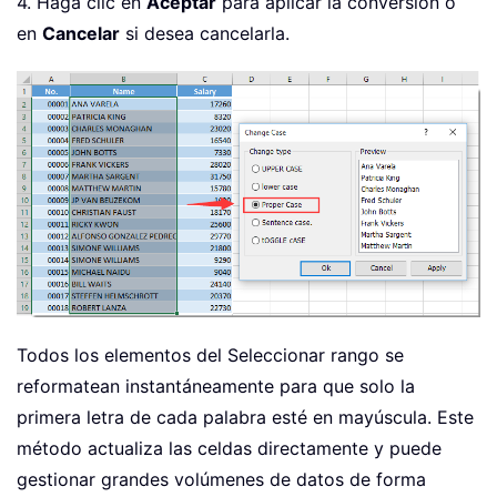
4. Haga clic en
Aceptar
para aplicar la conversión o
en
Cancelar
si desea cancelarla.
Todos los elementos del Seleccionar rango se
reformatean instantáneamente para que solo la
primera letra de cada palabra esté en mayúscula. Este
método actualiza las celdas directamente y puede
gestionar grandes volúmenes de datos de forma