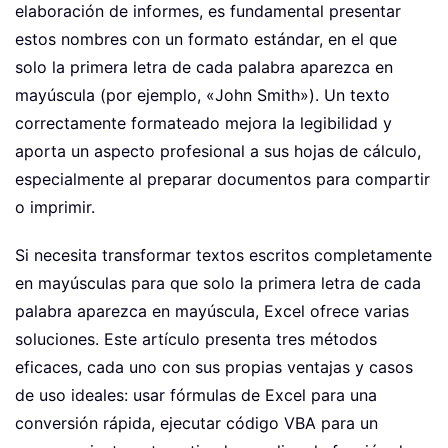
elaboración de informes, es fundamental presentar
estos nombres con un formato estándar, en el que
solo la primera letra de cada palabra aparezca en
mayúscula (por ejemplo, «John Smith»). Un texto
correctamente formateado mejora la legibilidad y
aporta un aspecto profesional a sus hojas de cálculo,
especialmente al preparar documentos para compartir
o imprimir.
Si necesita transformar textos escritos completamente
en mayúsculas para que solo la primera letra de cada
palabra aparezca en mayúscula, Excel ofrece varias
soluciones. Este artículo presenta tres métodos
eficaces, cada uno con sus propias ventajas y casos
de uso ideales: usar fórmulas de Excel para una
conversión rápida, ejecutar código VBA para un