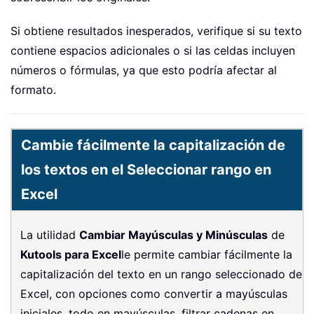
Si obtiene resultados inesperados, verifique si su texto
contiene espacios adicionales o si las celdas incluyen
números o fórmulas, ya que esto podría afectar al
formato.
Cambie fácilmente la capitalización de
los textos en el Seleccionar rango en
Excel
La utilidad
Cambiar Mayúsculas y Minúsculas
de
Kutools para Excel
le permite cambiar fácilmente la
capitalización del texto en un rango seleccionado de
Excel, con opciones como convertir a mayúsculas
iniciales, todo en mayúsculas, filtrar cadenas en