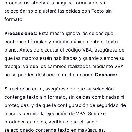
proceso no afectará a ninguna fórmula de su
selección; solo ajustará las celdas con Texto sin
formato.
Precauciones:
Esta macro ignora las celdas que
contienen fórmulas y modifica únicamente el texto
plano. Antes de ejecutar el código VBA, asegúrese de
que las macros estén habilitadas y guarde siempre su
trabajo, ya que los cambios realizados mediante VBA
no se pueden deshacer con el comando
Deshacer
.
Si recibe un error, asegúrese de que su selección
contenga texto sin formato, sin celdas combinadas ni
protegidas, y de que la configuración de seguridad de
macros permita la ejecución de VBA. Si no se
producen cambios, verifique que el rango
seleccionado contenga texto en mayúsculas.