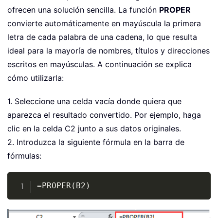
ofrecen una solución sencilla. La función
PROPER
convierte automáticamente en mayúscula la primera
letra de cada palabra de una cadena, lo que resulta
ideal para la mayoría de nombres, títulos y direcciones
escritos en mayúsculas. A continuación se explica
cómo utilizarla:
1. Seleccione una celda vacía donde quiera que
aparezca el resultado convertido. Por ejemplo, haga
clic en la celda C2 junto a sus datos originales.
2. Introduzca la siguiente fórmula en la barra de
fórmulas:
Copy
=PROPER(B2)