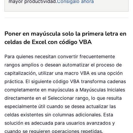
mayor productividad.
Consígalo ahora
Poner en mayúscula solo la primera letra en
celdas de Excel con código VBA
Para quienes necesitan convertir frecuentemente
rangos amplios o desean automatizar el proceso de
capitalización, utilizar una macro VBA es una opción
práctica. El siguiente código VBA transforma cadenas
completamente en mayúsculas a Mayúsculas Iniciales
directamente en el Seleccionar rango, lo que resulta
especialmente útil cuando se desea actualizar las
celdas existentes sin columnas adicionales. Esta
solución es adecuada para usuarios avanzados y
cuando se requieren operaciones repetidas.