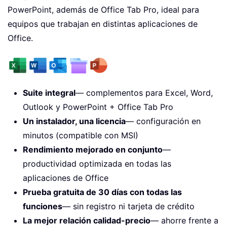
PowerPoint, además de Office Tab Pro, ideal para
equipos que trabajan en distintas aplicaciones de
Office.
Suite integral
— complementos para Excel, Word,
Outlook y PowerPoint + Office Tab Pro
Un instalador, una licencia
— configuración en
minutos (compatible con MSI)
Rendimiento mejorado en conjunto
—
productividad optimizada en todas las
aplicaciones de Office
Prueba gratuita de 30 días con todas las
funciones
— sin registro ni tarjeta de crédito
La mejor relación calidad-precio
— ahorre frente a