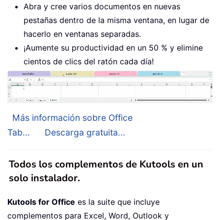
Abra y cree varios documentos en nuevas
pestañas dentro de la misma ventana, en lugar de
hacerlo en ventanas separadas.
¡Aumente su productividad en un 50 % y elimine
cientos de clics del ratón cada día!
Más información sobre Office
Tab...
Descarga gratuita...
Todos los complementos de Kutools en un
solo instalador.
Kutools for Office
es la suite que incluye
complementos para Excel, Word, Outlook y