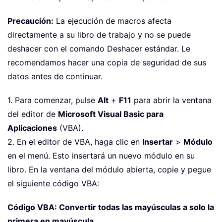
Precaución:
La ejecución de macros afecta
directamente a su libro de trabajo y no se puede
deshacer con el comando Deshacer estándar. Le
recomendamos hacer una copia de seguridad de sus
datos antes de continuar.
1. Para comenzar, pulse
Alt
+
F11
para abrir la ventana
del editor de
Microsoft Visual Basic para
Aplicaciones
(VBA).
2. En el editor de VBA, haga clic en
Insertar
>
Módulo
en el menú. Esto insertará un nuevo módulo en su
libro. En la ventana del módulo abierta, copie y pegue
el siguiente código VBA:
Código VBA: Convertir todas las mayúsculas a solo la
primera en mayúscula