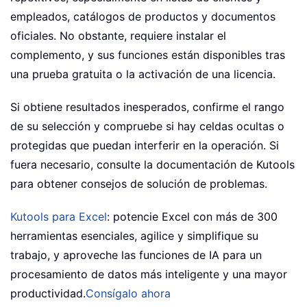
empleados, catálogos de productos y documentos
oficiales. No obstante, requiere instalar el
complemento, y sus funciones están disponibles tras
una prueba gratuita o la activación de una licencia.
Si obtiene resultados inesperados, confirme el rango
de su selección y compruebe si hay celdas ocultas o
protegidas que puedan interferir en la operación. Si
fuera necesario, consulte la documentación de Kutools
para obtener consejos de solución de problemas.
Kutools para Excel
: potencie Excel con más de 300
herramientas esenciales, agilice y simplifique su
trabajo, y aproveche las funciones de IA para un
procesamiento de datos más inteligente y una mayor
productividad.
Consígalo ahora