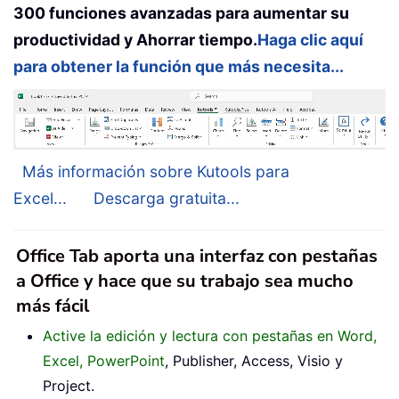
300 funciones avanzadas para aumentar su
productividad y Ahorrar tiempo.
Haga clic aquí
para obtener la función que más necesita...
Más información sobre Kutools para
Excel...
Descarga gratuita...
Office Tab aporta una interfaz con pestañas
a Office y hace que su trabajo sea mucho
más fácil
Active la edición y lectura con pestañas en Word,
Excel, PowerPoint
, Publisher, Access, Visio y
Project.