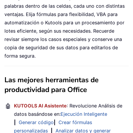
palabras dentro de las celdas, cada uno con distintas
ventajas. Elija fórmulas para flexibilidad, VBA para
automatización o Kutools para un procesamiento por
lotes eficiente, según sus necesidades. Recuerde
revisar siempre los casos especiales y conserve una
copia de seguridad de sus datos para editarlos de
forma segura.
Las mejores herramientas de
productividad para Office
🤖
KUTOOLS AI Asistente
: Revolucione Análisis de
datos basándose en:
Ejecución Inteligente
|
Generar código
|
Crear fórmulas
personalizadas
|
Analizar datos y generar