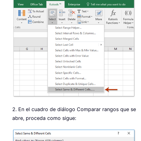
2. En el cuadro de diálogo Comparar rangos que se
abre, proceda como sigue: