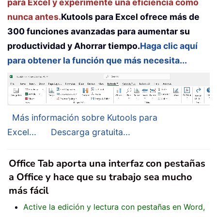
para Excel y experimente una eficiencia como
nunca antes.
Kutools para Excel ofrece más de
300 funciones avanzadas para aumentar su
productividad y Ahorrar tiempo.
Haga clic aquí
para obtener la función que más necesita...
Más información sobre Kutools para
Excel...
Descarga gratuita...
Office Tab aporta una interfaz con pestañas
a Office y hace que su trabajo sea mucho
más fácil
Active la edición y lectura con pestañas en Word,