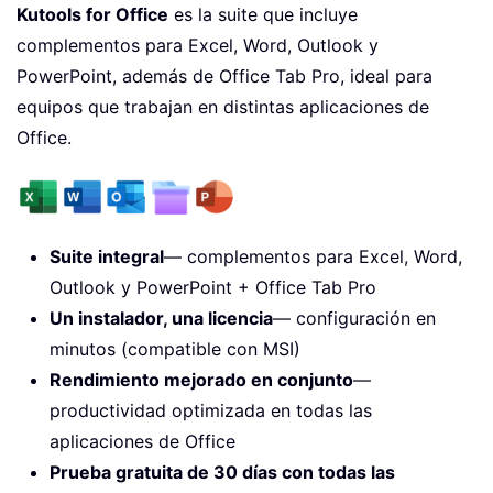
Kutools for Office
es la suite que incluye
complementos para Excel, Word, Outlook y
PowerPoint, además de Office Tab Pro, ideal para
equipos que trabajan en distintas aplicaciones de
Office.
Suite integral
— complementos para Excel, Word,
Outlook y PowerPoint + Office Tab Pro
Un instalador, una licencia
— configuración en
minutos (compatible con MSI)
Rendimiento mejorado en conjunto
—
productividad optimizada en todas las
aplicaciones de Office
Prueba gratuita de 30 días con todas las