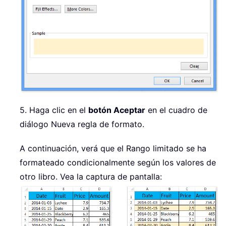
5. Haga clic en el
botón Aceptar
en el cuadro de
diálogo Nueva regla de formato.
A continuación, verá que el Rango limitado se ha
formateado condicionalmente según los valores de
otro libro. Vea la captura de pantalla: