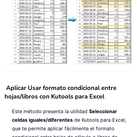
Aplicar Usar formato condicional entre
hojas/libros con Kutools para Excel
Este método presenta la utilidad
Seleccionar
celdas iguales/diferentes
de Kutools para Excel,
que te permite aplicar fácilmente el formato