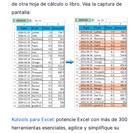
de otra hoja de cálculo o libro. Vea la captura de
pantalla:
Kutools para Excel
: potencie Excel con más de 300
herramientas esenciales, agilice y simplifique su