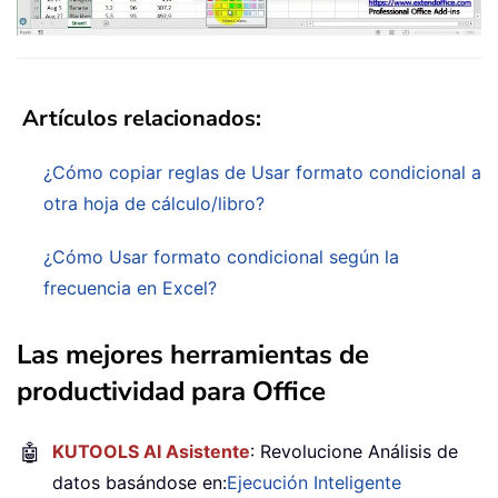
Artículos relacionados:
¿Cómo copiar reglas de Usar formato condicional a
otra hoja de cálculo/libro?
¿Cómo Usar formato condicional según la
frecuencia en Excel?
Las mejores herramientas de
productividad para Office
🤖
KUTOOLS AI Asistente
: Revolucione Análisis de
datos basándose en:
Ejecución Inteligente