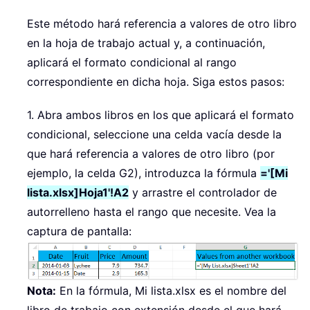
Este método hará referencia a valores de otro libro
en la hoja de trabajo actual y, a continuación,
aplicará el formato condicional al rango
correspondiente en dicha hoja. Siga estos pasos:
1. Abra ambos libros en los que aplicará el formato
condicional, seleccione una celda vacía desde la
que hará referencia a valores de otro libro (por
ejemplo, la celda G2), introduzca la fórmula
='[Mi
lista.xlsx]Hoja1'!A2
y arrastre el controlador de
autorrelleno hasta el rango que necesite. Vea la
captura de pantalla:
Nota:
En la fórmula, Mi lista.xlsx es el nombre del