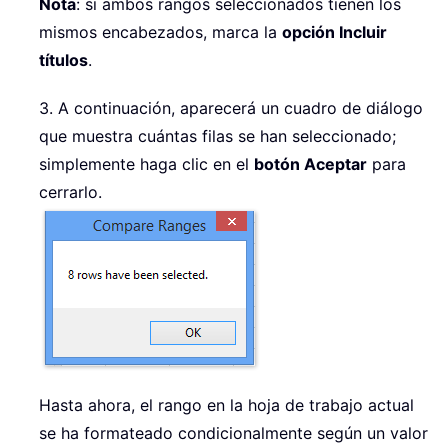
Nota
: si ambos rangos seleccionados tienen los
mismos encabezados, marca la
opción Incluir
títulos
.
3. A continuación, aparecerá un cuadro de diálogo
que muestra cuántas filas se han seleccionado;
simplemente haga clic en el
botón Aceptar
para
cerrarlo.
Hasta ahora, el rango en la hoja de trabajo actual
se ha formateado condicionalmente según un valor