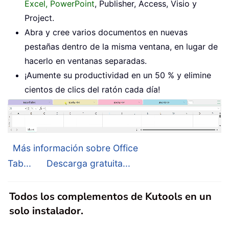
Excel, PowerPoint
, Publisher, Access, Visio y
Project.
Abra y cree varios documentos en nuevas
pestañas dentro de la misma ventana, en lugar de
hacerlo en ventanas separadas.
¡Aumente su productividad en un 50 % y elimine
cientos de clics del ratón cada día!
Más información sobre Office
Tab...
Descarga gratuita...
Todos los complementos de Kutools en un
solo instalador.