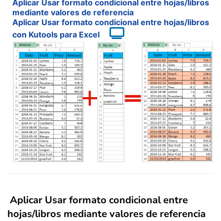
Aplicar Usar formato condicional entre hojas/libros
mediante valores de referencia
Aplicar Usar formato condicional entre hojas/libros
con Kutools para Excel
Aplicar Usar formato condicional entre
hojas/libros mediante valores de referencia