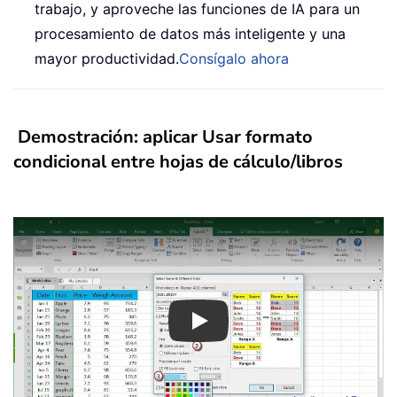
trabajo, y aproveche las funciones de IA para un
procesamiento de datos más inteligente y una
mayor productividad.
Consígalo ahora
Demostración: aplicar Usar formato
condicional entre hojas de cálculo/libros
Play