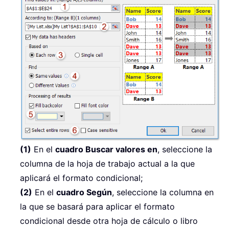
(1)
En el
cuadro Buscar valores en
, seleccione la
columna de la hoja de trabajo actual a la que
aplicará el formato condicional;
(2)
En el
cuadro Según
, seleccione la columna en
la que se basará para aplicar el formato
condicional desde otra hoja de cálculo o libro