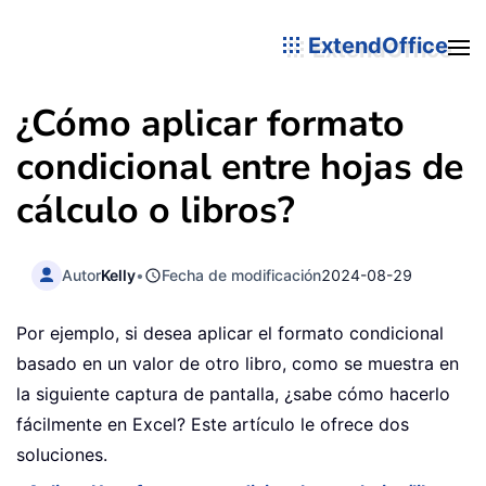
ExtendOffice
¿Cómo aplicar formato
condicional entre hojas de
cálculo o libros?
Autor
Kelly
•
Fecha de modificación
2024-08-29
Por ejemplo, si desea aplicar el formato condicional
basado en un valor de otro libro, como se muestra en
la siguiente captura de pantalla, ¿sabe cómo hacerlo
fácilmente en Excel? Este artículo le ofrece dos
soluciones.