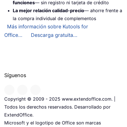
funciones
— sin registro ni tarjeta de crédito
La mejor relación calidad-precio
— ahorre frente a
la compra individual de complementos
Más información sobre Kutools for
Office...
Descarga gratuita...
Síguenos
Copyright © 2009 - 2025 www.extendoffice.com. |
Todos los derechos reservados. Desarrollado por
ExtendOffice.
Microsoft y el logotipo de Office son marcas