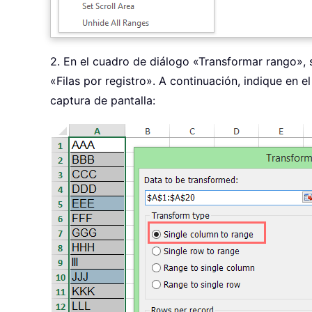
2. En el cuadro de diálogo «Transformar rango», s
«Filas por registro». A continuación, indique en 
captura de pantalla: