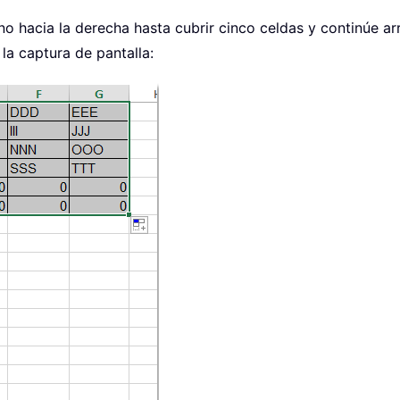
leno hacia la derecha hasta cubrir cinco celdas y continúe a
la captura de pantalla: