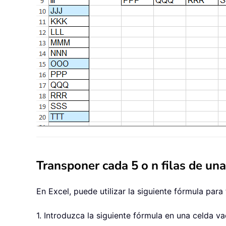
Transponer cada 5 o n filas de un
En Excel, puede utilizar la siguiente fórmula par
1. Introduzca la siguiente fórmula en una celda v