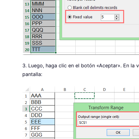
3. Luego, haga clic en el botón «Aceptar». En la
pantalla: