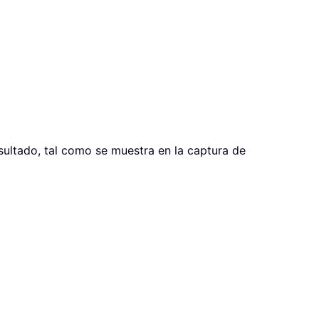
sultado, tal como se muestra en la captura de