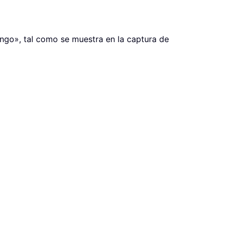
ango», tal como se muestra en la captura de