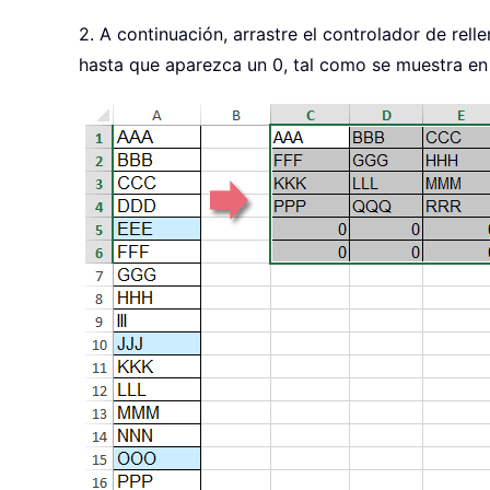
2. A continuación, arrastre el controlador de rel
hasta que aparezca un 0, tal como se muestra en 