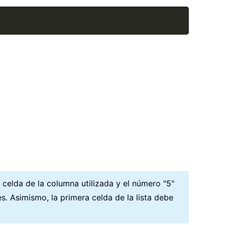
Copy
a celda de la columna utilizada y el número "5"
. Asimismo, la primera celda de la lista debe