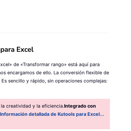
 para Excel
Excel» de «Transformar rango» está aquí para
nos encargamos de ello. La conversión flexible de
 Es sencillo y rápido, sin operaciones complejas:
 creatividad y la eficiencia.
Integrado con
Información detallada de Kutools para Excel...