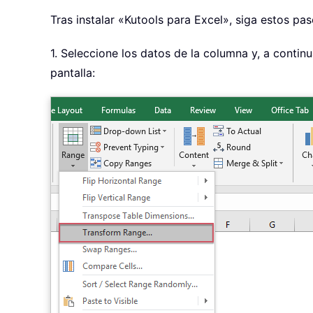
Tras instalar «Kutools para Excel», siga estos pas
1. Seleccione los datos de la columna y, a conti
pantalla: