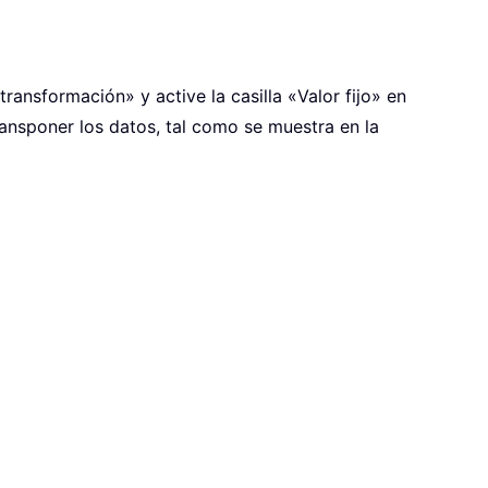
ansformación» y active la casilla «Valor fijo» en
ransponer los datos, tal como se muestra en la