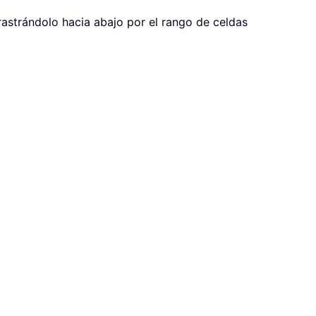
rrastrándolo hacia abajo por el rango de celdas