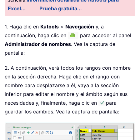
Excel...
Prueba gratuita...
1. Haga clic en
Kutools
>
Navegación
y, a
continuación, haga clic en
para acceder al panel
Administrador de nombres
. Vea la captura de
pantalla:
2. A continuación, verá todos los rangos con nombre
en la sección derecha. Haga clic en el rango con
nombre para desplazarse a él, vaya a la sección
inferior para editar el nombre y el ámbito según sus
necesidades y, finalmente, haga clic en
para
guardar los cambios. Vea la captura de pantalla: