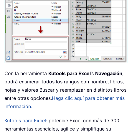
Con la herramienta
Kutools para Excel
’s
Navegación
,
podrá enumerar todos los rangos con nombre, libros,
hojas y valores Buscar y reemplazar en distintos libros,
entre otras opciones.
Haga clic aquí para obtener más
información.
Kutools para Excel
: potencie Excel con más de 300
herramientas esenciales, agilice y simplifique su