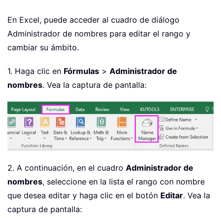
En Excel, puede acceder al cuadro de diálogo
Administrador de nombres para editar el rango y
cambiar su ámbito.
1. Haga clic en
Fórmulas
>
Administrador de
nombres
. Vea la captura de pantalla:
2. A continuación, en el cuadro
Administrador de
nombres
, seleccione en la lista el rango con nombre
que desea editar y haga clic en el botón
Editar
. Vea la
captura de pantalla: