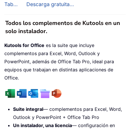
Tab...
Descarga gratuita...
Todos los complementos de Kutools en un
solo instalador.
Kutools for Office
es la suite que incluye
complementos para Excel, Word, Outlook y
PowerPoint, además de Office Tab Pro, ideal para
equipos que trabajan en distintas aplicaciones de
Office.
Suite integral
— complementos para Excel, Word,
Outlook y PowerPoint + Office Tab Pro
Un instalador, una licencia
— configuración en