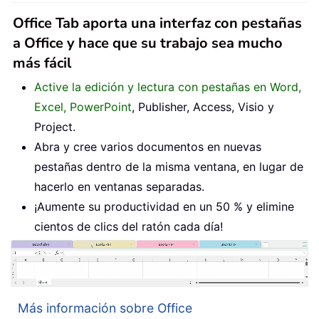
Office Tab aporta una interfaz con pestañas
a Office y hace que su trabajo sea mucho
más fácil
Active la edición y lectura con pestañas en Word,
Excel, PowerPoint
, Publisher, Access, Visio y
Project.
Abra y cree varios documentos en nuevas
pestañas dentro de la misma ventana, en lugar de
hacerlo en ventanas separadas.
¡Aumente su productividad en un 50 % y elimine
cientos de clics del ratón cada día!
Más información sobre Office