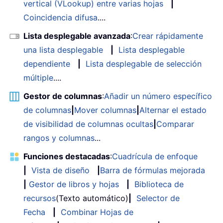
vertical (VLookup) entre varias hojas
|
Coincidencia difusa
....
Lista desplegable avanzada
:
Crear rápidamente
una lista desplegable
|
Lista desplegable
dependiente
|
Lista desplegable de selección
múltiple
....
Gestor de columnas
:
Añadir un número específico
de columnas
|
Mover columnas
|
Alternar el estado
de visibilidad de columnas ocultas
|
Comparar
rangos y columnas
...
Funciones destacadas
:
Cuadrícula de enfoque
|
Vista de diseño
|
Barra de fórmulas mejorada
|
Gestor de libros y hojas
|
Biblioteca de
recursos
(Texto automático)
|
Selector de
Fecha
|
Combinar Hojas de