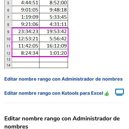
Editar nombre rango con Administrador de nombres
Editar nombre rango con Kutools para Excel
Editar nombre rango con Administrador de
nombres