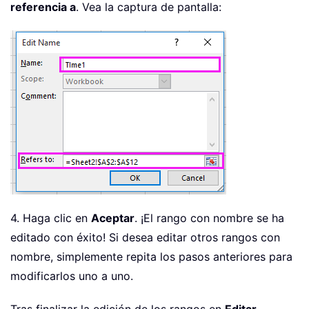
referencia a
. Vea la captura de pantalla:
4. Haga clic en
Aceptar
. ¡El rango con nombre se ha
editado con éxito! Si desea editar otros rangos con
nombre, simplemente repita los pasos anteriores para
modificarlos uno a uno.
Tras finalizar la edición de los rangos en
Editar