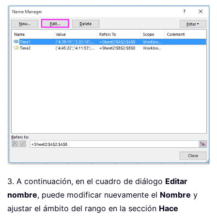
3. A continuación, en el cuadro de diálogo
Editar
nombre
, puede modificar nuevamente el
Nombre
y
ajustar el ámbito del rango en la sección
Hace