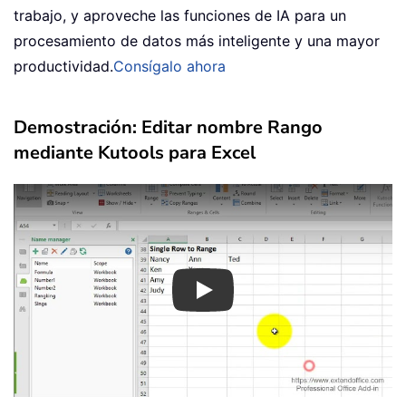
trabajo, y aproveche las funciones de IA para un
procesamiento de datos más inteligente y una mayor
productividad.
Consígalo ahora
Demostración: Editar nombre Rango
mediante Kutools para Excel
Play