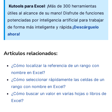
Kutools para Excel
: ¡Más de 300 herramientas
útiles al alcance de su mano! Disfrute de funciones
potenciadas por inteligencia artificial para trabajar
de forma más inteligente y rápida.
¡Descárguelo
ahora!
Artículos relacionados:
¿Cómo localizar la referencia de un rango con
nombre en Excel?
¿Cómo seleccionar rápidamente las celdas de un
rango con nombre en Excel?
¿Cómo buscar un valor en varias hojas o libros de
Excel?