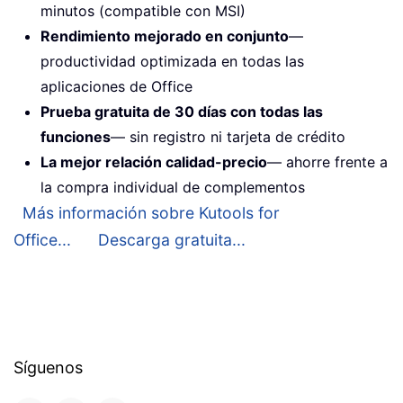
minutos (compatible con MSI)
Rendimiento mejorado en conjunto
—
productividad optimizada en todas las
aplicaciones de Office
Prueba gratuita de 30 días con todas las
funciones
— sin registro ni tarjeta de crédito
La mejor relación calidad-precio
— ahorre frente a
la compra individual de complementos
Más información sobre Kutools for
Office...
Descarga gratuita...
Síguenos