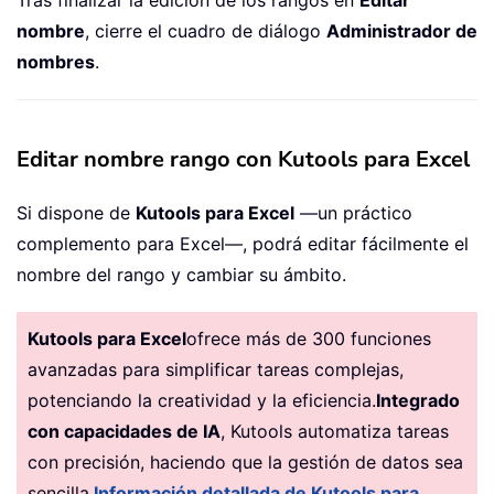
nombre
, cierre el cuadro de diálogo
Administrador de
nombres
.
Editar nombre rango con Kutools para Excel
Si dispone de
Kutools para Excel
—un práctico
complemento para Excel—, podrá editar fácilmente el
nombre del rango y cambiar su ámbito.
Kutools para Excel
ofrece más de 300 funciones
avanzadas para simplificar tareas complejas,
potenciando la creatividad y la eficiencia.
Integrado
con capacidades de IA
, Kutools automatiza tareas
con precisión, haciendo que la gestión de datos sea
sencilla.
Información detallada de Kutools para