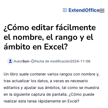
ExtendOffice
¿Cómo editar fácilmente
el nombre, el rango y el
ámbito en Excel?
Autor
Sun
•
Fecha de modificación
2024-11-06
Un libro suele contener varios rangos con nombre y,
tras actualizar los datos, a veces es necesario
editarlos y ajustar sus ámbitos, tal como se muestra
en la siguiente captura de pantalla. ¿Cómo puede
realizar esta tarea rápidamente en Excel?