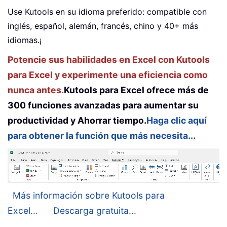
Use Kutools en su idioma preferido: compatible con
inglés, español, alemán, francés, chino y 40+ más
idiomas.¡
Potencie sus habilidades en Excel con Kutools
para Excel y experimente una eficiencia como
nunca antes.
Kutools para Excel ofrece más de
300 funciones avanzadas para aumentar su
productividad y Ahorrar tiempo.
Haga clic aquí
para obtener la función que más necesita...
Más información sobre Kutools para
Excel...
Descarga gratuita...