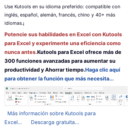
Use Kutools en su idioma preferido: compatible con
inglés, español, alemán, francés, chino y 40+ más
idiomas.¡
Potencie sus habilidades en Excel con Kutools
para Excel y experimente una eficiencia como
nunca antes.
Kutools para Excel ofrece más de
300 funciones avanzadas para aumentar su
productividad y Ahorrar tiempo.
Haga clic aquí
para obtener la función que más necesita...
Más información sobre Kutools para
Excel...
Descarga gratuita...