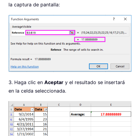
la captura de pantalla:
3. Haga clic en
Aceptar
y el resultado se insertará
en la celda seleccionada.