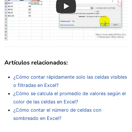
Play
Artículos relacionados:
¿Cómo contar rápidamente solo las celdas visibles
o filtradas en Excel?
¿Cómo se calcula el promedio de valores según el
color de las celdas en Excel?
¿Cómo contar el número de celdas con
sombreado en Excel?