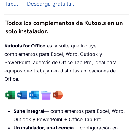
Tab...
Descarga gratuita...
Todos los complementos de Kutools en un
solo instalador.
Kutools for Office
es la suite que incluye
complementos para Excel, Word, Outlook y
PowerPoint, además de Office Tab Pro, ideal para
equipos que trabajan en distintas aplicaciones de
Office.
Suite integral
— complementos para Excel, Word,
Outlook y PowerPoint + Office Tab Pro
Un instalador, una licencia
— configuración en