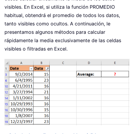
visibles. En Excel, si utiliza la función PROMEDIO
habitual, obtendrá el promedio de todos los datos,
tanto visibles como ocultos. A continuación, le
presentamos algunos métodos para calcular
rápidamente la media exclusivamente de las celdas
visibles o filtradas en Excel.