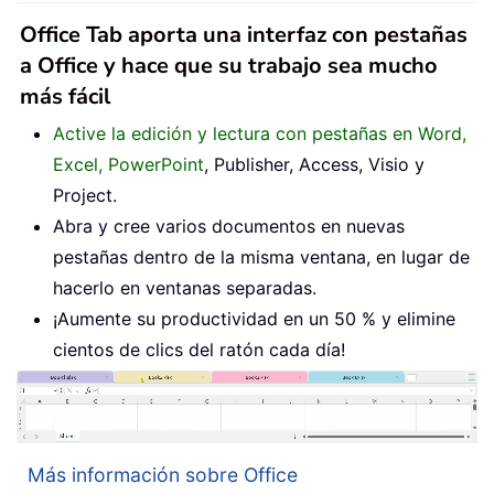
Office Tab aporta una interfaz con pestañas
a Office y hace que su trabajo sea mucho
más fácil
Active la edición y lectura con pestañas en Word,
Excel, PowerPoint
, Publisher, Access, Visio y
Project.
Abra y cree varios documentos en nuevas
pestañas dentro de la misma ventana, en lugar de
hacerlo en ventanas separadas.
¡Aumente su productividad en un 50 % y elimine
cientos de clics del ratón cada día!
Más información sobre Office