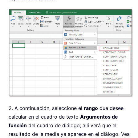
2. A continuación, seleccione el
rango
que desee
calcular en el cuadro de texto
Argumentos de
función
del cuadro de diálogo; allí verá que el
resultado de la media ya aparece en el diálogo. Vea