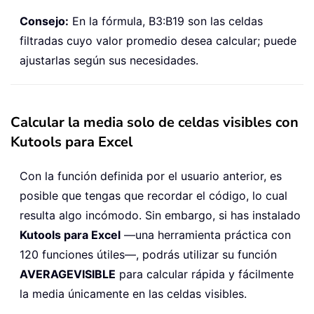
Consejo:
En la fórmula, B3:B19 son las celdas
filtradas cuyo valor promedio desea calcular; puede
ajustarlas según sus necesidades.
Calcular la media solo de celdas visibles con
Kutools para Excel
Con la función definida por el usuario anterior, es
posible que tengas que recordar el código, lo cual
resulta algo incómodo. Sin embargo, si has instalado
Kutools para Excel
—una herramienta práctica con
120 funciones útiles—, podrás utilizar su función
AVERAGEVISIBLE
para calcular rápida y fácilmente
la media únicamente en las celdas visibles.