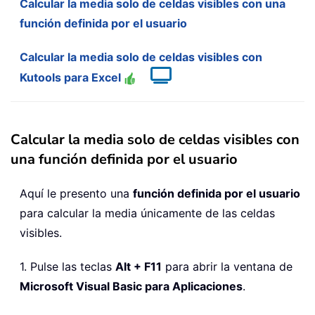
Calcular la media solo de celdas visibles con una
función definida por el usuario
Calcular la media solo de celdas visibles con
Kutools para Excel
Calcular la media solo de celdas visibles con
una función definida por el usuario
Aquí le presento una
función definida por el usuario
para calcular la media únicamente de las celdas
visibles.
1. Pulse las teclas
Alt + F11
para abrir la ventana de
Microsoft Visual Basic para Aplicaciones
.