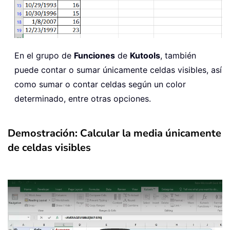
En el grupo de
Funciones
de
Kutools
, también
puede contar o sumar únicamente celdas visibles, así
como sumar o contar celdas según un color
determinado, entre otras opciones.
Demostración: Calcular la media únicamente
de celdas visibles