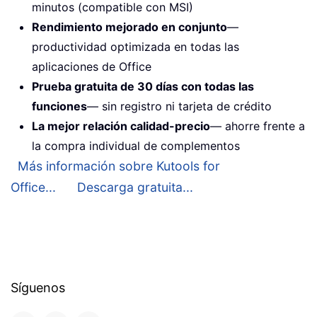
minutos (compatible con MSI)
Rendimiento mejorado en conjunto
—
productividad optimizada en todas las
aplicaciones de Office
Prueba gratuita de 30 días con todas las
funciones
— sin registro ni tarjeta de crédito
La mejor relación calidad-precio
— ahorre frente a
la compra individual de complementos
Más información sobre Kutools for
Office...
Descarga gratuita...
Síguenos