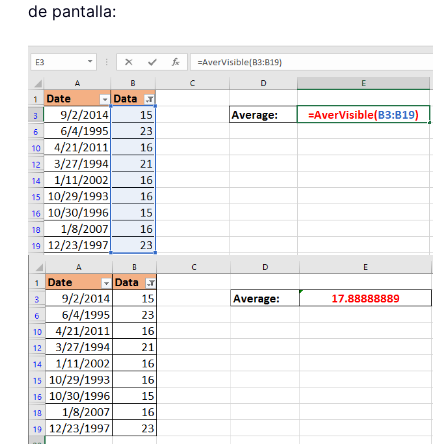
de pantalla: