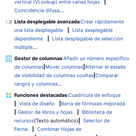
vertical (VLookup) entre varias hojas
|
Coincidencia difusa
....
Lista desplegable avanzada
:
Crear rápidamente
una lista desplegable
|
Lista desplegable
dependiente
|
Lista desplegable de selección
múltiple
....
Gestor de columnas
:
Añadir un número específico
de columnas
|
Mover columnas
|
Alternar el estado
de visibilidad de columnas ocultas
|
Comparar
rangos y columnas
...
Funciones destacadas
:
Cuadrícula de enfoque
|
Vista de diseño
|
Barra de fórmulas mejorada
|
Gestor de libros y hojas
|
Biblioteca de
recursos
(Texto automático)
|
Selector de
Fecha
|
Combinar Hojas de