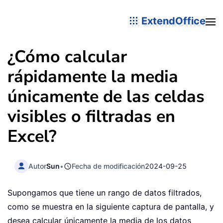
ExtendOffice
¿Cómo calcular
rápidamente la media
únicamente de las celdas
visibles o filtradas en
Excel?
Autor
Sun
•
Fecha de modificación
2024-09-25
Supongamos que tiene un rango de datos filtrados,
como se muestra en la siguiente captura de pantalla, y
desea calcular únicamente la media de los datos