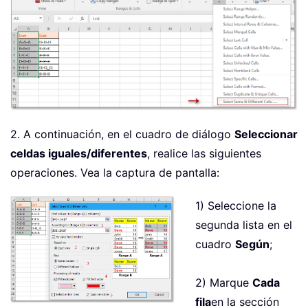
2. A continuación, en el cuadro de diálogo
Seleccionar
celdas iguales/diferentes
, realice las siguientes
operaciones. Vea la captura de pantalla:
1) Seleccione la
segunda lista en el
cuadro
Según
;
2) Marque
Cada
fila
en la sección