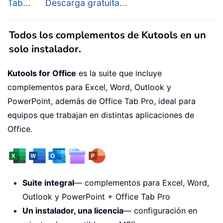
Tab...
Descarga gratuita...
Todos los complementos de Kutools en un
solo instalador.
Kutools for Office
es la suite que incluye
complementos para Excel, Word, Outlook y
PowerPoint, además de Office Tab Pro, ideal para
equipos que trabajan en distintas aplicaciones de
Office.
Suite integral
— complementos para Excel, Word,
Outlook y PowerPoint + Office Tab Pro
Un instalador, una licencia
— configuración en