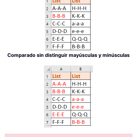
Comparado sin distinguir mayúsculas y minúsculas