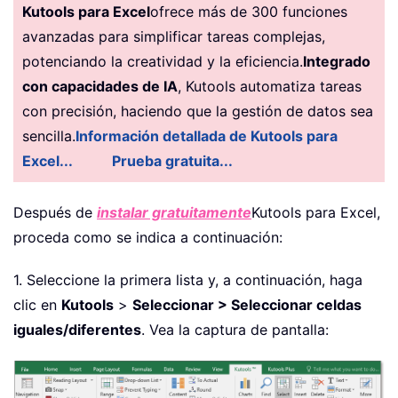
Kutools para Excel
ofrece más de 300 funciones
avanzadas para simplificar tareas complejas,
potenciando la creatividad y la eficiencia.
Integrado
con capacidades de IA
, Kutools automatiza tareas
con precisión, haciendo que la gestión de datos sea
sencilla.
Información detallada de Kutools para
Excel...
Prueba gratuita...
Después de
instalar gratuitamente
Kutools para Excel,
proceda como se indica a continuación:
1. Seleccione la primera lista y, a continuación, haga
clic en
Kutools
>
Seleccionar > Seleccionar celdas
iguales/diferentes
. Vea la captura de pantalla: