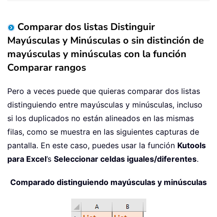
Comparar dos listas Distinguir
Mayúsculas y Minúsculas o sin distinción de
mayúsculas y minúsculas con la función
Comparar rangos
Pero a veces puede que quieras comparar dos listas
distinguiendo entre mayúsculas y minúsculas, incluso
si los duplicados no están alineados en las mismas
filas, como se muestra en las siguientes capturas de
pantalla. En este caso, puedes usar la función
Kutools
para Excel
’s
Seleccionar celdas iguales/diferentes
.
Comparado distinguiendo mayúsculas y minúsculas