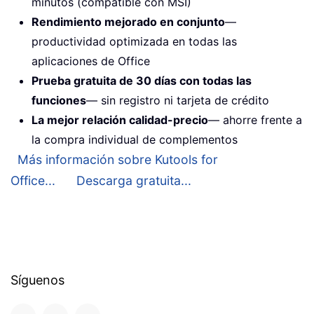
minutos (compatible con MSI)
Rendimiento mejorado en conjunto
—
productividad optimizada en todas las
aplicaciones de Office
Prueba gratuita de 30 días con todas las
funciones
— sin registro ni tarjeta de crédito
La mejor relación calidad-precio
— ahorre frente a
la compra individual de complementos
Más información sobre Kutools for
Office...
Descarga gratuita...
Síguenos