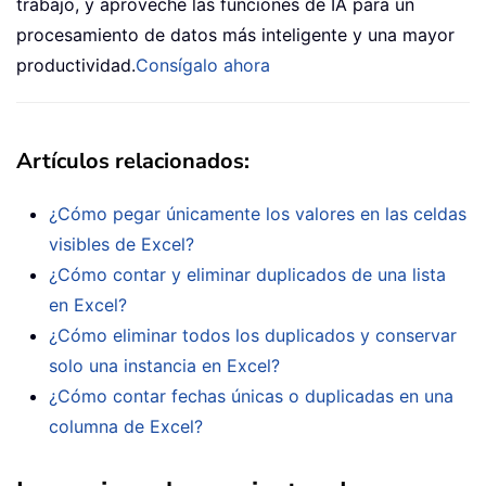
trabajo, y aproveche las funciones de IA para un
procesamiento de datos más inteligente y una mayor
productividad.
Consígalo ahora
Artículos relacionados:
¿Cómo pegar únicamente los valores en las celdas
visibles de Excel?
¿Cómo contar y eliminar duplicados de una lista
en Excel?
¿Cómo eliminar todos los duplicados y conservar
solo una instancia en Excel?
¿Cómo contar fechas únicas o duplicadas en una
columna de Excel?