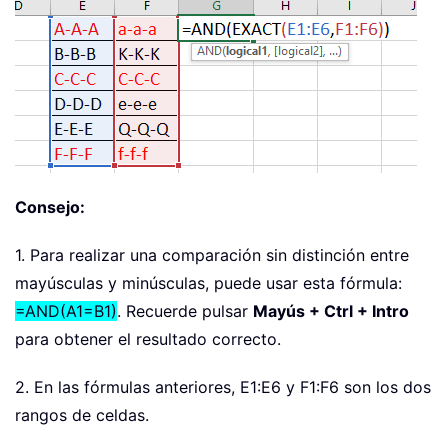
Consejo:
1. Para realizar una comparación sin distinción entre
mayúsculas y minúsculas, puede usar esta fórmula:
=AND(A1=B1)
. Recuerde pulsar
Mayús + Ctrl + Intro
para obtener el resultado correcto.
2. En las fórmulas anteriores, E1:E6 y F1:F6 son los dos
rangos de celdas.