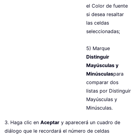
el Color de fuente
si desea resaltar
las celdas
seleccionadas;
5) Marque
Distinguir
Mayúsculas y
Minúsculas
para
comparar dos
listas por Distinguir
Mayúsculas y
Minúsculas.
3. Haga clic en
Aceptar
y aparecerá un cuadro de
diálogo que le recordará el número de celdas