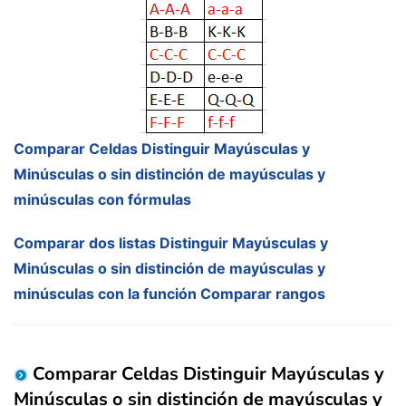
Comparar Celdas Distinguir Mayúsculas y
Minúsculas o sin distinción de mayúsculas y
minúsculas con fórmulas
Comparar dos listas Distinguir Mayúsculas y
Minúsculas o sin distinción de mayúsculas y
minúsculas con la función Comparar rangos
Comparar Celdas Distinguir Mayúsculas y
Minúsculas o sin distinción de mayúsculas y