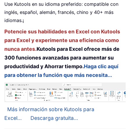
Use Kutools en su idioma preferido: compatible con
inglés, español, alemán, francés, chino y 40+ más
idiomas.¡
Potencie sus habilidades en Excel con Kutools
para Excel y experimente una eficiencia como
nunca antes.
Kutools para Excel ofrece más de
300 funciones avanzadas para aumentar su
productividad y Ahorrar tiempo.
Haga clic aquí
para obtener la función que más necesita...
Más información sobre Kutools para
Excel...
Descarga gratuita...