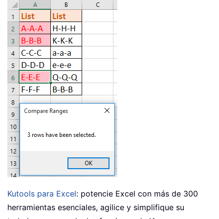
Kutools para Excel
: potencie Excel con más de 300
herramientas esenciales, agilice y simplifique su