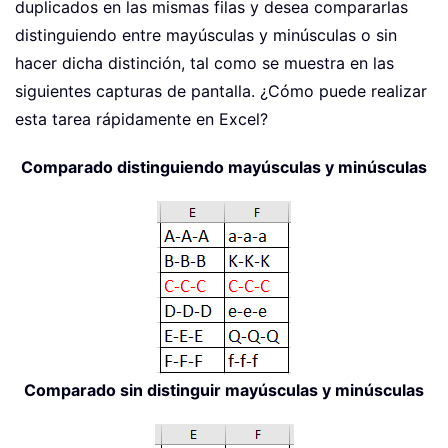
duplicados en las mismas filas y desea compararlas
distinguiendo entre mayúsculas y minúsculas o sin
hacer dicha distinción, tal como se muestra en las
siguientes capturas de pantalla. ¿Cómo puede realizar
esta tarea rápidamente en Excel?
Comparado distinguiendo mayúsculas y minúsculas
Comparado sin distinguir mayúsculas y minúsculas