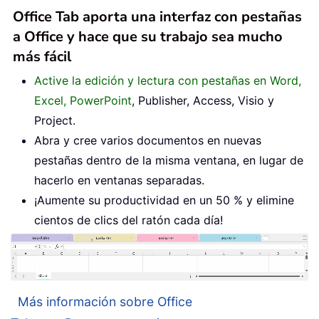
Office Tab aporta una interfaz con pestañas
a Office y hace que su trabajo sea mucho
más fácil
Active la edición y lectura con pestañas en Word,
Excel, PowerPoint
, Publisher, Access, Visio y
Project.
Abra y cree varios documentos en nuevas
pestañas dentro de la misma ventana, en lugar de
hacerlo en ventanas separadas.
¡Aumente su productividad en un 50 % y elimine
cientos de clics del ratón cada día!
Más información sobre Office