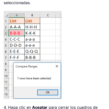
seleccionadas.
4. Haga clic en
Aceptar
para cerrar los cuadros de