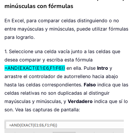
minúsculas con fórmulas
En Excel, para comparar celdas distinguiendo o no
entre mayúsculas y minúsculas, puede utilizar fórmulas
para lograrlo.
1. Seleccione una celda vacía junto a las celdas que
desea comparar y escriba esta fórmula
=AND(EXACT(E1:E6,F1:F6))
en ella. Pulse
Intro
y
arrastre el controlador de autorrelleno hacia abajo
hasta las celdas correspondientes.
Falso
indica que las
celdas relativas no son duplicadas al distinguir
mayúsculas y minúsculas, y
Verdadero
indica que sí lo
son. Vea las capturas de pantalla: