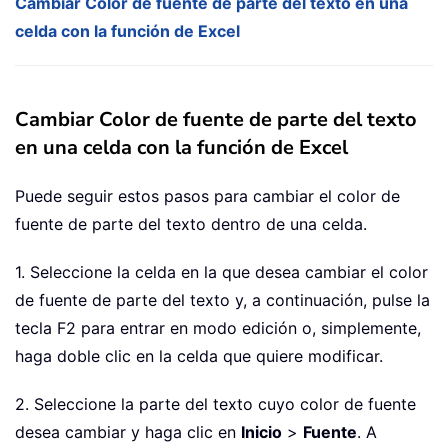
Cambiar Color de fuente de parte del texto en una
celda con la función de Excel
Cambiar Color de fuente de parte del texto
en una celda con la función de Excel
Puede seguir estos pasos para cambiar el color de
fuente de parte del texto dentro de una celda.
1. Seleccione la celda en la que desea cambiar el color
de fuente de parte del texto y, a continuación, pulse la
tecla F2 para entrar en modo edición o, simplemente,
haga doble clic en la celda que quiere modificar.
2. Seleccione la parte del texto cuyo color de fuente
desea cambiar y haga clic en
Inicio
>
Fuente
. A