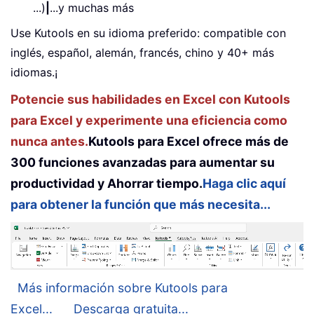
...)
|
...y muchas más
Use Kutools en su idioma preferido: compatible con
inglés, español, alemán, francés, chino y 40+ más
idiomas.¡
Potencie sus habilidades en Excel con Kutools
para Excel y experimente una eficiencia como
nunca antes.
Kutools para Excel ofrece más de
300 funciones avanzadas para aumentar su
productividad y Ahorrar tiempo.
Haga clic aquí
para obtener la función que más necesita...
Más información sobre Kutools para
Excel...
Descarga gratuita...