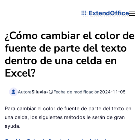
ExtendOffice
¿Cómo cambiar el color de
fuente de parte del texto
dentro de una celda en
Excel?
Autora
Siluvia
•
Fecha de modificación
2024-11-05
Para cambiar el color de fuente de parte del texto en
una celda, los siguientes métodos le serán de gran
ayuda.