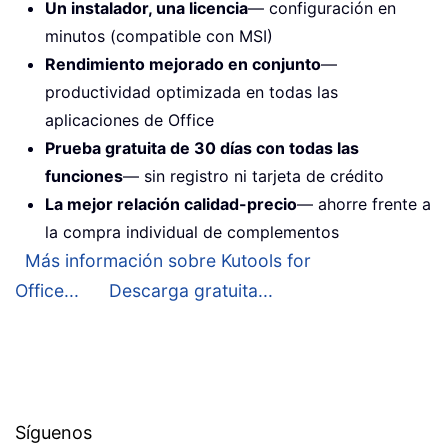
Un instalador, una licencia
— configuración en
minutos (compatible con MSI)
Rendimiento mejorado en conjunto
—
productividad optimizada en todas las
aplicaciones de Office
Prueba gratuita de 30 días con todas las
funciones
— sin registro ni tarjeta de crédito
La mejor relación calidad-precio
— ahorre frente a
la compra individual de complementos
Más información sobre Kutools for
Office...
Descarga gratuita...
Síguenos