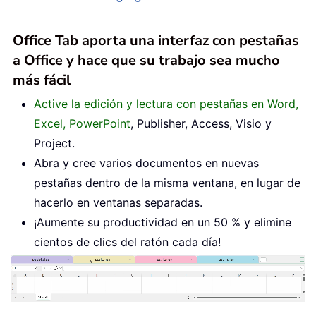
Office Tab aporta una interfaz con pestañas
a Office y hace que su trabajo sea mucho
más fácil
Active la edición y lectura con pestañas en Word,
Excel, PowerPoint
, Publisher, Access, Visio y
Project.
Abra y cree varios documentos en nuevas
pestañas dentro de la misma ventana, en lugar de
hacerlo en ventanas separadas.
¡Aumente su productividad en un 50 % y elimine
cientos de clics del ratón cada día!