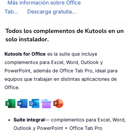
Más información sobre Office
Tab...
Descarga gratuita...
Todos los complementos de Kutools en un
solo instalador.
Kutools for Office
es la suite que incluye
complementos para Excel, Word, Outlook y
PowerPoint, además de Office Tab Pro, ideal para
equipos que trabajan en distintas aplicaciones de
Office.
Suite integral
— complementos para Excel, Word,
Outlook y PowerPoint + Office Tab Pro