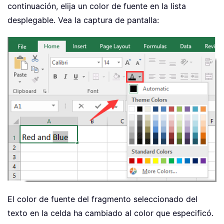
continuación, elija un color de fuente en la lista
desplegable. Vea la captura de pantalla:
El color de fuente del fragmento seleccionado del
texto en la celda ha cambiado al color que especificó.