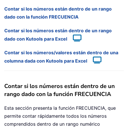
Contar si los números están dentro de un rango
dado con la función FRECUENCIA
Contar si los números están dentro de un rango
dado con Kutools para Excel
Contar si los números/valores están dentro de una
columna dada con Kutools para Excel
Contar si los números están dentro de un
rango dado con la función FRECUENCIA
Esta sección presenta la función FRECUENCIA, que
permite contar rápidamente todos los números
comprendidos dentro de un rango numérico