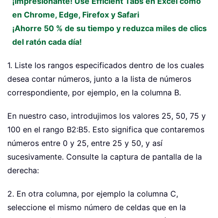
¡Impresionante! Use Efficient Tabs en Excel como
en Chrome, Edge, Firefox y Safari
¡Ahorre 50 % de su tiempo y reduzca miles de clics
del ratón cada día!
1. Liste los rangos especificados dentro de los cuales
desea contar números, junto a la lista de números
correspondiente, por ejemplo, en la columna B.
En nuestro caso, introdujimos los valores 25, 50, 75 y
100 en el rango B2:B5. Esto significa que contaremos
números entre 0 y 25, entre 25 y 50, y así
sucesivamente. Consulte la captura de pantalla de la
derecha:
2. En otra columna, por ejemplo la columna C,
seleccione el mismo número de celdas que en la