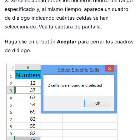
3. Se seleccionan todos los números dentro del rango
especificado y, al mismo tiempo, aparece un cuadro
de diálogo indicando cuántas celdas se han
seleccionado. Vea la captura de pantalla.
Haga clic en el botón
Aceptar
para cerrar los cuadros
de diálogo.