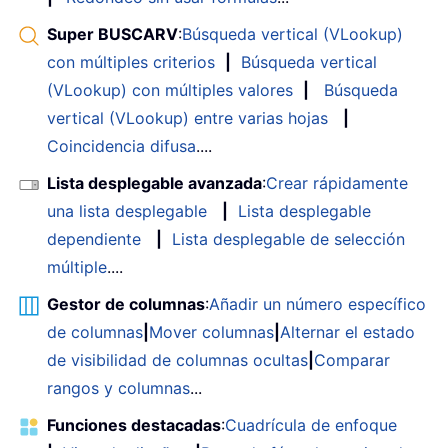
Super BUSCARV
:
Búsqueda vertical (VLookup)
con múltiples criterios
|
Búsqueda vertical
(VLookup) con múltiples valores
|
Búsqueda
vertical (VLookup) entre varias hojas
|
Coincidencia difusa
....
Lista desplegable avanzada
:
Crear rápidamente
una lista desplegable
|
Lista desplegable
dependiente
|
Lista desplegable de selección
múltiple
....
Gestor de columnas
:
Añadir un número específico
de columnas
|
Mover columnas
|
Alternar el estado
de visibilidad de columnas ocultas
|
Comparar
rangos y columnas
...
Funciones destacadas
:
Cuadrícula de enfoque