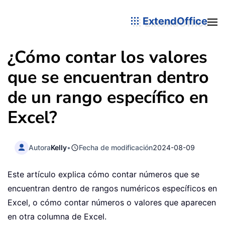
ExtendOffice
¿Cómo contar los valores
que se encuentran dentro
de un rango específico en
Excel?
Autora
Kelly
•
Fecha de modificación
2024-08-09
Este artículo explica cómo contar números que se
encuentran dentro de rangos numéricos específicos en
Excel, o cómo contar números o valores que aparecen
en otra columna de Excel.