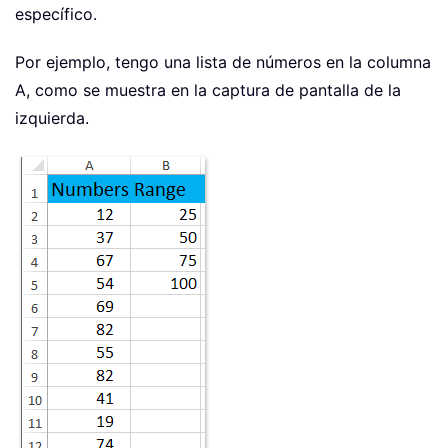
específico.
Por ejemplo, tengo una lista de números en la columna
A, como se muestra en la captura de pantalla de la
izquierda.