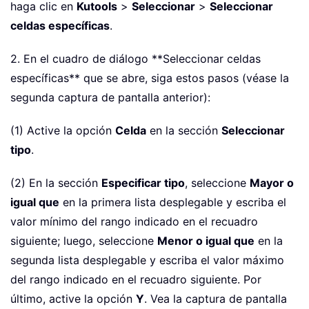
haga clic en
Kutools
>
Seleccionar
>
Seleccionar
celdas específicas
.
2. En el cuadro de diálogo **Seleccionar celdas
específicas** que se abre, siga estos pasos (véase la
segunda captura de pantalla anterior):
(1) Active la opción
Celda
en la sección
Seleccionar
tipo
.
(2) En la sección
Especificar tipo
, seleccione
Mayor o
igual que
en la primera lista desplegable y escriba el
valor mínimo del rango indicado en el recuadro
siguiente; luego, seleccione
Menor o igual que
en la
segunda lista desplegable y escriba el valor máximo
del rango indicado en el recuadro siguiente. Por
último, active la opción
Y
. Vea la captura de pantalla