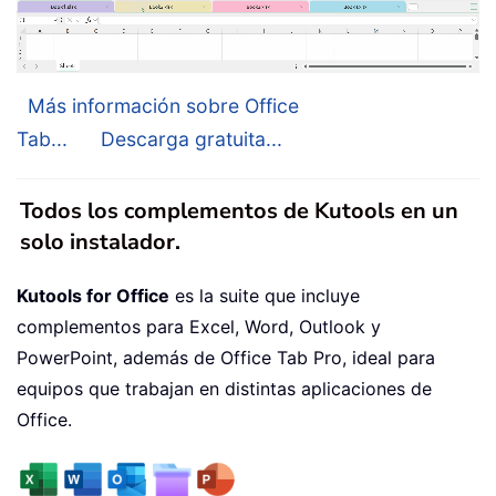
Más información sobre Office
Tab...
Descarga gratuita...
Todos los complementos de Kutools en un
solo instalador.
Kutools for Office
es la suite que incluye
complementos para Excel, Word, Outlook y
PowerPoint, además de Office Tab Pro, ideal para
equipos que trabajan en distintas aplicaciones de
Office.