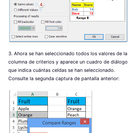
3. Ahora se han seleccionado todos los valores de la
columna de criterios y aparece un cuadro de diálogo
que indica cuántas celdas se han seleccionado.
Consulte la segunda captura de pantalla anterior: