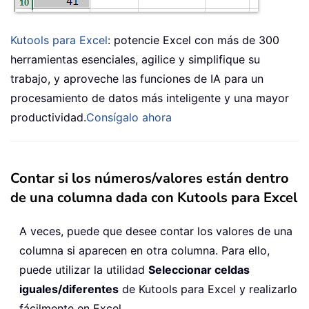
Kutools para Excel
: potencie Excel con más de 300
herramientas esenciales, agilice y simplifique su
trabajo, y aproveche las funciones de IA para un
procesamiento de datos más inteligente y una mayor
productividad.
Consígalo ahora
Contar si los números/valores están dentro
de una columna dada con Kutools para Excel
A veces, puede que desee contar los valores de una
columna si aparecen en otra columna. Para ello,
puede utilizar la utilidad
Seleccionar celdas
iguales/diferentes
de Kutools para Excel y realizarlo
fácilmente en Excel.