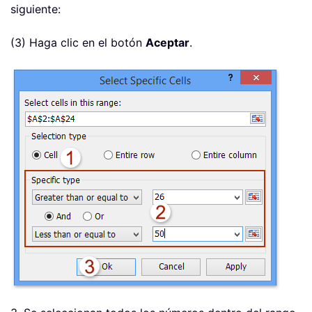
siguiente:
(3) Haga clic en el botón
Aceptar
.