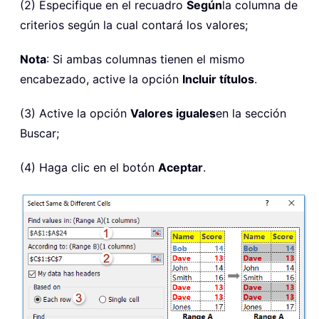
(2) Especifique en el recuadro
Según
la columna de
criterios según la cual contará los valores;
Nota
: Si ambas columnas tienen el mismo
encabezado, active la opción
Incluir títulos
.
(3) Active la opción
Valores iguales
en la sección
Buscar;
(4) Haga clic en el botón
Aceptar
.