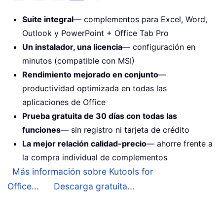
Suite integral
— complementos para Excel, Word,
Outlook y PowerPoint + Office Tab Pro
Un instalador, una licencia
— configuración en
minutos (compatible con MSI)
Rendimiento mejorado en conjunto
—
productividad optimizada en todas las
aplicaciones de Office
Prueba gratuita de 30 días con todas las
funciones
— sin registro ni tarjeta de crédito
La mejor relación calidad-precio
— ahorre frente a
la compra individual de complementos
Más información sobre Kutools for
Office...
Descarga gratuita...