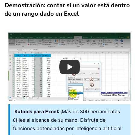
Demostración: contar si un valor está dentro
de un rango dado en Excel
Play
Kutools para Excel
: ¡Más de 300 herramientas
útiles al alcance de su mano! Disfrute de
funciones potenciadas por inteligencia artificial