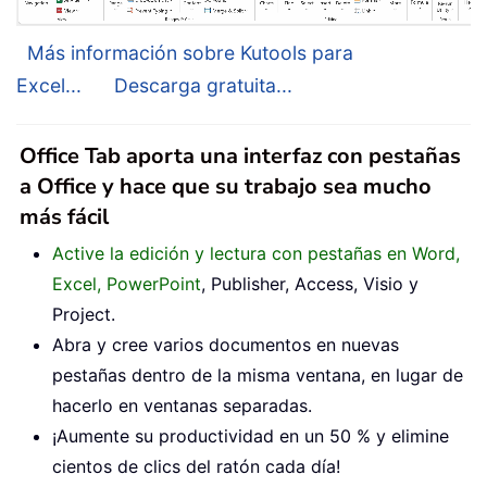
Más información sobre Kutools para
Excel...
Descarga gratuita...
Office Tab aporta una interfaz con pestañas
a Office y hace que su trabajo sea mucho
más fácil
Active la edición y lectura con pestañas en Word,
Excel, PowerPoint
, Publisher, Access, Visio y
Project.
Abra y cree varios documentos en nuevas
pestañas dentro de la misma ventana, en lugar de
hacerlo en ventanas separadas.
¡Aumente su productividad en un 50 % y elimine
cientos de clics del ratón cada día!