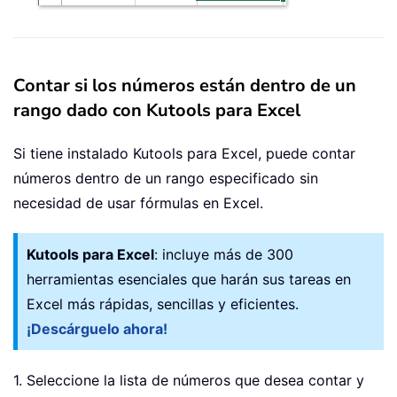
Contar si los números están dentro de un
rango dado con Kutools para Excel
Si tiene instalado Kutools para Excel, puede contar
números dentro de un rango especificado sin
necesidad de usar fórmulas en Excel.
Kutools para Excel
: incluye más de 300
herramientas esenciales que harán sus tareas en
Excel más rápidas, sencillas y eficientes.
¡Descárguelo ahora!
1. Seleccione la lista de números que desea contar y