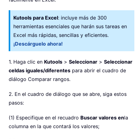
Kutools para Excel
: incluye más de 300
herramientas esenciales que harán sus tareas en
Excel más rápidas, sencillas y eficientes.
¡Descárguelo ahora!
1. Haga clic en
Kutools
>
Seleccionar
>
Seleccionar
celdas iguales/diferentes
para abrir el cuadro de
diálogo Comparar rangos.
2. En el cuadro de diálogo que se abre, siga estos
pasos:
(1) Especifique en el recuadro
Buscar valores en
la
columna en la que contará los valores;