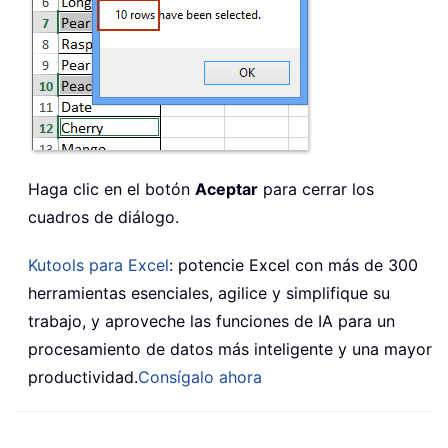
Haga clic en el botón
Aceptar
para cerrar los
cuadros de diálogo.
Kutools para Excel
: potencie Excel con más de 300
herramientas esenciales, agilice y simplifique su
trabajo, y aproveche las funciones de IA para un
procesamiento de datos más inteligente y una mayor
productividad.
Consígalo ahora