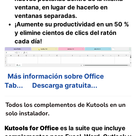
ventana, en lugar de hacerlo en
ventanas separadas.
¡Aumente su productividad en un 50 %
y elimine cientos de clics del ratón
cada día!
Más información sobre Office
Tab...
Descarga gratuita...
Todos los complementos de Kutools en un
solo instalador.
Kutools for Office
es la suite que incluye