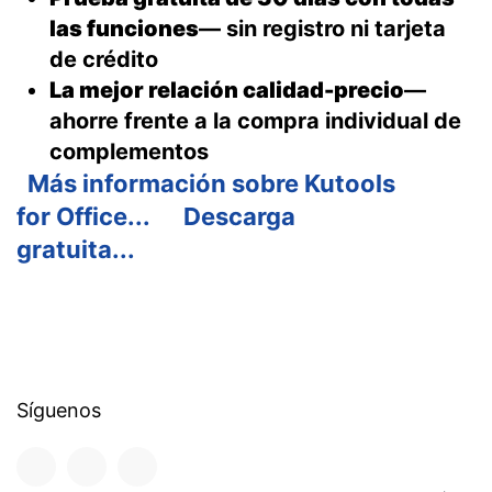
las funciones
— sin registro ni tarjeta
de crédito
La mejor relación calidad-precio
—
ahorre frente a la compra individual de
complementos
Más información sobre Kutools
for Office...
Descarga
gratuita...
Síguenos