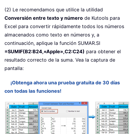
(2) Le recomendamos que utilice la utilidad
Conversión entre texto y número
de Kutools para
Excel para convertir rápidamente todos los números
almacenados como texto en números y, a
continuación, aplique la función SUMAR.SI
=SUMIF(B2:B24,«Apple»,C2:C24)
para obtener el
resultado correcto de la suma. Vea la captura de
pantalla:
¡Obtenga ahora una prueba gratuita de 30 días
con todas las funciones!