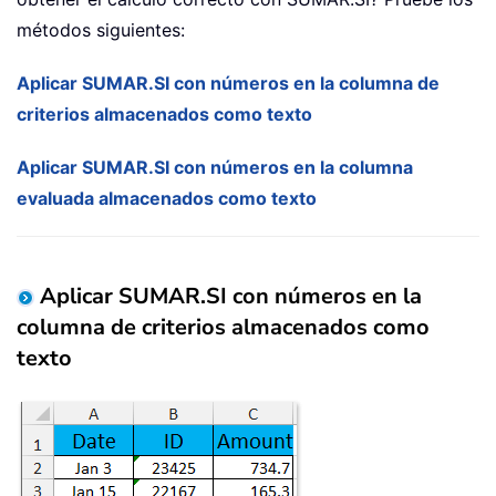
métodos siguientes:
Aplicar SUMAR.SI con números en la columna de
criterios almacenados como texto
Aplicar SUMAR.SI con números en la columna
evaluada almacenados como texto
Aplicar SUMAR.SI con números en la
columna de criterios almacenados como
texto