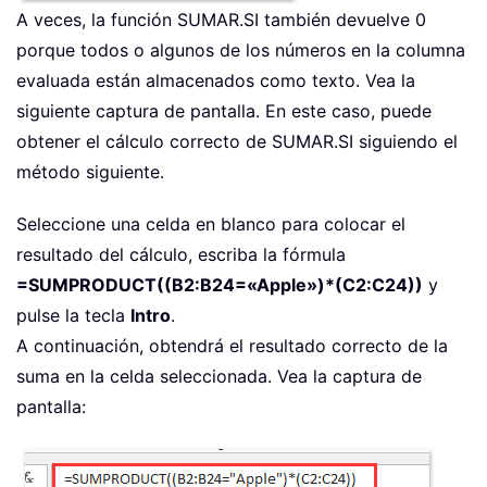
A veces, la función SUMAR.SI también devuelve 0
porque todos o algunos de los números en la columna
evaluada están almacenados como texto. Vea la
siguiente captura de pantalla. En este caso, puede
obtener el cálculo correcto de SUMAR.SI siguiendo el
método siguiente.
Seleccione una celda en blanco para colocar el
resultado del cálculo, escriba la fórmula
=SUMPRODUCT((B2:B24=«Apple»)*(C2:C24))
y
pulse la tecla
Intro
.
A continuación, obtendrá el resultado correcto de la
suma en la celda seleccionada. Vea la captura de
pantalla: