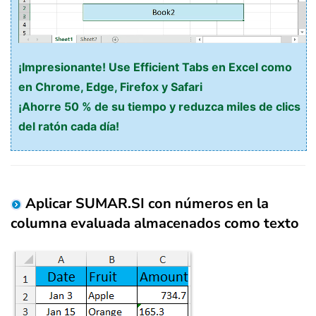
¡Impresionante! Use Efficient Tabs en Excel como
en Chrome, Edge, Firefox y Safari
¡Ahorre 50 % de su tiempo y reduzca miles de clics
del ratón cada día!
Aplicar SUMAR.SI con números en la
columna evaluada almacenados como texto