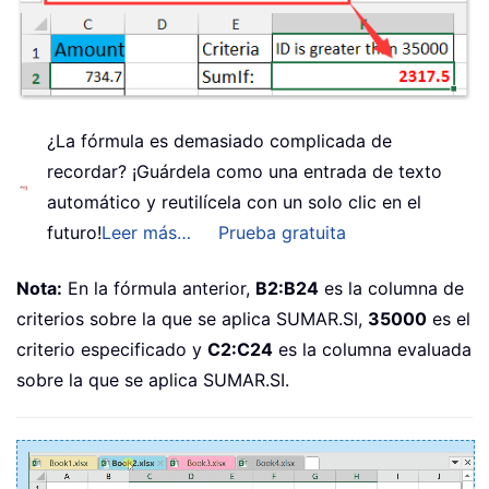
¿La fórmula es demasiado complicada de
recordar? ¡Guárdela como una entrada de texto
automático y reutilícela con un solo clic en el
futuro!
Leer más…
Prueba gratuita
Nota:
En la fórmula anterior,
B2:B24
es la columna de
criterios sobre la que se aplica SUMAR.SI,
35000
es el
criterio especificado y
C2:C24
es la columna evaluada
sobre la que se aplica SUMAR.SI.