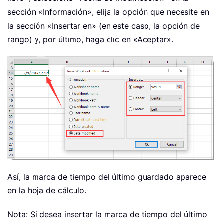
sección «Información», elija la opción que necesite en
la sección «Insertar en» (en este caso, la opción de
rango) y, por último, haga clic en «Aceptar».
Así, la marca de tiempo del último guardado aparece
en la hoja de cálculo.
Nota: Si desea insertar la marca de tiempo del último