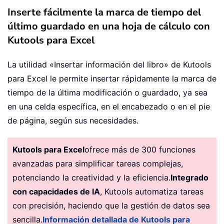
Inserte fácilmente la marca de tiempo del
último guardado en una hoja de cálculo con
Kutools para Excel
La utilidad «Insertar información del libro» de Kutools
para Excel le permite insertar rápidamente la marca de
tiempo de la última modificación o guardado, ya sea
en una celda específica, en el encabezado o en el pie
de página, según sus necesidades.
Kutools para Excel
ofrece más de 300 funciones
avanzadas para simplificar tareas complejas,
potenciando la creatividad y la eficiencia.
Integrado
con capacidades de IA
, Kutools automatiza tareas
con precisión, haciendo que la gestión de datos sea
sencilla.
Información detallada de Kutools para