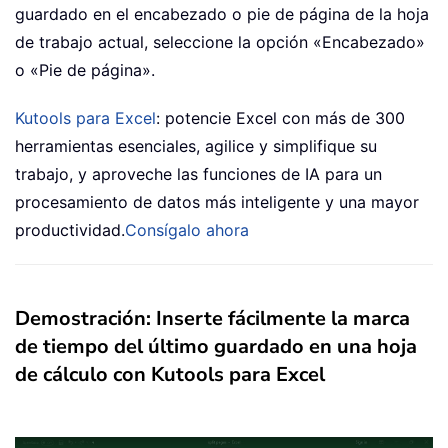
guardado en el encabezado o pie de página de la hoja
de trabajo actual, seleccione la opción «Encabezado»
o «Pie de página».
Kutools para Excel
: potencie Excel con más de 300
herramientas esenciales, agilice y simplifique su
trabajo, y aproveche las funciones de IA para un
procesamiento de datos más inteligente y una mayor
productividad.
Consígalo ahora
Demostración: Inserte fácilmente la marca
de tiempo del último guardado en una hoja
de cálculo con Kutools para Excel