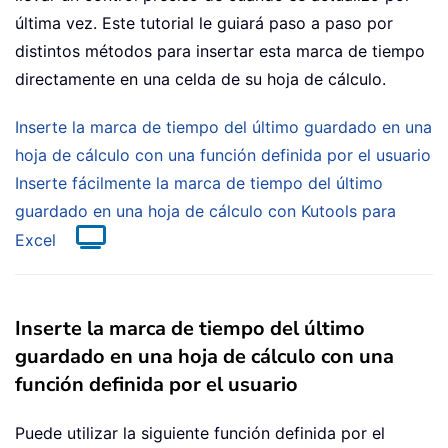
última vez. Este tutorial le guiará paso a paso por
distintos métodos para insertar esta marca de tiempo
directamente en una celda de su hoja de cálculo.
Inserte la marca de tiempo del último guardado en una
hoja de cálculo con una función definida por el usuario
Inserte fácilmente la marca de tiempo del último
guardado en una hoja de cálculo con Kutools para
Excel
Inserte la marca de tiempo del último
guardado en una hoja de cálculo con una
función definida por el usuario
Puede utilizar la siguiente función definida por el