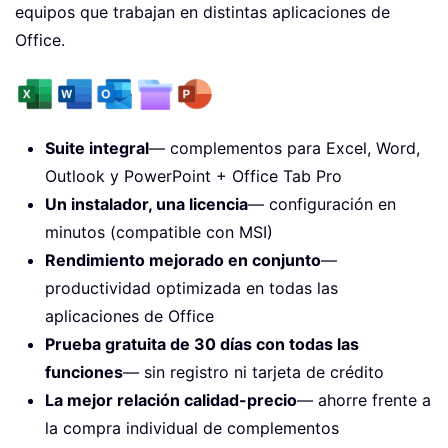
equipos que trabajan en distintas aplicaciones de
Office.
Suite integral
— complementos para Excel, Word,
Outlook y PowerPoint + Office Tab Pro
Un instalador, una licencia
— configuración en
minutos (compatible con MSI)
Rendimiento mejorado en conjunto
—
productividad optimizada en todas las
aplicaciones de Office
Prueba gratuita de 30 días con todas las
funciones
— sin registro ni tarjeta de crédito
La mejor relación calidad-precio
— ahorre frente a
la compra individual de complementos