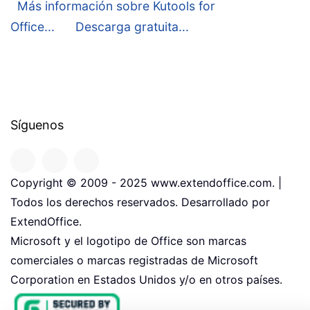
Más información sobre Kutools for
Office...
Descarga gratuita...
Síguenos
Copyright © 2009 - 2025 www.extendoffice.com. |
Todos los derechos reservados. Desarrollado por
ExtendOffice.
Microsoft y el logotipo de Office son marcas
comerciales o marcas registradas de Microsoft
Corporation en Estados Unidos y/o en otros países.