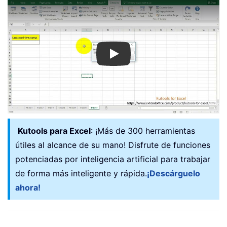
Play
Kutools para Excel
: ¡Más de 300 herramientas
útiles al alcance de su mano! Disfrute de funciones
potenciadas por inteligencia artificial para trabajar
de forma más inteligente y rápida.
¡Descárguelo
ahora!