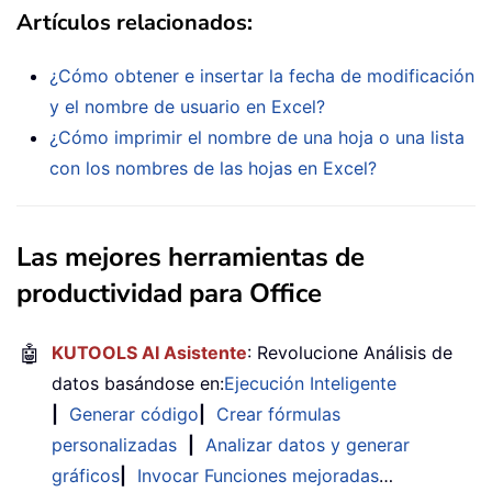
Artículos relacionados:
¿Cómo obtener e insertar la fecha de modificación
y el nombre de usuario en Excel?
¿Cómo imprimir el nombre de una hoja o una lista
con los nombres de las hojas en Excel?
Las mejores herramientas de
productividad para Office
🤖
KUTOOLS AI Asistente
: Revolucione Análisis de
datos basándose en:
Ejecución Inteligente
|
Generar código
|
Crear fórmulas
personalizadas
|
Analizar datos y generar
gráficos
|
Invocar Funciones mejoradas
…