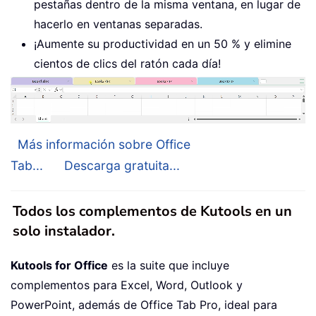
pestañas dentro de la misma ventana, en lugar de
hacerlo en ventanas separadas.
¡Aumente su productividad en un 50 % y elimine
cientos de clics del ratón cada día!
Más información sobre Office
Tab...
Descarga gratuita...
Todos los complementos de Kutools en un
solo instalador.
Kutools for Office
es la suite que incluye
complementos para Excel, Word, Outlook y
PowerPoint, además de Office Tab Pro, ideal para