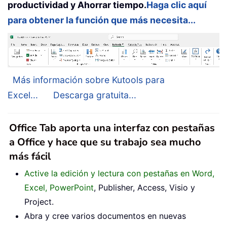
productividad y Ahorrar tiempo.
Haga clic aquí
para obtener la función que más necesita...
Más información sobre Kutools para
Excel...
Descarga gratuita...
Office Tab aporta una interfaz con pestañas
a Office y hace que su trabajo sea mucho
más fácil
Active la edición y lectura con pestañas en Word,
Excel, PowerPoint
, Publisher, Access, Visio y
Project.
Abra y cree varios documentos en nuevas