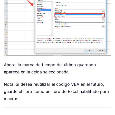
Ahora, la marca de tiempo del último guardado
aparece en la celda seleccionada.
Nota: Si desea reutilizar el código VBA en el futuro,
guarde el libro como un libro de Excel habilitado para
macros.