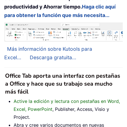
productividad y Ahorrar tiempo.
Haga clic aquí
para obtener la función que más necesita...
Más información sobre Kutools para
Excel...
Descarga gratuita...
Office Tab aporta una interfaz con pestañas
a Office y hace que su trabajo sea mucho
más fácil
Active la edición y lectura con pestañas en Word,
Excel, PowerPoint
, Publisher, Access, Visio y
Project.
Abra y cree varios documentos en nuevas