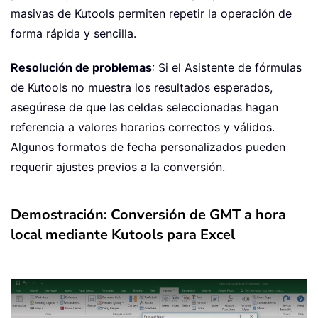
masivas de Kutools permiten repetir la operación de
forma rápida y sencilla.
Resolución de problemas
: Si el Asistente de fórmulas
de Kutools no muestra los resultados esperados,
asegúrese de que las celdas seleccionadas hagan
referencia a valores horarios correctos y válidos.
Algunos formatos de fecha personalizados pueden
requerir ajustes previos a la conversión.
Demostración: Conversión de GMT a hora
local mediante Kutools para Excel