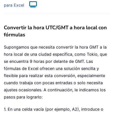
para Excel
Convertir la hora UTC/GMT a hora local con
fórmulas
Supongamos que necesita convertir la hora GMT a la
hora local de una ciudad específica, como Tokio, que
se encuentra 9 horas por delante de GMT. Las
fórmulas de Excel ofrecen una solución sencilla y
flexible para realizar esta conversión, especialmente
cuando trabaja con pocas entradas o solo necesita
ajustes ocasionales. A continuación, le indicamos los
pasos para lograrlo:
1. En una celda vacía (por ejemplo, A2), introduce o