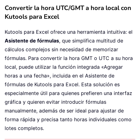
Convertir la hora UTC/GMT a hora local con
Kutools para Excel
Kutools para Excel ofrece una herramienta intuitiva: el
Asistente de fórmulas
, que simplifica multitud de
cálculos complejos sin necesidad de memorizar
fórmulas. Para convertir la hora GMT o UTC a su hora
local, puede utilizar la función integrada «Agregar
horas a una fecha», incluida en el Asistente de
fórmulas de Kutools para Excel. Esta solución es
especialmente útil para quienes prefieren una interfaz
gráfica y quieren evitar introducir fórmulas
manualmente, además de ser ideal para ajustar de
forma rápida y precisa tanto horas individuales como
lotes completos.