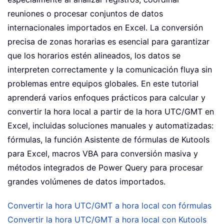
reuniones o procesar conjuntos de datos
internacionales importados en Excel. La conversión
precisa de zonas horarias es esencial para garantizar
que los horarios estén alineados, los datos se
interpreten correctamente y la comunicación fluya sin
problemas entre equipos globales. En este tutorial
aprenderá varios enfoques prácticos para calcular y
convertir la hora local a partir de la hora UTC/GMT en
Excel, incluidas soluciones manuales y automatizadas:
fórmulas, la función Asistente de fórmulas de Kutools
para Excel, macros VBA para conversión masiva y
métodos integrados de Power Query para procesar
grandes volúmenes de datos importados.
Convertir la hora UTC/GMT a hora local con fórmulas
Convertir la hora UTC/GMT a hora local con Kutools