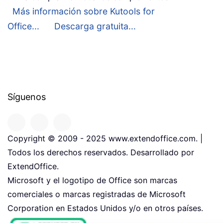
Más información sobre Kutools for
Office...
Descarga gratuita...
Síguenos
Copyright © 2009 - 2025 www.extendoffice.com. |
Todos los derechos reservados. Desarrollado por
ExtendOffice.
Microsoft y el logotipo de Office son marcas
comerciales o marcas registradas de Microsoft
Corporation en Estados Unidos y/o en otros países.