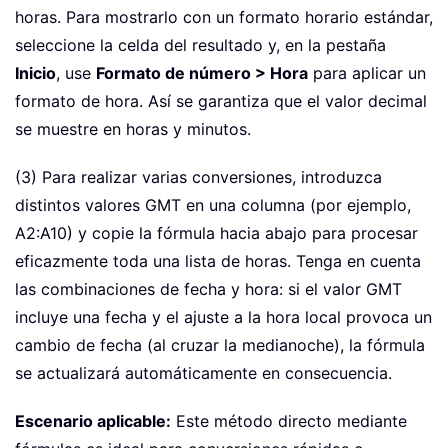
horas. Para mostrarlo con un formato horario estándar,
seleccione la celda del resultado y, en la pestaña
Inicio
, use
Formato de número > Hora
para aplicar un
formato de hora. Así se garantiza que el valor decimal
se muestre en horas y minutos.
(3) Para realizar varias conversiones, introduzca
distintos valores GMT en una columna (por ejemplo,
A2:A10) y copie la fórmula hacia abajo para procesar
eficazmente toda una lista de horas. Tenga en cuenta
las combinaciones de fecha y hora: si el valor GMT
incluye una fecha y el ajuste a la hora local provoca un
cambio de fecha (al cruzar la medianoche), la fórmula
se actualizará automáticamente en consecuencia.
Escenario aplicable:
Este método directo mediante