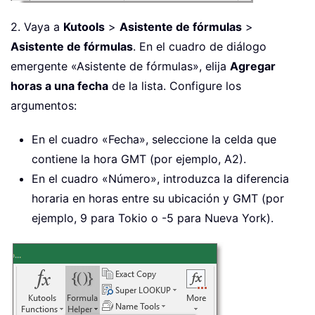
2. Vaya a
Kutools
>
Asistente de fórmulas
>
Asistente de fórmulas
. En el cuadro de diálogo
emergente «Asistente de fórmulas», elija
Agregar
horas a una fecha
de la lista. Configure los
argumentos:
En el cuadro «Fecha», seleccione la celda que
contiene la hora GMT (por ejemplo, A2).
En el cuadro «Número», introduzca la diferencia
horaria en horas entre su ubicación y GMT (por
ejemplo, 9 para Tokio o -5 para Nueva York).