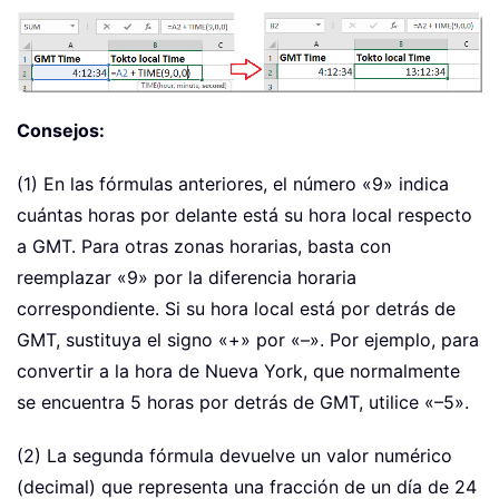
Consejos:
(1) En las fórmulas anteriores, el número «9» indica
cuántas horas por delante está su hora local respecto
a GMT. Para otras zonas horarias, basta con
reemplazar «9» por la diferencia horaria
correspondiente. Si su hora local está por detrás de
GMT, sustituya el signo «+» por «–». Por ejemplo, para
convertir a la hora de Nueva York, que normalmente
se encuentra 5 horas por detrás de GMT, utilice «–5».
(2) La segunda fórmula devuelve un valor numérico
(decimal) que representa una fracción de un día de 24