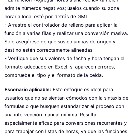
admite números negativos; úselos cuando su zona
horaria local esté por detrás de GMT.
- Arrastre el controlador de relleno para aplicar la
función a varias filas y realizar una conversión masiva.
Solo asegúrese de que sus columnas de origen y
destino estén correctamente alineadas.
- Verifique que sus valores de fecha y hora tengan el
formato adecuado en Excel; si aparecen errores,
compruebe el tipo y el formato de la celda.
Escenario aplicable:
Este enfoque es ideal para
usuarios que no se sientan cómodos con la sintaxis de
fórmulas o que busquen estandarizar el proceso con
una intervención manual mínima. Resulta
especialmente eficaz para conversiones recurrentes y
para trabajar con listas de horas, ya que las funciones