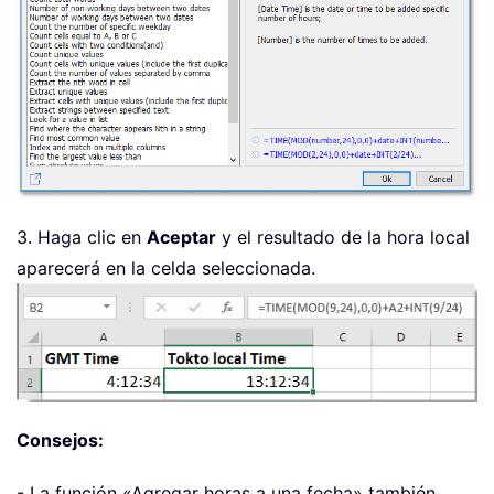
3. Haga clic en
Aceptar
y el resultado de la hora local
aparecerá en la celda seleccionada.
Consejos:
- La función «Agregar horas a una fecha» también