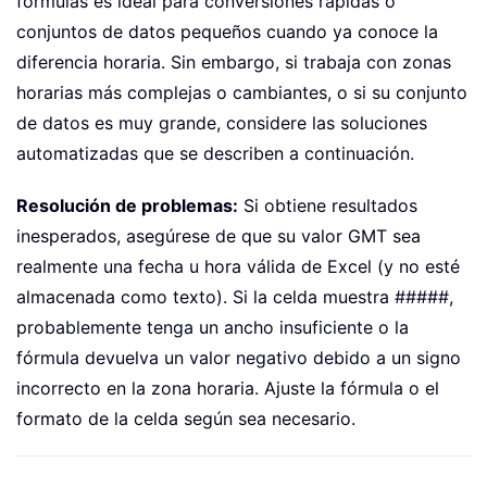
fórmulas es ideal para conversiones rápidas o
conjuntos de datos pequeños cuando ya conoce la
diferencia horaria. Sin embargo, si trabaja con zonas
horarias más complejas o cambiantes, o si su conjunto
de datos es muy grande, considere las soluciones
automatizadas que se describen a continuación.
Resolución de problemas:
Si obtiene resultados
inesperados, asegúrese de que su valor GMT sea
realmente una fecha u hora válida de Excel (y no esté
almacenada como texto). Si la celda muestra #####,
probablemente tenga un ancho insuficiente o la
fórmula devuelva un valor negativo debido a un signo
incorrecto en la zona horaria. Ajuste la fórmula o el
formato de la celda según sea necesario.