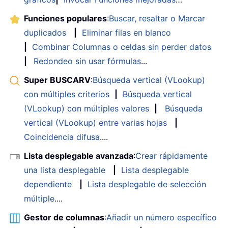
Funciones populares
:
Buscar, resaltar o Marcar
duplicados
|
Eliminar filas en blanco
|
Combinar Columnas o celdas sin perder datos
|
Redondeo sin usar fórmulas
...
Super BUSCARV
:
Búsqueda vertical (VLookup)
con múltiples criterios
|
Búsqueda vertical
(VLookup) con múltiples valores
|
Búsqueda
vertical (VLookup) entre varias hojas
|
Coincidencia difusa
....
Lista desplegable avanzada
:
Crear rápidamente
una lista desplegable
|
Lista desplegable
dependiente
|
Lista desplegable de selección
múltiple
....
Gestor de columnas
:
Añadir un número específico