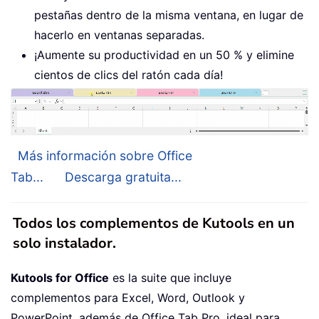
pestañas dentro de la misma ventana, en lugar de
hacerlo en ventanas separadas.
¡Aumente su productividad en un 50 % y elimine
cientos de clics del ratón cada día!
Más información sobre Office
Tab...
Descarga gratuita...
Todos los complementos de Kutools en un
solo instalador.
Kutools for Office
es la suite que incluye
complementos para Excel, Word, Outlook y
PowerPoint, además de Office Tab Pro, ideal para