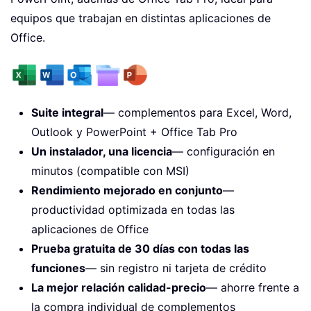
equipos que trabajan en distintas aplicaciones de
Office.
Suite integral
— complementos para Excel, Word,
Outlook y PowerPoint + Office Tab Pro
Un instalador, una licencia
— configuración en
minutos (compatible con MSI)
Rendimiento mejorado en conjunto
—
productividad optimizada en todas las
aplicaciones de Office
Prueba gratuita de 30 días con todas las
funciones
— sin registro ni tarjeta de crédito
La mejor relación calidad-precio
— ahorre frente a
la compra individual de complementos