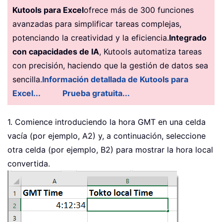
Kutools para Excel
ofrece más de 300 funciones
avanzadas para simplificar tareas complejas,
potenciando la creatividad y la eficiencia.
Integrado
con capacidades de IA
, Kutools automatiza tareas
con precisión, haciendo que la gestión de datos sea
sencilla.
Información detallada de Kutools para
Excel...
Prueba gratuita...
1. Comience introduciendo la hora GMT en una celda
vacía (por ejemplo, A2) y, a continuación, seleccione
otra celda (por ejemplo, B2) para mostrar la hora local
convertida.