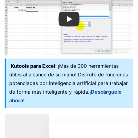
Play
Kutools para Excel
: ¡Más de 300 herramientas
útiles al alcance de su mano! Disfrute de funciones
potenciadas por inteligencia artificial para trabajar
de forma más inteligente y rápida.
¡Descárguelo
ahora!