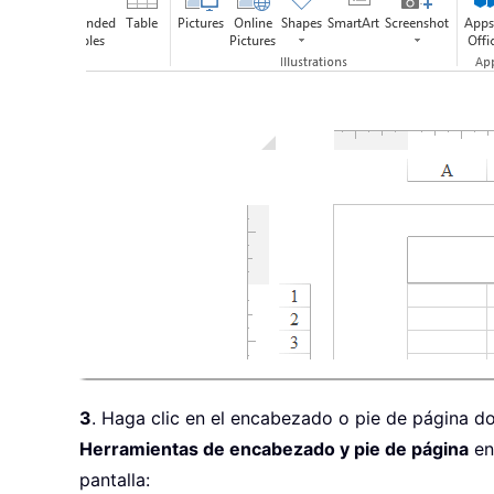
3
. Haga clic en el encabezado o pie de página d
Herramientas de encabezado y pie de página
en
pantalla: