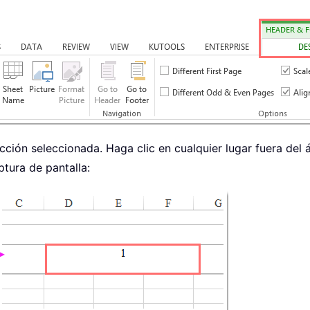
cción seleccionada. Haga clic en cualquier lugar fuera de
tura de pantalla: