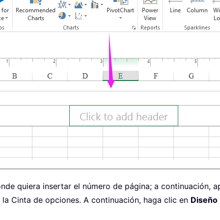
onde quiera insertar el número de página; a continuación, 
 la Cinta de opciones. A continuación, haga clic en
Diseño