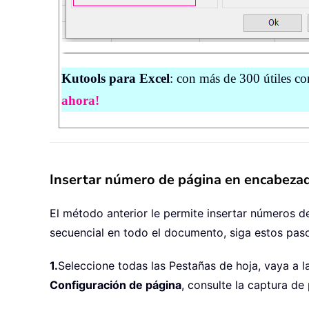
Kutools para Excel
: con más de 300 útiles co
ahora!
Insertar número de página en encabezado
El método anterior le permite insertar números de
secuencial en todo el documento, siga estos pas
1.
Seleccione todas las Pestañas de hoja, vaya a 
Configuración de página
, consulte la captura de 