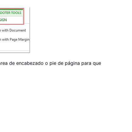
l área de encabezado o pie de página para que