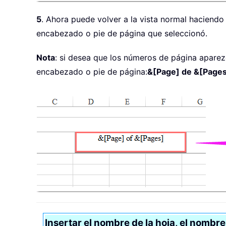
5
. Ahora puede volver a la vista normal haciendo
encabezado o pie de página que seleccionó.
Nota
: si desea que los números de página aparez
encabezado o pie de página:
&[Page] de &[Page
Insertar el nombre de la hoja, el nombre