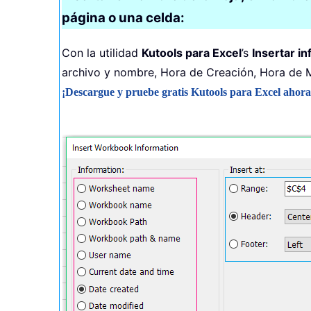
página o una celda:
Con la utilidad
Kutools para Excel
’s
Insertar in
archivo y nombre, Hora de Creación, Hora de M
¡Descargue y pruebe gratis Kutools para Excel ahora