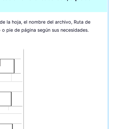
de la hoja, el nombre del archivo, Ruta de
 o pie de página según sus necesidades.