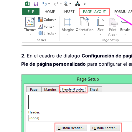
2
. En el cuadro de diálogo
Configuración de pág
Pie de página personalizado
para configurar el e