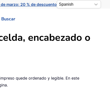
 de marzo: 20 % de descuento
Buscar
celda, encabezado o
 impreso quede ordenado y legible. En este
gina.