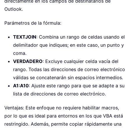
directamente en los campos de destinatarios de
Outlook.
Parámetros de la fórmula:
TEXTJOIN
: Combina un rango de celdas usando el
delimitador que indiques; en este caso, un punto y
coma.
VERDADERO
: Excluye cualquier celda vacía del
rango. Todas las direcciones de correo electrónico
válidas se concatenarán sin espacios intermedios.
A1:A10
: Ajuste este rango para que se adapte a su
lista de direcciones de correo electrónico.
Ventajas: Este enfoque no requiere habilitar macros,
por lo que es ideal para entornos en los que VBA está
restringido. Además, permite copiar rápidamente una