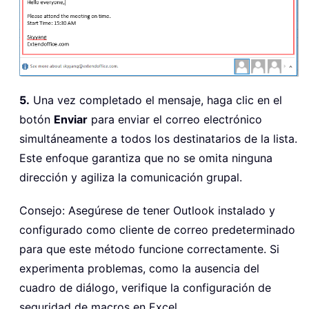
5.
Una vez completado el mensaje, haga clic en el
botón
Enviar
para enviar el correo electrónico
simultáneamente a todos los destinatarios de la lista.
Este enfoque garantiza que no se omita ninguna
dirección y agiliza la comunicación grupal.
Consejo: Asegúrese de tener Outlook instalado y
configurado como cliente de correo predeterminado
para que este método funcione correctamente. Si
experimenta problemas, como la ausencia del
cuadro de diálogo, verifique la configuración de
seguridad de macros en Excel.