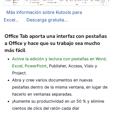
Más información sobre Kutools para
Excel...
Descarga gratuita...
Office Tab aporta una interfaz con pestañas
a Office y hace que su trabajo sea mucho
más fácil
Active la edición y lectura con pestañas en Word,
Excel, PowerPoint
, Publisher, Access, Visio y
Project.
Abra y cree varios documentos en nuevas
pestañas dentro de la misma ventana, en lugar de
hacerlo en ventanas separadas.
¡Aumente su productividad en un 50 % y elimine
cientos de clics del ratón cada día!