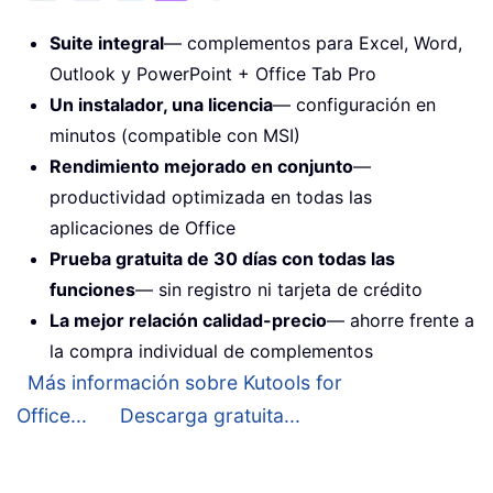
Suite integral
— complementos para Excel, Word,
Outlook y PowerPoint + Office Tab Pro
Un instalador, una licencia
— configuración en
minutos (compatible con MSI)
Rendimiento mejorado en conjunto
—
productividad optimizada en todas las
aplicaciones de Office
Prueba gratuita de 30 días con todas las
funciones
— sin registro ni tarjeta de crédito
La mejor relación calidad-precio
— ahorre frente a
la compra individual de complementos
Más información sobre Kutools for
Office...
Descarga gratuita...