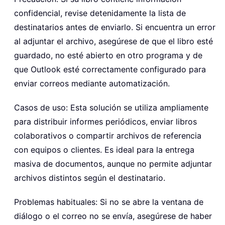
confidencial, revise detenidamente la lista de
destinatarios antes de enviarlo. Si encuentra un error
al adjuntar el archivo, asegúrese de que el libro esté
guardado, no esté abierto en otro programa y de
que Outlook esté correctamente configurado para
enviar correos mediante automatización.
Casos de uso: Esta solución se utiliza ampliamente
para distribuir informes periódicos, enviar libros
colaborativos o compartir archivos de referencia
con equipos o clientes. Es ideal para la entrega
masiva de documentos, aunque no permite adjuntar
archivos distintos según el destinatario.
Problemas habituales: Si no se abre la ventana de
diálogo o el correo no se envía, asegúrese de haber