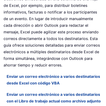
de Excel, por ejemplo, para distribuir boletines
informativos, facturas o notificar a los participantes
de un evento. En lugar de introducir manualmente
cada dirección o abrir Outlook para redactar el
mensaje, Excel puede agilizar este proceso enviando
correos directamente a todos los destinatarios. Esta
guía ofrece soluciones detalladas para enviar correos
electrónicos a múltiples destinatarios desde Excel de
forma simultánea, integrándose con Outlook para
ahorrar tiempo y reducir errores.
Enviar un correo electrónico a varios destinatarios
desde Excel con código VBA
Enviar un correo electrónico a varios destinatarios
con el Libro de trabajo actual como archivo adjunto