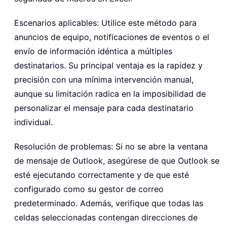
Escenarios aplicables: Utilice este método para
anuncios de equipo, notificaciones de eventos o el
envío de información idéntica a múltiples
destinatarios. Su principal ventaja es la rapidez y
precisión con una mínima intervención manual,
aunque su limitación radica en la imposibilidad de
personalizar el mensaje para cada destinatario
individual.
Resolución de problemas: Si no se abre la ventana
de mensaje de Outlook, asegúrese de que Outlook se
esté ejecutando correctamente y de que esté
configurado como su gestor de correo
predeterminado. Además, verifique que todas las
celdas seleccionadas contengan direcciones de