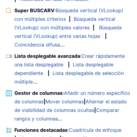
Super BUSCARV
:
Búsqueda vertical (VLookup)
con múltiples criterios
|
Búsqueda vertical
(VLookup) con múltiples valores
|
Búsqueda
vertical (VLookup) entre varias hojas
|
Coincidencia difusa
....
Lista desplegable avanzada
:
Crear rápidamente
una lista desplegable
|
Lista desplegable
dependiente
|
Lista desplegable de selección
múltiple
....
Gestor de columnas
:
Añadir un número específico
de columnas
|
Mover columnas
|
Alternar el estado
de visibilidad de columnas ocultas
|
Comparar
rangos y columnas
...
Funciones destacadas
:
Cuadrícula de enfoque