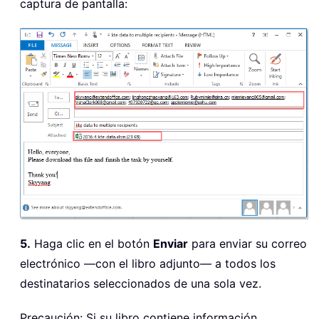
captura de pantalla:
5.
Haga clic en el botón
Enviar
para enviar su correo
electrónico —con el libro adjunto— a todos los
destinatarios seleccionados de una sola vez.
Precaución: Si su libro contiene información