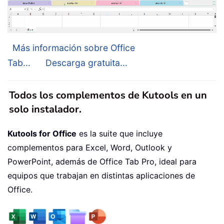
Más información sobre Office
Tab...
Descarga gratuita...
Todos los complementos de Kutools en un
solo instalador.
Kutools for Office
es la suite que incluye
complementos para Excel, Word, Outlook y
PowerPoint, además de Office Tab Pro, ideal para
equipos que trabajan en distintas aplicaciones de
Office.