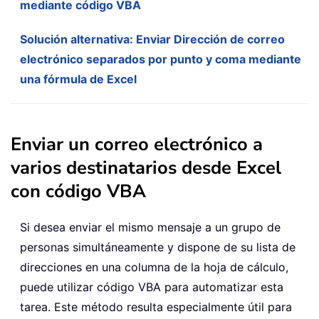
mediante código VBA
Solución alternativa: Enviar Dirección de correo
electrónico separados por punto y coma mediante
una fórmula de Excel
Enviar un correo electrónico a
varios destinatarios desde Excel
con código VBA
Si desea enviar el mismo mensaje a un grupo de
personas simultáneamente y dispone de su lista de
direcciones en una columna de la hoja de cálculo,
puede utilizar código VBA para automatizar esta
tarea. Este método resulta especialmente útil para