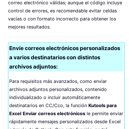
correo electrónico válidas; aunque el código incluye
control de errores, es recomendable evitar celdas
vacías o con formato incorrecto para obtener los
mejores resultados.
Envíe correos electrónicos personalizados
a varios destinatarios con distintos
archivos adjuntos:
Para requisitos más avanzados, como enviar
archivos adjuntos personalizados, contenido
individualizado o incluir automáticamente
destinatarios en CC/Cco, la función
Kutools para
Excel
Enviar correos electrónicos
le permite enviar
rápidamente mensajes personalizados desde Excel