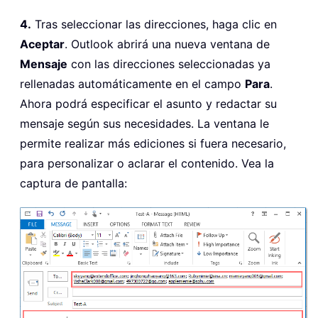
4.
Tras seleccionar las direcciones, haga clic en
Aceptar
. Outlook abrirá una nueva ventana de
Mensaje
con las direcciones seleccionadas ya
rellenadas automáticamente en el campo
Para
.
Ahora podrá especificar el asunto y redactar su
mensaje según sus necesidades. La ventana le
permite realizar más ediciones si fuera necesario,
para personalizar o aclarar el contenido. Vea la
captura de pantalla: