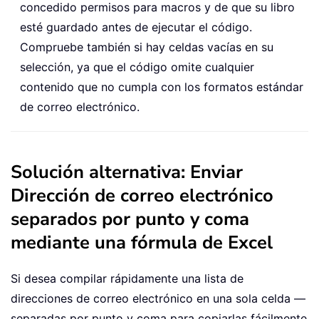
concedido permisos para macros y de que su libro
esté guardado antes de ejecutar el código.
Compruebe también si hay celdas vacías en su
selección, ya que el código omite cualquier
contenido que no cumpla con los formatos estándar
de correo electrónico.
Solución alternativa: Enviar
Dirección de correo electrónico
separados por punto y coma
mediante una fórmula de Excel
Si desea compilar rápidamente una lista de
direcciones de correo electrónico en una sola celda —
separadas por punto y coma para copiarlas fácilmente