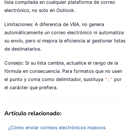
lista compilada en cualquier plataforma de correo
electrónico, no solo en Outlook.
Limitaciones: A diferencia de VBA, no genera
automáticamente un correo electrónico ni automatiza
su envío, pero sí mejora la eficiencia al gestionar listas
de destinatarios.
Consejo: Si su lista cambia, actualice el rango de la
fórmula en consecuencia. Para formatos que no usen
el punto y coma como delimitador, sustituya
por
";"
el carácter que prefiera.
Artículo relacionado:
¿Cómo enviar correos electrónicos masivos