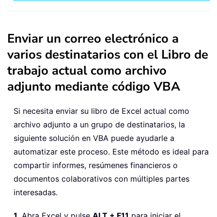
Enviar un correo electrónico a
varios destinatarios con el Libro de
trabajo actual como archivo
adjunto mediante código VBA
Si necesita enviar su libro de Excel actual como
archivo adjunto a un grupo de destinatarios, la
siguiente solución en VBA puede ayudarle a
automatizar este proceso. Este método es ideal para
compartir informes, resúmenes financieros o
documentos colaborativos con múltiples partes
interesadas.
1.
Abra Excel y pulse
ALT + F11
para iniciar el