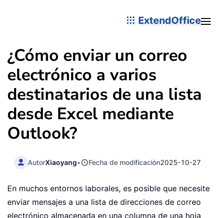
ExtendOffice
¿Cómo enviar un correo
electrónico a varios
destinatarios de una lista
desde Excel mediante
Outlook?
Autor
Xiaoyang
•
Fecha de modificación
2025-10-27
En muchos entornos laborales, es posible que necesite
enviar mensajes a una lista de direcciones de correo
electrónico almacenada en una columna de una hoja