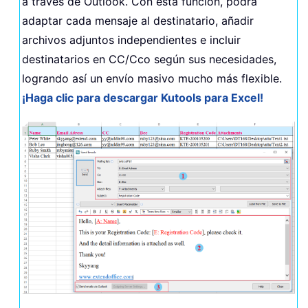
a través de Outlook. Con esta función, podrá
adaptar cada mensaje al destinatario, añadir
archivos adjuntos independientes e incluir
destinatarios en CC/Cco según sus necesidades,
logrando así un envío masivo mucho más flexible.
¡Haga clic para descargar Kutools para Excel!