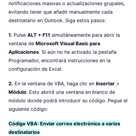
notificaciones masivas o actualizaciones grupales,
evitando tener que añadir manualmente cada
destinatario en Outlook. Siga estos pasos:
1.
Pulse
ALT + F11
simultáneamente para abrir la
ventana de
Microsoft Visual Basic para
Aplicaciones
. Si aún no ha activado la pestaña
Programador, encontrará instrucciones en la
configuración de Excel.
2.
En la ventana de VBA, haga clic en
Insertar
>
Módulo
. Esto abrirá una ventana en blanco de
módulo donde podrá introducir su código. Pegue el
siguiente código:
Código VBA: Enviar correo electrónico a varios
destinatarios