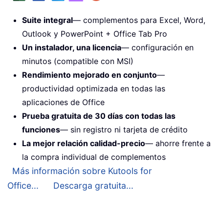
Suite integral
— complementos para Excel, Word,
Outlook y PowerPoint + Office Tab Pro
Un instalador, una licencia
— configuración en
minutos (compatible con MSI)
Rendimiento mejorado en conjunto
—
productividad optimizada en todas las
aplicaciones de Office
Prueba gratuita de 30 días con todas las
funciones
— sin registro ni tarjeta de crédito
La mejor relación calidad-precio
— ahorre frente a
la compra individual de complementos
Más información sobre Kutools for
Office...
Descarga gratuita...