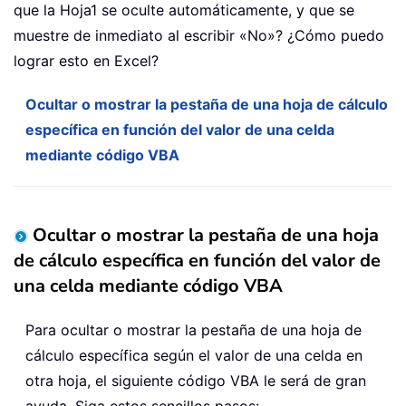
que la Hoja1 se oculte automáticamente, y que se
muestre de inmediato al escribir «No»? ¿Cómo puedo
lograr esto en Excel?
Ocultar o mostrar la pestaña de una hoja de cálculo
específica en función del valor de una celda
mediante código VBA
Ocultar o mostrar la pestaña de una hoja
de cálculo específica en función del valor de
una celda mediante código VBA
Para ocultar o mostrar la pestaña de una hoja de
cálculo específica según el valor de una celda en
otra hoja, el siguiente código VBA le será de gran