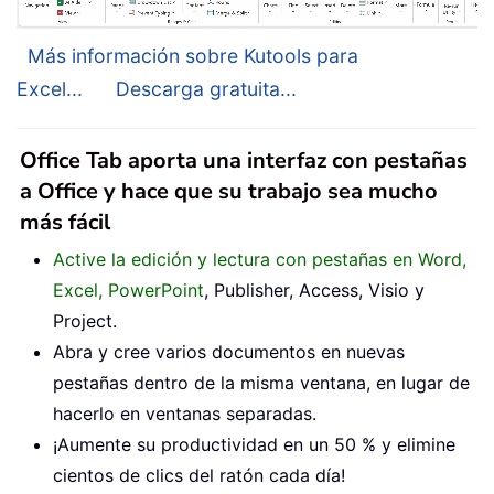
Más información sobre Kutools para
Excel...
Descarga gratuita...
Office Tab aporta una interfaz con pestañas
a Office y hace que su trabajo sea mucho
más fácil
Active la edición y lectura con pestañas en Word,
Excel, PowerPoint
, Publisher, Access, Visio y
Project.
Abra y cree varios documentos en nuevas
pestañas dentro de la misma ventana, en lugar de
hacerlo en ventanas separadas.
¡Aumente su productividad en un 50 % y elimine
cientos de clics del ratón cada día!