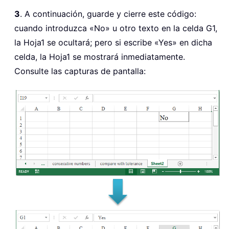
3
. A continuación, guarde y cierre este código:
cuando introduzca «No» u otro texto en la celda G1,
la Hoja1 se ocultará; pero si escribe «Yes» en dicha
celda, la Hoja1 se mostrará inmediatamente.
Consulte las capturas de pantalla: