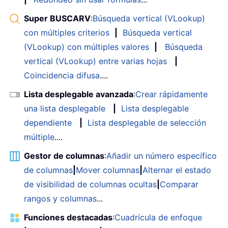
Super BUSCARV
:
Búsqueda vertical (VLookup)
con múltiples criterios
|
Búsqueda vertical
(VLookup) con múltiples valores
|
Búsqueda
vertical (VLookup) entre varias hojas
|
Coincidencia difusa
....
Lista desplegable avanzada
:
Crear rápidamente
una lista desplegable
|
Lista desplegable
dependiente
|
Lista desplegable de selección
múltiple
....
Gestor de columnas
:
Añadir un número específico
de columnas
|
Mover columnas
|
Alternar el estado
de visibilidad de columnas ocultas
|
Comparar
rangos y columnas
...
Funciones destacadas
:
Cuadrícula de enfoque