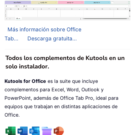
Más información sobre Office
Tab...
Descarga gratuita...
Todos los complementos de Kutools en un
solo instalador.
Kutools for Office
es la suite que incluye
complementos para Excel, Word, Outlook y
PowerPoint, además de Office Tab Pro, ideal para
equipos que trabajan en distintas aplicaciones de
Office.