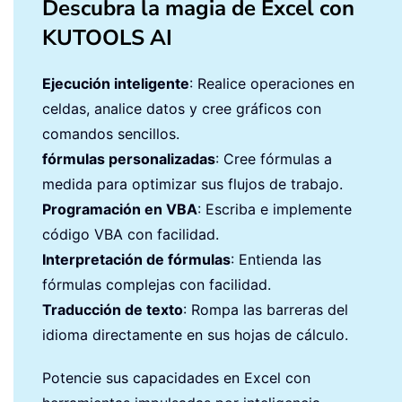
Descubra la magia de Excel con
KUTOOLS AI
Ejecución inteligente
: Realice operaciones en
celdas, analice datos y cree gráficos con
comandos sencillos.
fórmulas personalizadas
: Cree fórmulas a
medida para optimizar sus flujos de trabajo.
Programación en VBA
: Escriba e implemente
código VBA con facilidad.
Interpretación de fórmulas
: Entienda las
fórmulas complejas con facilidad.
Traducción de texto
: Rompa las barreras del
idioma directamente en sus hojas de cálculo.
Potencie sus capacidades en Excel con