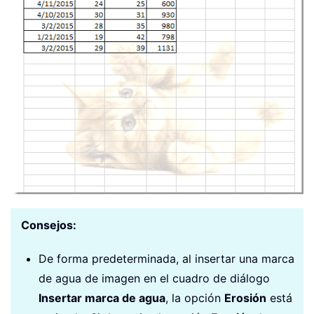
Consejos:
De forma predeterminada, al insertar una marca
de agua de imagen en el cuadro de diálogo
Insertar marca de agua
, la opción
Erosión
está