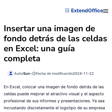
ExtendOffice
Insertar una imagen de
fondo detrás de las celdas
en Excel: una guía
completa
Autor
Sun
•
Fecha de modificación
2024-11-22
En Excel, colocar una imagen de fondo detrás de las
celdas puede mejorar el atractivo visual y el aspecto
profesional de sus informes y presentaciones. Ya sea
incrustando discretamente el logotipo de su empresa