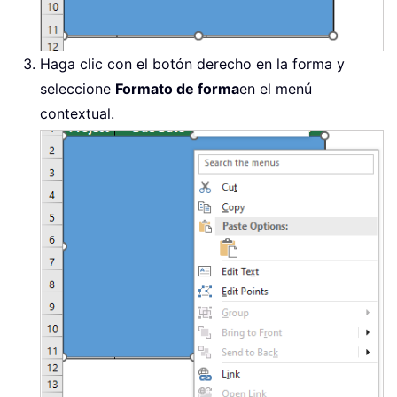
Haga clic con el botón derecho en la forma y
seleccione
Formato de forma
en el menú
contextual.