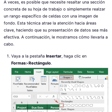
A veces, es posible que necesite resaltar una sección
concreta de su hoja de trabajo o simplemente realzar
un rango específico de celdas con una imagen de
fondo. Esta técnica atrae la atención hacia áreas
clave, haciendo que su presentación de datos sea más
efectiva. A continuación, le mostramos cómo llevarla a
cabo.
Vaya a la pestaña
Insertar
, haga clic en
Formas
>
Rectángulo
.