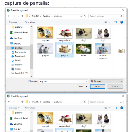
captura de pantalla: