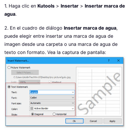
1. Haga clic en
Kutools
>
Insertar
>
Insertar marca de
agua
.
2. En el cuadro de diálogo
Insertar marca de agua
,
puede elegir entre insertar una marca de agua de
imagen desde una carpeta o una marca de agua de
texto con formato. Vea la captura de pantalla: