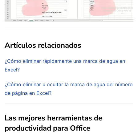
Artículos relacionados
¿Cómo eliminar rápidamente una marca de agua en
Excel?
¿Cómo eliminar u ocultar la marca de agua del número
de página en Excel?
Las mejores herramientas de
productividad para Office