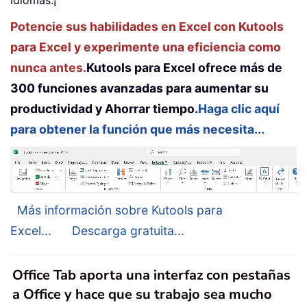
idiomas.¡
Potencie sus habilidades en Excel con Kutools
para Excel y experimente una eficiencia como
nunca antes.
Kutools para Excel ofrece más de
300 funciones avanzadas para aumentar su
productividad y Ahorrar tiempo.
Haga clic aquí
para obtener la función que más necesita...
Más información sobre Kutools para
Excel...
Descarga gratuita...
Office Tab aporta una interfaz con pestañas
a Office y hace que su trabajo sea mucho