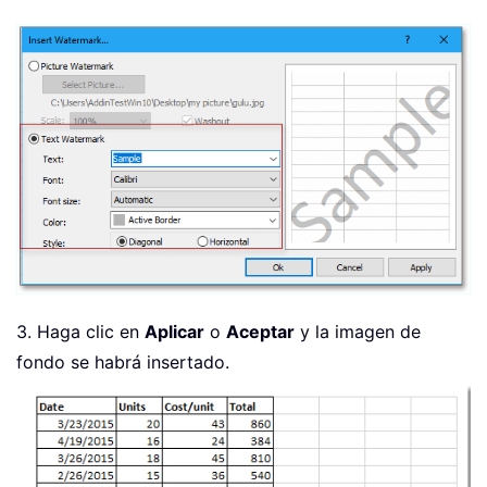
3. Haga clic en
Aplicar
o
Aceptar
y la imagen de
fondo se habrá insertado.