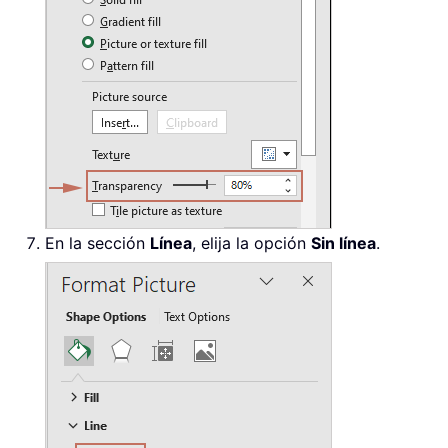
En la sección
Línea
, elija la opción
Sin línea
.