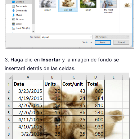
3. Haga clic en
Insertar
y la imagen de fondo se
insertará detrás de las celdas.