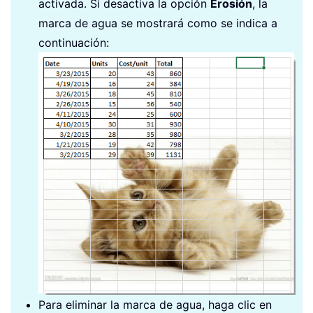
activada. Si desactiva la opción
Erosión
, la
marca de agua se mostrará como se indica a
continuación:
Para eliminar la marca de agua, haga clic en