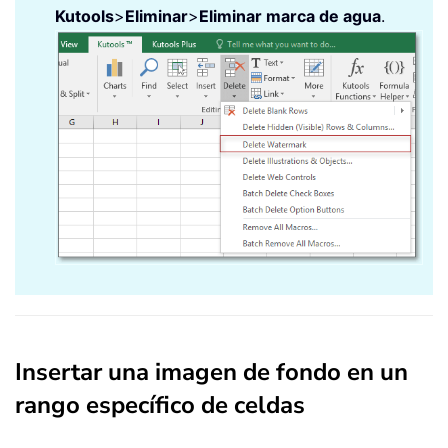
Kutools
>
Eliminar
>
Eliminar marca de agua
.
Insertar una imagen de fondo en un
rango específico de celdas