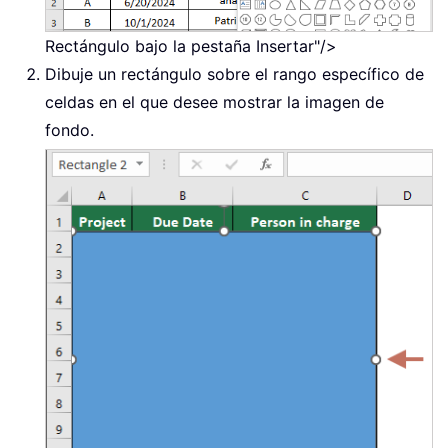
Rectángulo bajo la pestaña Insertar"/>
Dibuje un rectángulo sobre el rango específico de
celdas en el que desee mostrar la imagen de
fondo.