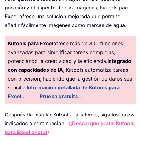
posición y el aspecto de sus imágenes, Kutools para
Excel ofrece una solución mejorada que permite
añadir fácilmente imágenes como marcas de agua.
Kutools para Excel
ofrece más de 300 funciones
avanzadas para simplificar tareas complejas,
potenciando la creatividad y la eficiencia.
Integrado
con capacidades de IA
, Kutools automatiza tareas
con precisión, haciendo que la gestión de datos sea
sencilla.
Información detallada de Kutools para
Excel...
Prueba gratuita...
Después de instalar
Kutools para Excel, siga los pasos
indicados a continuación:
（¡Descargue gratis Kutools
para Excel ahora!)