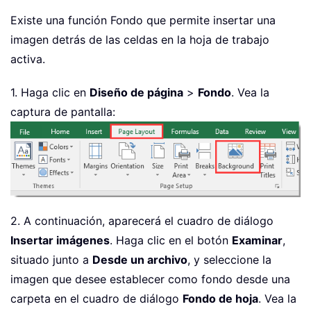
Existe una función Fondo que permite insertar una
imagen detrás de las celdas en la hoja de trabajo
activa.
1. Haga clic en
Diseño de página
>
Fondo
. Vea la
captura de pantalla:
2. A continuación, aparecerá el cuadro de diálogo
Insertar imágenes
. Haga clic en el botón
Examinar
,
situado junto a
Desde un archivo
, y seleccione la
imagen que desee establecer como fondo desde una
carpeta en el cuadro de diálogo
Fondo de hoja
. Vea la