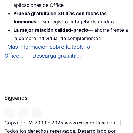
aplicaciones de Office
Prueba gratuita de 30 días con todas las
funciones
— sin registro ni tarjeta de crédito
La mejor relación calidad-precio
— ahorre frente a
la compra individual de complementos
Más información sobre Kutools for
Office...
Descarga gratuita...
Síguenos
Copyright © 2009 - 2025 www.extendoffice.com. |
Todos los derechos reservados. Desarrollado por