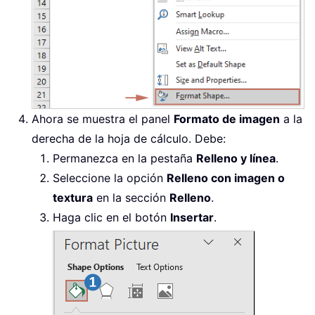
Ahora se muestra el panel
Formato de imagen
a la
derecha de la hoja de cálculo. Debe:
Permanezca en la pestaña
Relleno y línea
.
Seleccione la opción
Relleno con imagen o
textura
en la sección
Relleno
.
Haga clic en el botón
Insertar
.