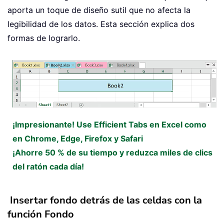
aporta un toque de diseño sutil que no afecta la
legibilidad de los datos. Esta sección explica dos
formas de lograrlo.
¡Impresionante! Use Efficient Tabs en Excel como
en Chrome, Edge, Firefox y Safari
¡Ahorre 50 % de su tiempo y reduzca miles de clics
del ratón cada día!
Insertar fondo detrás de las celdas con la
función Fondo