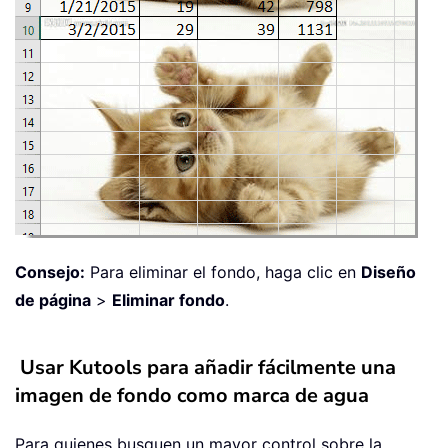
Consejo:
Para eliminar el fondo, haga clic en
Diseño
de página
>
Eliminar fondo
.
Usar Kutools para añadir fácilmente una
imagen de fondo como marca de agua
Para quienes busquen un mayor control sobre la