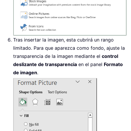
Tras insertar la imagen, esta cubrirá un rango
limitado. Para que aparezca como fondo, ajuste la
transparencia de la imagen mediante el
control
deslizante de transparencia
en el panel
Formato
de imagen
.