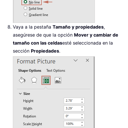
Vaya a la pestaña
Tamaño y propiedades
,
asegúrese de que la opción
Mover y cambiar de
tamaño con las celdas
esté seleccionada en la
sección
Propiedades
.