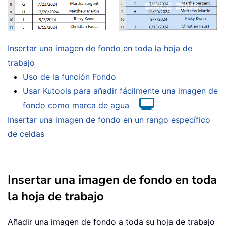
Insertar una imagen de fondo en toda la hoja de
trabajo
Uso de la función Fondo
Usar Kutools para añadir fácilmente una imagen de
fondo como marca de agua
Insertar una imagen de fondo en un rango específico
de celdas
Insertar una imagen de fondo en toda
la hoja de trabajo
Añadir una imagen de fondo a toda su hoja de trabajo