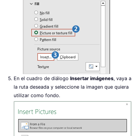
En el cuadro de diálogo
Insertar imágenes
, vaya a
la ruta deseada y seleccione la imagen que quiera
utilizar como fondo.