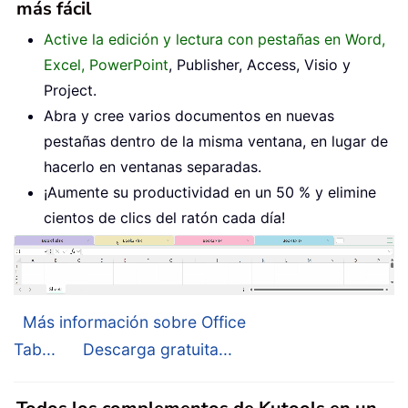
más fácil
Active la edición y lectura con pestañas en Word,
Excel, PowerPoint
, Publisher, Access, Visio y
Project.
Abra y cree varios documentos en nuevas
pestañas dentro de la misma ventana, en lugar de
hacerlo en ventanas separadas.
¡Aumente su productividad en un 50 % y elimine
cientos de clics del ratón cada día!
Más información sobre Office
Tab...
Descarga gratuita...