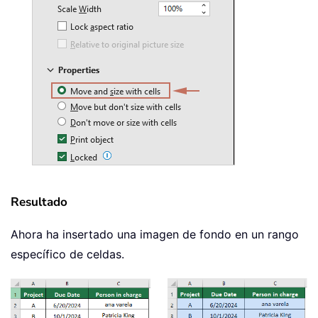
Resultado
Ahora ha insertado una imagen de fondo en un rango
específico de celdas.