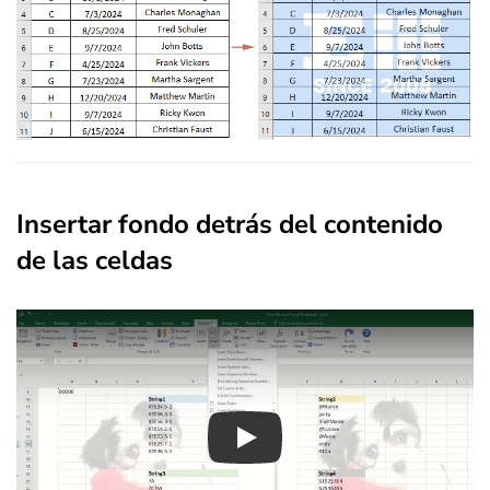
Insertar fondo detrás del contenido
de las celdas
Play