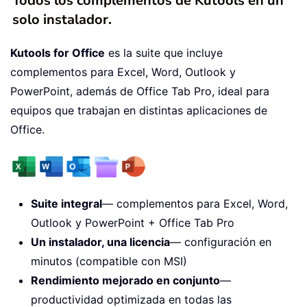
Todos los complementos de Kutools en un
solo instalador.
Kutools for Office
es la suite que incluye
complementos para Excel, Word, Outlook y
PowerPoint, además de Office Tab Pro, ideal para
equipos que trabajan en distintas aplicaciones de
Office.
Suite integral
— complementos para Excel, Word,
Outlook y PowerPoint + Office Tab Pro
Un instalador, una licencia
— configuración en
minutos (compatible con MSI)
Rendimiento mejorado en conjunto
—
productividad optimizada en todas las