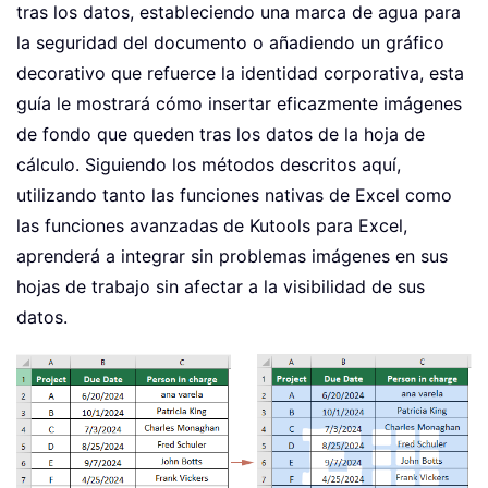
tras los datos, estableciendo una marca de agua para
la seguridad del documento o añadiendo un gráfico
decorativo que refuerce la identidad corporativa, esta
guía le mostrará cómo insertar eficazmente imágenes
de fondo que queden tras los datos de la hoja de
cálculo. Siguiendo los métodos descritos aquí,
utilizando tanto las funciones nativas de Excel como
las funciones avanzadas de Kutools para Excel,
aprenderá a integrar sin problemas imágenes en sus
hojas de trabajo sin afectar a la visibilidad de sus
datos.