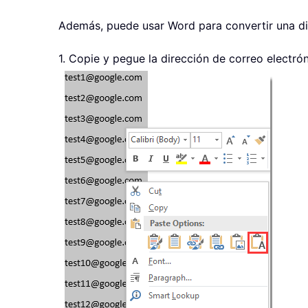
Además, puede usar Word para convertir una di
1. Copie y pegue la dirección de correo elec