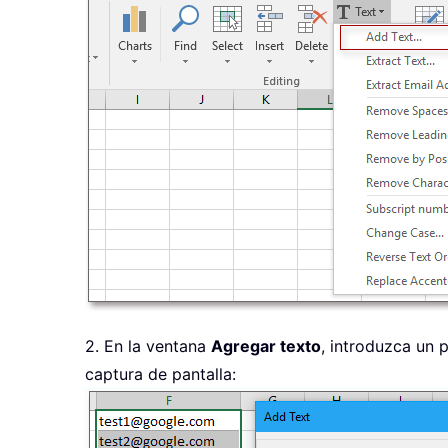
2. En la ventana
Agregar texto
, introduzca un
captura de pantalla: