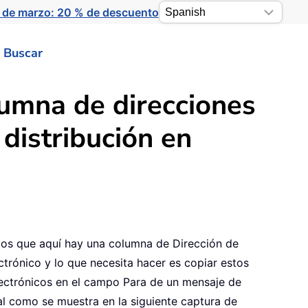
 de marzo: 20 % de descuento
Buscar
lumna de direcciones
 distribución en
s que aquí hay una columna de Dirección de
ctrónico y lo que necesita hacer es copiar estos
ectrónicos en el campo Para de un mensaje de
al como se muestra en la siguiente captura de