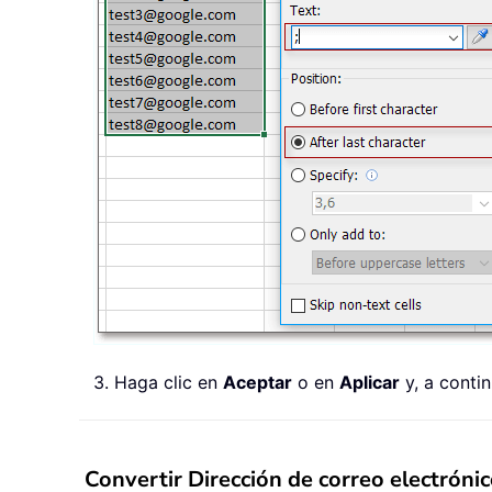
3. Haga clic en
Aceptar
o en
Aplicar
y, a conti
Convertir Dirección de correo electrón