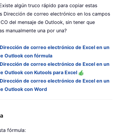
¿Existe algún truco rápido para copiar estas
s Dirección de correo electrónico en los campos
CO del mensaje de Outlook, sin tener que
las manualmente una por una?
Dirección de correo electrónico de Excel en un
e Outlook con fórmula
Dirección de correo electrónico de Excel en un
e Outlook con Kutools para Excel
Dirección de correo electrónico de Excel en un
e Outlook con Word
la
sta fórmula: