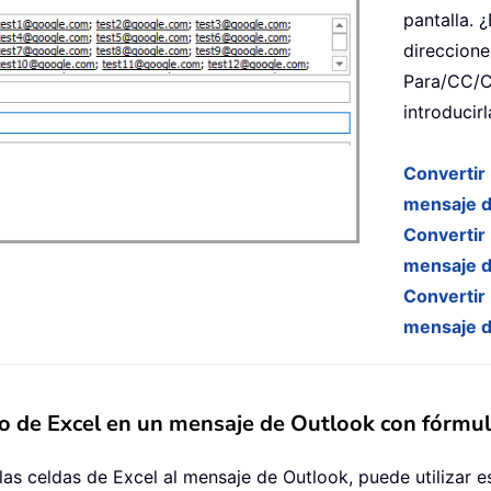
pantalla. 
direccione
Para/CC/C
introducir
Convertir 
mensaje d
Convertir 
mensaje d
Convertir 
mensaje d
ico de Excel en un mensaje de Outlook con fórmu
las celdas de Excel al mensaje de Outlook, puede utilizar e