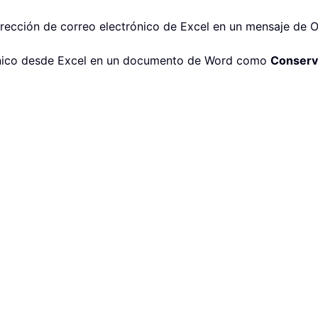
rección de correo electrónico de Excel en un mensaje de O
trónico desde Excel en un documento de Word como
Conserva