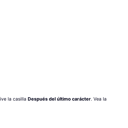
ive la casilla
Después del último carácter
. Vea la