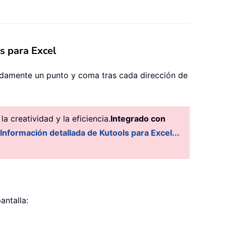
s para Excel
idamente un punto y coma tras cada dirección de
 creatividad y la eficiencia.
Integrado con
Información detallada de Kutools para Excel...
antalla: