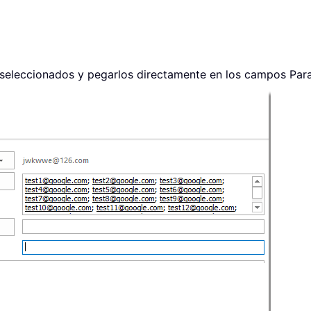
 seleccionados y pegarlos directamente en los campos Par