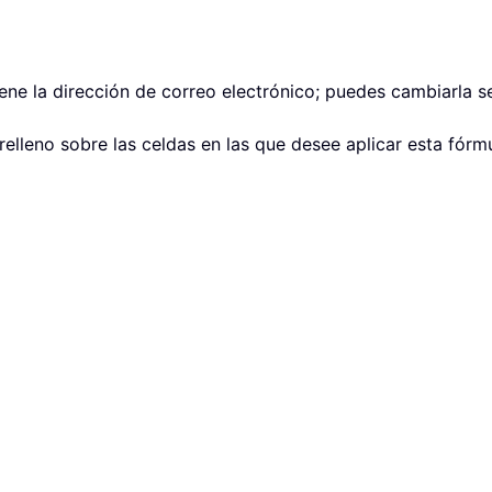
tiene la dirección de correo electrónico; puedes cambiarla 
relleno sobre las celdas en las que desee aplicar esta fórmu