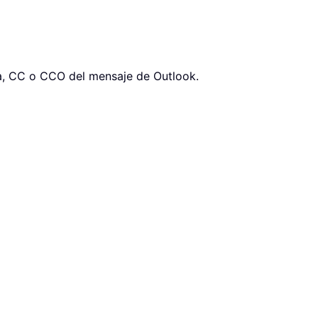
a, CC o CCO del mensaje de Outlook.