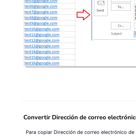
Convertir Dirección de correo electrón
Para copiar Dirección de correo electrónico de 