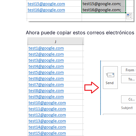
Ahora puede copiar estos correos electrónicos