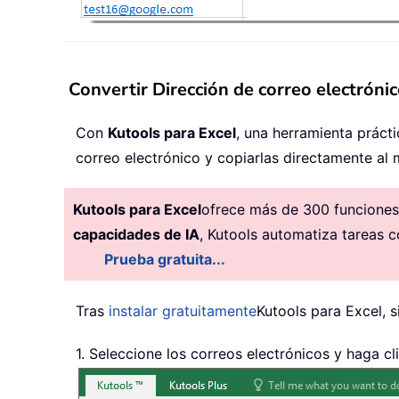
Convertir Dirección de correo electróni
Con
Kutools para Excel
, una herramienta prácti
correo electrónico y copiarlas directamente al
Kutools para Excel
ofrece más de 300 funciones 
capacidades de IA
, Kutools automatiza tareas c
Prueba gratuita...
Tras
instalar gratuitamente
Kutools para Excel, s
1. Seleccione los correos electrónicos y haga cl