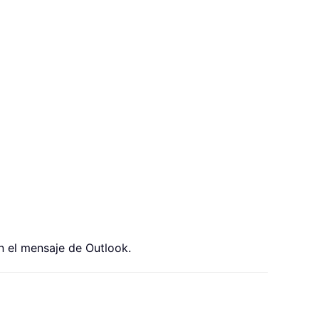
n el mensaje de Outlook.