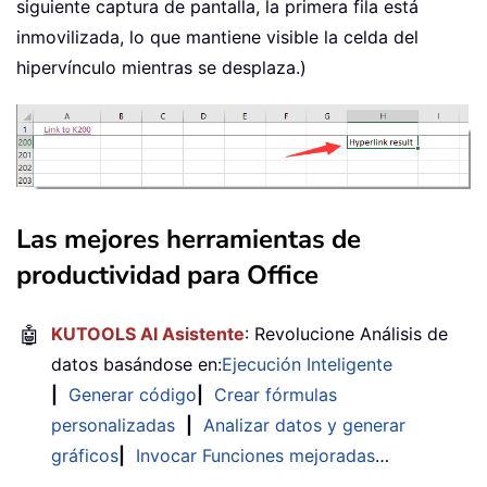
siguiente captura de pantalla, la primera fila está
inmovilizada, lo que mantiene visible la celda del
hipervínculo mientras se desplaza.)
Las mejores herramientas de
productividad para Office
🤖
KUTOOLS AI Asistente
: Revolucione Análisis de
datos basándose en:
Ejecución Inteligente
|
Generar código
|
Crear fórmulas
personalizadas
|
Analizar datos y generar
gráficos
|
Invocar Funciones mejoradas
…