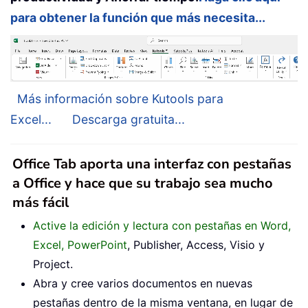
para obtener la función que más necesita...
Más información sobre Kutools para
Excel...
Descarga gratuita...
Office Tab aporta una interfaz con pestañas
a Office y hace que su trabajo sea mucho
más fácil
Active la edición y lectura con pestañas en Word,
Excel, PowerPoint
, Publisher, Access, Visio y
Project.
Abra y cree varios documentos en nuevas
pestañas dentro de la misma ventana, en lugar de