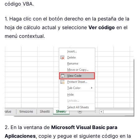
código VBA.
1. Haga clic con el botón derecho en la pestaña de la
hoja de cálculo actual y seleccione
Ver código
en el
menú contextual.
2. En la ventana de
Microsoft Visual Basic para
Aplicaciones
, copie y pegue el siguiente código en la