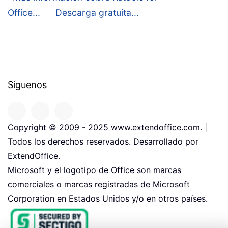
Office...
Descarga gratuita...
Síguenos
Copyright © 2009 - 2025 www.extendoffice.com. |
Todos los derechos reservados. Desarrollado por
ExtendOffice.
Microsoft y el logotipo de Office son marcas
comerciales o marcas registradas de Microsoft
Corporation en Estados Unidos y/o en otros países.