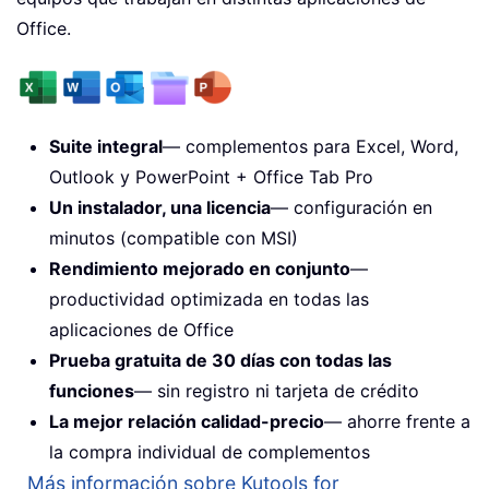
Office.
Suite integral
— complementos para Excel, Word,
Outlook y PowerPoint + Office Tab Pro
Un instalador, una licencia
— configuración en
minutos (compatible con MSI)
Rendimiento mejorado en conjunto
—
productividad optimizada en todas las
aplicaciones de Office
Prueba gratuita de 30 días con todas las
funciones
— sin registro ni tarjeta de crédito
La mejor relación calidad-precio
— ahorre frente a
la compra individual de complementos
Más información sobre Kutools for