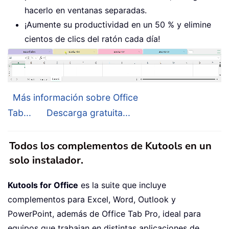
hacerlo en ventanas separadas.
¡Aumente su productividad en un 50 % y elimine
cientos de clics del ratón cada día!
Más información sobre Office
Tab...
Descarga gratuita...
Todos los complementos de Kutools en un
solo instalador.
Kutools for Office
es la suite que incluye
complementos para Excel, Word, Outlook y
PowerPoint, además de Office Tab Pro, ideal para
equipos que trabajan en distintas aplicaciones de