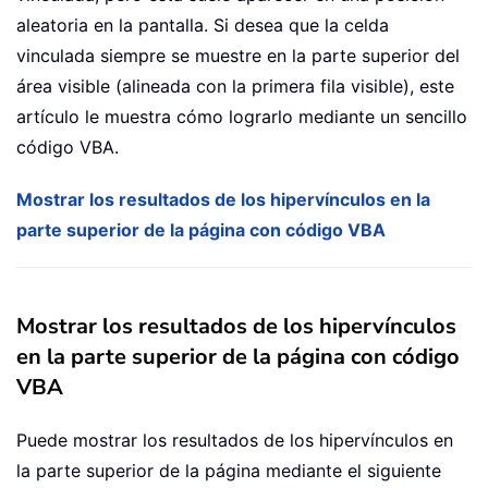
aleatoria en la pantalla. Si desea que la celda
vinculada siempre se muestre en la parte superior del
área visible (alineada con la primera fila visible), este
artículo le muestra cómo lograrlo mediante un sencillo
código VBA.
Mostrar los resultados de los hipervínculos en la
parte superior de la página con código VBA
Mostrar los resultados de los hipervínculos
en la parte superior de la página con código
VBA
Puede mostrar los resultados de los hipervínculos en
la parte superior de la página mediante el siguiente