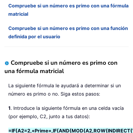
Compruebe si un número es primo con una fórmula
matricial
Compruebe si un número es primo con una función
definida por el usuario
Compruebe si un número es primo con
una fórmula matricial
La siguiente fórmula le ayudará a determinar si un
número es primo o no. Siga estos pasos:
1
. Introduce la siguiente fórmula en una celda vacía
(por ejemplo, C2, junto a tus datos):
=IF(A2=2,«Prime»,IF(AND(MOD(A2,ROW(INDIRECT(