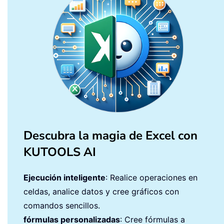
Descubra la magia de Excel con
KUTOOLS AI
Ejecución inteligente
: Realice operaciones en
celdas, analice datos y cree gráficos con
comandos sencillos.
fórmulas personalizadas
: Cree fórmulas a