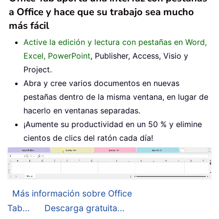
a Office y hace que su trabajo sea mucho
más fácil
Active la edición y lectura con pestañas en Word,
Excel, PowerPoint
, Publisher, Access, Visio y
Project.
Abra y cree varios documentos en nuevas
pestañas dentro de la misma ventana, en lugar de
hacerlo en ventanas separadas.
¡Aumente su productividad en un 50 % y elimine
cientos de clics del ratón cada día!
Más información sobre Office
Tab...
Descarga gratuita...