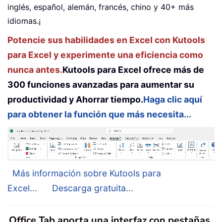
inglés, español, alemán, francés, chino y 40+ más
idiomas.¡
Potencie sus habilidades en Excel con Kutools
para Excel y experimente una eficiencia como
nunca antes.
Kutools para Excel ofrece más de
300 funciones avanzadas para aumentar su
productividad y Ahorrar tiempo.
Haga clic aquí
para obtener la función que más necesita...
Más información sobre Kutools para
Excel...
Descarga gratuita...
Office Tab aporta una interfaz con pestañas