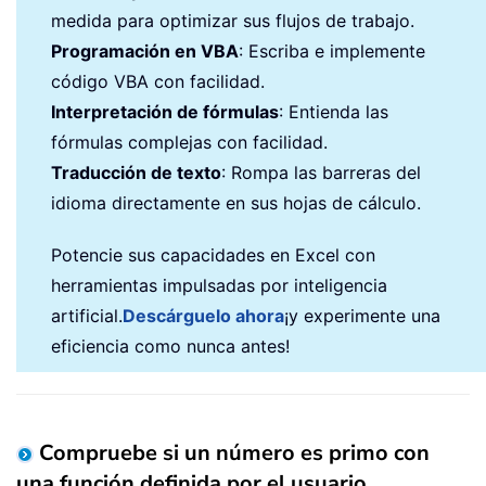
medida para optimizar sus flujos de trabajo.
Programación en VBA
: Escriba e implemente
código VBA con facilidad.
Interpretación de fórmulas
: Entienda las
fórmulas complejas con facilidad.
Traducción de texto
: Rompa las barreras del
idioma directamente en sus hojas de cálculo.
Potencie sus capacidades en Excel con
herramientas impulsadas por inteligencia
artificial.
Descárguelo ahora
¡y experimente una
eficiencia como nunca antes!
Compruebe si un número es primo con
una función definida por el usuario