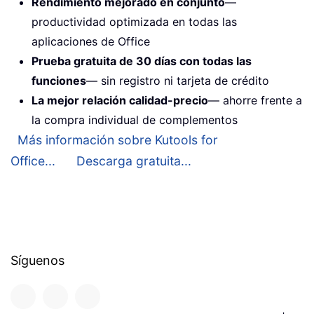
Rendimiento mejorado en conjunto
—
productividad optimizada en todas las
aplicaciones de Office
Prueba gratuita de 30 días con todas las
funciones
— sin registro ni tarjeta de crédito
La mejor relación calidad-precio
— ahorre frente a
la compra individual de complementos
Más información sobre Kutools for
Office...
Descarga gratuita...
Síguenos