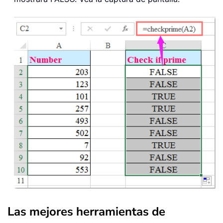
Las mejores herramientas de