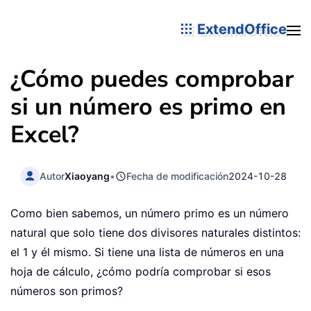
ExtendOffice
¿Cómo puedes comprobar
si un número es primo en
Excel?
Autor
Xiaoyang
•
Fecha de modificación
2024-10-28
Como bien sabemos, un número primo es un número
natural que solo tiene dos divisores naturales distintos:
el 1 y él mismo. Si tiene una lista de números en una
hoja de cálculo, ¿cómo podría comprobar si esos
números son primos?