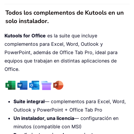
Todos los complementos de Kutools en un
solo instalador.
Kutools for Office
es la suite que incluye
complementos para Excel, Word, Outlook y
PowerPoint, además de Office Tab Pro, ideal para
equipos que trabajan en distintas aplicaciones de
Office.
Suite integral
— complementos para Excel, Word,
Outlook y PowerPoint + Office Tab Pro
Un instalador, una licencia
— configuración en
minutos (compatible con MSI)