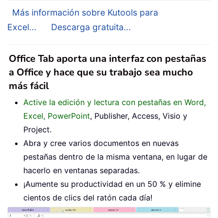
Más información sobre Kutools para
Excel...
Descarga gratuita...
Office Tab aporta una interfaz con pestañas
a Office y hace que su trabajo sea mucho
más fácil
Active la edición y lectura con pestañas en Word,
Excel, PowerPoint
, Publisher, Access, Visio y
Project.
Abra y cree varios documentos en nuevas
pestañas dentro de la misma ventana, en lugar de
hacerlo en ventanas separadas.
¡Aumente su productividad en un 50 % y elimine
cientos de clics del ratón cada día!