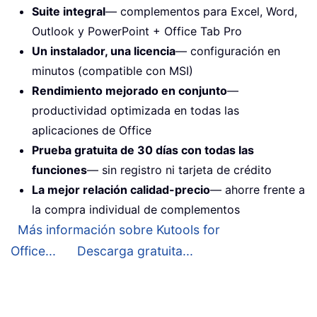
Suite integral
— complementos para Excel, Word,
Outlook y PowerPoint + Office Tab Pro
Un instalador, una licencia
— configuración en
minutos (compatible con MSI)
Rendimiento mejorado en conjunto
—
productividad optimizada en todas las
aplicaciones de Office
Prueba gratuita de 30 días con todas las
funciones
— sin registro ni tarjeta de crédito
La mejor relación calidad-precio
— ahorre frente a
la compra individual de complementos
Más información sobre Kutools for
Office...
Descarga gratuita...