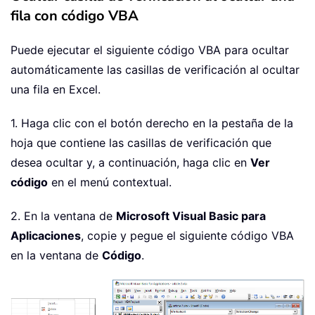
fila con código VBA
Puede ejecutar el siguiente código VBA para ocultar
automáticamente las casillas de verificación al ocultar
una fila en Excel.
1. Haga clic con el botón derecho en la pestaña de la
hoja que contiene las casillas de verificación que
desea ocultar y, a continuación, haga clic en
Ver
código
en el menú contextual.
2. En la ventana de
Microsoft Visual Basic para
Aplicaciones
, copie y pegue el siguiente código VBA
en la ventana de
Código
.