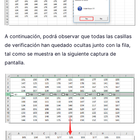
A continuación, podrá observar que todas las casillas
de verificación han quedado ocultas junto con la fila,
tal como se muestra en la siguiente captura de
pantalla.