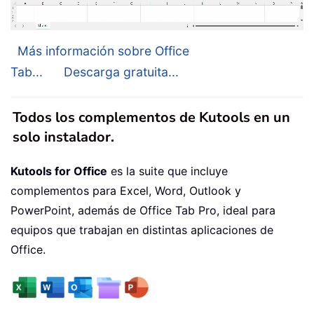
Más información sobre Office
Tab...
Descarga gratuita...
Todos los complementos de Kutools en un
solo instalador.
Kutools for Office
es la suite que incluye
complementos para Excel, Word, Outlook y
PowerPoint, además de Office Tab Pro, ideal para
equipos que trabajan en distintas aplicaciones de
Office.