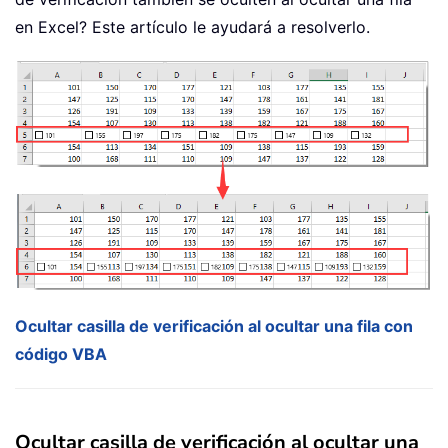
en Excel? Este artículo le ayudará a resolverlo.
Ocultar casilla de verificación al ocultar una fila con
código VBA
Ocultar casilla de verificación al ocultar una