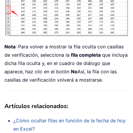
Nota
: Para volver a mostrar la fila oculta con casillas
de verificación, selecciona la
fila completa
que incluya
dicha fila oculta y, en el cuadro de diálogo que
aparece, haz clic en el botón
No
Así, la fila con las
casillas de verificación volverá a mostrarse.
Artículos relacionados:
¿Cómo ocultar filas en función de la fecha de hoy
en Excel?