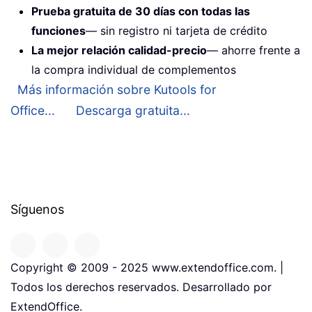
Prueba gratuita de 30 días con todas las
funciones
— sin registro ni tarjeta de crédito
La mejor relación calidad-precio
— ahorre frente a
la compra individual de complementos
Más información sobre Kutools for
Office...
Descarga gratuita...
Síguenos
Copyright © 2009 - 2025 www.extendoffice.com. |
Todos los derechos reservados. Desarrollado por
ExtendOffice.