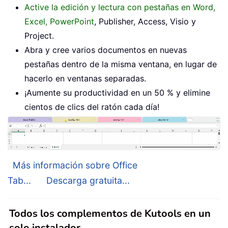
Active la edición y lectura con pestañas en Word,
Excel, PowerPoint
, Publisher, Access, Visio y
Project.
Abra y cree varios documentos en nuevas
pestañas dentro de la misma ventana, en lugar de
hacerlo en ventanas separadas.
¡Aumente su productividad en un 50 % y elimine
cientos de clics del ratón cada día!
Más información sobre Office
Tab...
Descarga gratuita...
Todos los complementos de Kutools en un
solo instalador.