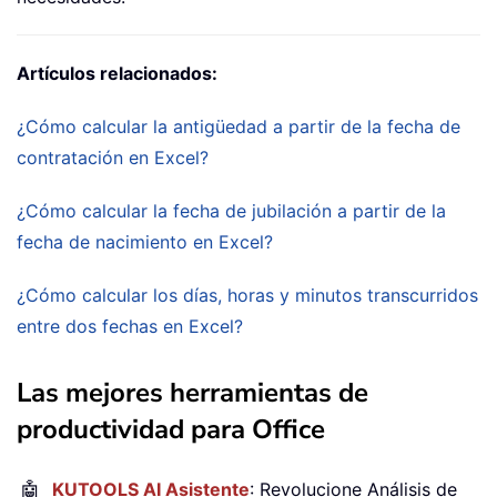
Artículos relacionados:
¿Cómo calcular la antigüedad a partir de la fecha de
contratación en Excel?
¿Cómo calcular la fecha de jubilación a partir de la
fecha de nacimiento en Excel?
¿Cómo calcular los días, horas y minutos transcurridos
entre dos fechas en Excel?
Las mejores herramientas de
productividad para Office
🤖
KUTOOLS AI Asistente
: Revolucione Análisis de