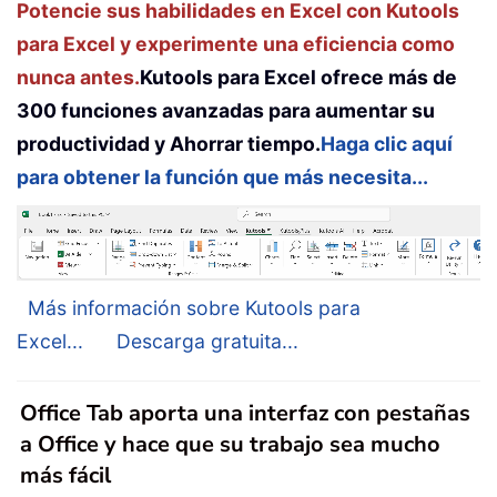
Potencie sus habilidades en Excel con Kutools
para Excel y experimente una eficiencia como
nunca antes.
Kutools para Excel ofrece más de
300 funciones avanzadas para aumentar su
productividad y Ahorrar tiempo.
Haga clic aquí
para obtener la función que más necesita...
Más información sobre Kutools para
Excel...
Descarga gratuita...
Office Tab aporta una interfaz con pestañas
a Office y hace que su trabajo sea mucho
más fácil