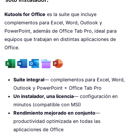
Kutools for Office
es la suite que incluye
complementos para Excel, Word, Outlook y
PowerPoint, además de Office Tab Pro, ideal para
equipos que trabajan en distintas aplicaciones de
Office.
Suite integral
— complementos para Excel, Word,
Outlook y PowerPoint + Office Tab Pro
Un instalador, una licencia
— configuración en
minutos (compatible con MSI)
Rendimiento mejorado en conjunto
—
productividad optimizada en todas las
aplicaciones de Office