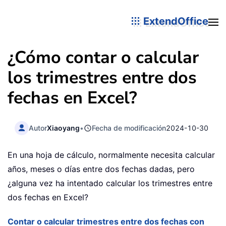
ExtendOffice
¿Cómo contar o calcular
los trimestres entre dos
fechas en Excel?
Autor
Xiaoyang
•
Fecha de modificación
2024-10-30
En una hoja de cálculo, normalmente necesita calcular
años, meses o días entre dos fechas dadas, pero
¿alguna vez ha intentado calcular los trimestres entre
dos fechas en Excel?
Contar o calcular trimestres entre dos fechas con