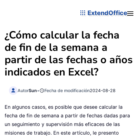
ExtendOffice
¿Cómo calcular la fecha
de fin de la semana a
partir de las fechas o años
indicados en Excel?
Autor
Sun
•
Fecha de modificación
2024-08-28
En algunos casos, es posible que desee calcular la
fecha de fin de semana a partir de fechas dadas para
un seguimiento y supervisión más eficaces de las
misiones de trabajo. En este artículo, le presento