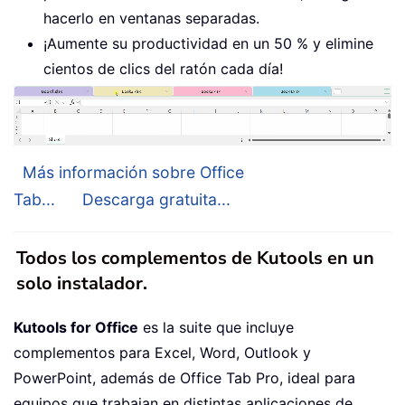
hacerlo en ventanas separadas.
¡Aumente su productividad en un 50 % y elimine
cientos de clics del ratón cada día!
Más información sobre Office
Tab...
Descarga gratuita...
Todos los complementos de Kutools en un
solo instalador.
Kutools for Office
es la suite que incluye
complementos para Excel, Word, Outlook y
PowerPoint, además de Office Tab Pro, ideal para
equipos que trabajan en distintas aplicaciones de