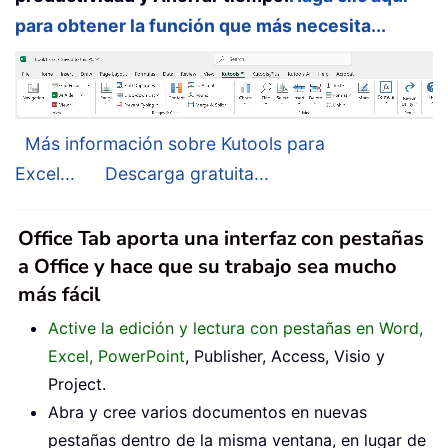
para obtener la función que más necesita...
Más información sobre Kutools para
Excel...
Descarga gratuita...
Office Tab aporta una interfaz con pestañas
a Office y hace que su trabajo sea mucho
más fácil
Active la edición y lectura con pestañas en Word,
Excel, PowerPoint
, Publisher, Access, Visio y
Project.
Abra y cree varios documentos en nuevas
pestañas dentro de la misma ventana, en lugar de