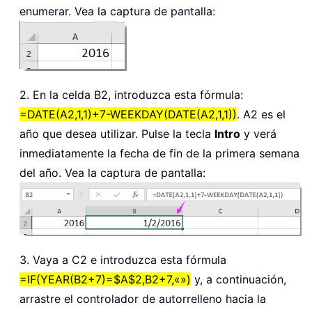
enumerar. Vea la captura de pantalla:
2. En la celda B2, introduzca esta fórmula:
=DATE(A2,1,1)+7-WEEKDAY(DATE(A2,1,1))
. A2 es el
año que desea utilizar. Pulse la tecla
Intro
y verá
inmediatamente la fecha de fin de la primera semana
del año. Vea la captura de pantalla:
3. Vaya a C2 e introduzca esta fórmula
=IF(YEAR(B2+7)=$A$2,B2+7,«»)
y, a continuación,
arrastre el controlador de autorrelleno hacia la