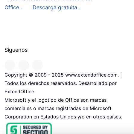
Office...
Descarga gratuita...
Síguenos
Copyright © 2009 - 2025 www.extendoffice.com. |
Todos los derechos reservados. Desarrollado por
ExtendOffice.
Microsoft y el logotipo de Office son marcas
comerciales o marcas registradas de Microsoft
Corporation en Estados Unidos y/o en otros países.