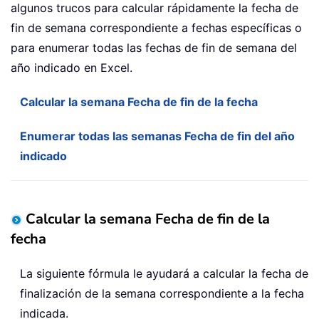
algunos trucos para calcular rápidamente la fecha de
fin de semana correspondiente a fechas específicas o
para enumerar todas las fechas de fin de semana del
año indicado en Excel.
Calcular la semana Fecha de fin de la fecha
Enumerar todas las semanas Fecha de fin del año
indicado
Calcular la semana Fecha de fin de la
fecha
La siguiente fórmula le ayudará a calcular la fecha de
finalización de la semana correspondiente a la fecha
indicada.