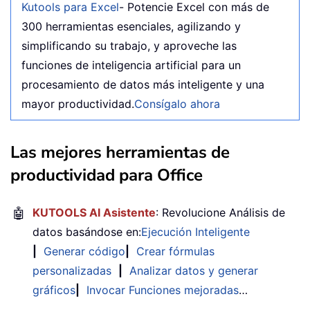
Kutools para Excel
- Potencie Excel con más de
300 herramientas esenciales, agilizando y
simplificando su trabajo, y aproveche las
funciones de inteligencia artificial para un
procesamiento de datos más inteligente y una
mayor productividad.
Consígalo ahora
Las mejores herramientas de
productividad para Office
🤖
KUTOOLS AI Asistente
: Revolucione Análisis de
datos basándose en:
Ejecución Inteligente
|
Generar código
|
Crear fórmulas
personalizadas
|
Analizar datos y generar
gráficos
|
Invocar Funciones mejoradas
…