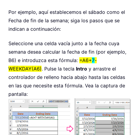
Por ejemplo, aquí establecemos el sábado como el
Fecha de fin de la semana; siga los pasos que se
indican a continuación:
Seleccione una celda vacía junto a la fecha cuya
semana desea calcular la fecha de fin (por ejemplo,
B6) e introduzca esta fórmula:
=A6+
7
-
WEEKDAY(A6)
. Pulse la tecla
Intro
y arrastre el
controlador de relleno hacia abajo hasta las celdas
en las que necesite esta fórmula. Vea la captura de
pantalla: