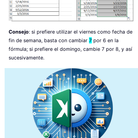
Consejo
: si prefiere utilizar el viernes como fecha de
fin de semana, basta con cambiar
7
por 6 en la
fórmula; si prefiere el domingo, cambie 7 por 8, y así
sucesivamente.