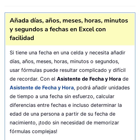
Añada días, años, meses, horas, minutos
y segundos a fechas en Excel con
facilidad
Si tiene una fecha en una celda y necesita añadir
días, años, meses, horas, minutos o segundos,
usar fórmulas puede resultar complicado y difícil
de recordar. Con el
Asistente de Fecha y Hora
de
Asistente de Fecha y Hora
, podrá añadir unidades
de tiempo a una fecha sin esfuerzo, calcular
diferencias entre fechas e incluso determinar la
edad de una persona a partir de su fecha de
nacimiento, ¡todo sin necesidad de memorizar
fórmulas complejas!