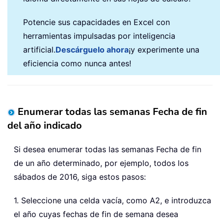
Potencie sus capacidades en Excel con
herramientas impulsadas por inteligencia
artificial.
Descárguelo ahora
¡y experimente una
eficiencia como nunca antes!
Enumerar todas las semanas Fecha de fin
del año indicado
Si desea enumerar todas las semanas Fecha de fin
de un año determinado, por ejemplo, todos los
sábados de 2016, siga estos pasos:
1. Seleccione una celda vacía, como A2, e introduzca
el año cuyas fechas de fin de semana desea