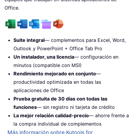
Office.
Suite integral
— complementos para Excel, Word,
Outlook y PowerPoint + Office Tab Pro
Un instalador, una licencia
— configuración en
minutos (compatible con MSI)
Rendimiento mejorado en conjunto
—
productividad optimizada en todas las
aplicaciones de Office
Prueba gratuita de 30 días con todas las
funciones
— sin registro ni tarjeta de crédito
La mejor relación calidad-precio
— ahorre frente a
la compra individual de complementos
Más información sobre Kutools for