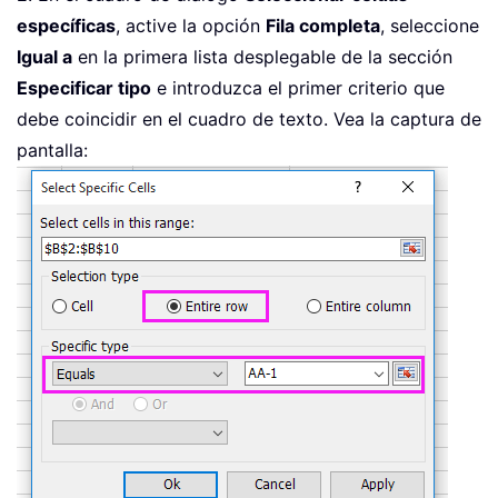
específicas
, active la opción
Fila completa
, seleccione
Igual a
en la primera lista desplegable de la sección
Especificar tipo
e introduzca el primer criterio que
debe coincidir en el cuadro de texto. Vea la captura de
pantalla: