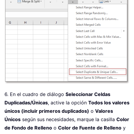
6. En el cuadro de diálogo
Seleccionar Celdas
Duplicadas/Únicas
, active la opción
Todos los valores
únicos (incluir primeros duplicados)
o
Valores
Únicos
según sus necesidades, marque la casilla
Color
de Fondo de Relleno
o
Color de Fuente de Relleno
y