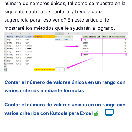
número de nombres únicos, tal como se muestra en la
siguiente captura de pantalla. ¿Tiene alguna
sugerencia para resolverlo? En este artículo, le
mostraré los métodos que le ayudarán a lograrlo.
Contar el número de valores únicos en un rango con
varios criterios mediante fórmulas
Contar el número de valores únicos en un rango con
varios criterios con Kutools para Excel