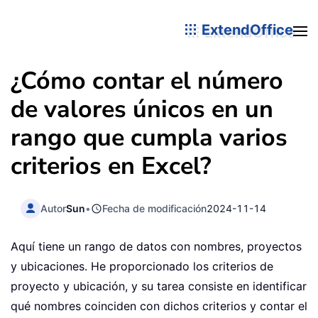
ExtendOffice
¿Cómo contar el número
de valores únicos en un
rango que cumpla varios
criterios en Excel?
Autor
Sun
•
Fecha de modificación
2024-11-14
Aquí tiene un rango de datos con nombres, proyectos
y ubicaciones. He proporcionado los criterios de
proyecto y ubicación, y su tarea consiste en identificar
qué nombres coinciden con dichos criterios y contar el