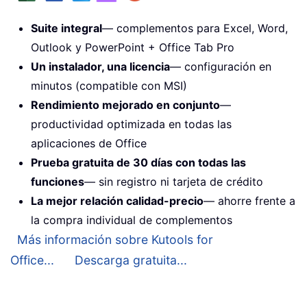
Suite integral
— complementos para Excel, Word,
Outlook y PowerPoint + Office Tab Pro
Un instalador, una licencia
— configuración en
minutos (compatible con MSI)
Rendimiento mejorado en conjunto
—
productividad optimizada en todas las
aplicaciones de Office
Prueba gratuita de 30 días con todas las
funciones
— sin registro ni tarjeta de crédito
La mejor relación calidad-precio
— ahorre frente a
la compra individual de complementos
Más información sobre Kutools for
Office...
Descarga gratuita...