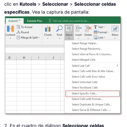
clic en
Kutools
>
Seleccionar
>
Seleccionar celdas
específicas
. Vea la captura de pantalla:
2. En el cuadro de diálogo
Seleccionar celdas