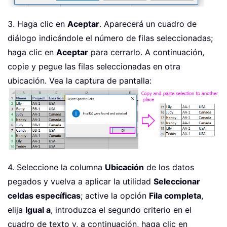
3. Haga clic en
Aceptar
. Aparecerá un cuadro de
diálogo indicándole el número de filas seleccionadas;
haga clic en
Aceptar
para cerrarlo. A continuación,
copie y pegue las filas seleccionadas en otra
ubicación. Vea la captura de pantalla:
4. Seleccione la columna
Ubicación
de los datos
pegados y vuelva a aplicar la utilidad
Seleccionar
celdas específicas
; active la opción
Fila completa
,
elija
Igual a
, introduzca el segundo criterio en el
cuadro de texto y, a continuación, haga clic en