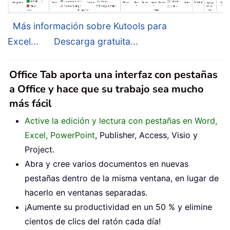
Más información sobre Kutools para
Excel...
Descarga gratuita...
Office Tab aporta una interfaz con pestañas
a Office y hace que su trabajo sea mucho
más fácil
Active la edición y lectura con pestañas en Word,
Excel, PowerPoint
, Publisher, Access, Visio y
Project.
Abra y cree varios documentos en nuevas
pestañas dentro de la misma ventana, en lugar de
hacerlo en ventanas separadas.
¡Aumente su productividad en un 50 % y elimine
cientos de clics del ratón cada día!