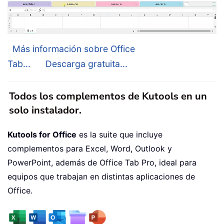
Más información sobre Office
Tab...
Descarga gratuita...
Todos los complementos de Kutools en un
solo instalador.
Kutools for Office
es la suite que incluye
complementos para Excel, Word, Outlook y
PowerPoint, además de Office Tab Pro, ideal para
equipos que trabajan en distintas aplicaciones de
Office.