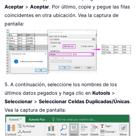
Aceptar
>
Aceptar
. Por último, copie y pegue las filas
coincidentes en otra ubicación. Vea la captura de
pantalla:
5. A continuación, seleccione los nombres de los
últimos datos pegados y haga clic en
Kutools
>
Seleccionar
>
Seleccionar Celdas Duplicadas/Únicas
.
Vea la captura de pantalla: