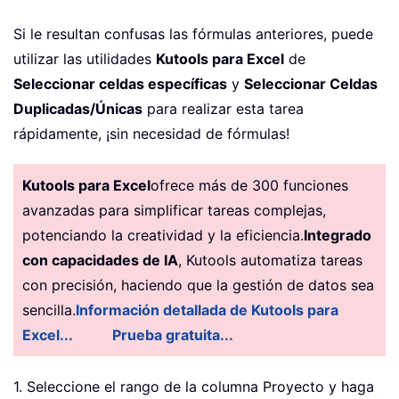
Si le resultan confusas las fórmulas anteriores, puede
utilizar las utilidades
Kutools para Excel
de
Seleccionar celdas específicas
y
Seleccionar Celdas
Duplicadas/Únicas
para realizar esta tarea
rápidamente, ¡sin necesidad de fórmulas!
Kutools para Excel
ofrece más de 300 funciones
avanzadas para simplificar tareas complejas,
potenciando la creatividad y la eficiencia.
Integrado
con capacidades de IA
, Kutools automatiza tareas
con precisión, haciendo que la gestión de datos sea
sencilla.
Información detallada de Kutools para
Excel...
Prueba gratuita...
1. Seleccione el rango de la columna Proyecto y haga