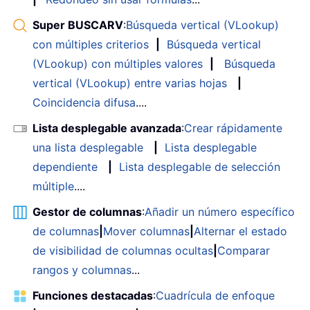
Super BUSCARV
:
Búsqueda vertical (VLookup)
con múltiples criterios
|
Búsqueda vertical
(VLookup) con múltiples valores
|
Búsqueda
vertical (VLookup) entre varias hojas
|
Coincidencia difusa
....
Lista desplegable avanzada
:
Crear rápidamente
una lista desplegable
|
Lista desplegable
dependiente
|
Lista desplegable de selección
múltiple
....
Gestor de columnas
:
Añadir un número específico
de columnas
|
Mover columnas
|
Alternar el estado
de visibilidad de columnas ocultas
|
Comparar
rangos y columnas
...
Funciones destacadas
:
Cuadrícula de enfoque