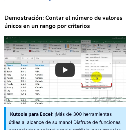
Demostración: Contar el número de valores
únicos en un rango por criterios
Play
Kutools para Excel
: ¡Más de 300 herramientas
útiles al alcance de su mano! Disfrute de funciones