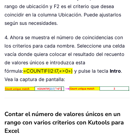
rango de ubicación y F2 es el criterio que desea
coincidir en la columna Ubicación. Puede ajustarlos
según sus necesidades.
4. Ahora se muestra el número de coincidencias con
los criterios para cada nombre. Seleccione una celda
vacía donde quiera colocar el resultado del recuento
de valores únicos e introduzca esta
fórmula:
=COUNTIF(I2:I7,«>0»)
y pulse la tecla
Intro
.
Vea la captura de pantalla:
Contar el número de valores únicos en un
rango con varios criterios con Kutools para
Excel