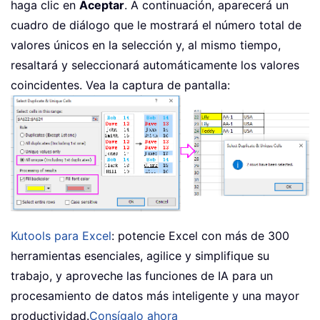
haga clic en
Aceptar
. A continuación, aparecerá un
cuadro de diálogo que le mostrará el número total de
valores únicos en la selección y, al mismo tiempo,
resaltará y seleccionará automáticamente los valores
coincidentes. Vea la captura de pantalla:
Kutools para Excel
: potencie Excel con más de 300
herramientas esenciales, agilice y simplifique su
trabajo, y aproveche las funciones de IA para un
procesamiento de datos más inteligente y una mayor
productividad.
Consígalo ahora