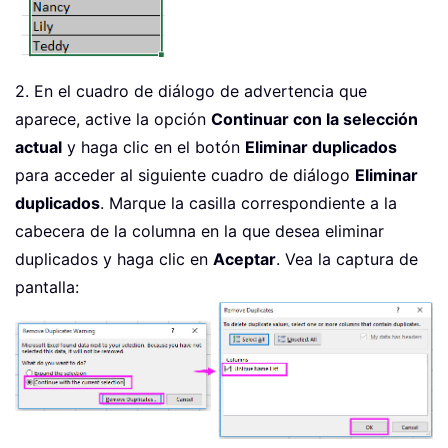
2. En el cuadro de diálogo de advertencia que
aparece, active la opción
Continuar con la selección
actual
y haga clic en el botón
Eliminar duplicados
para acceder al siguiente cuadro de diálogo
Eliminar
duplicados
. Marque la casilla correspondiente a la
cabecera de la columna en la que desea eliminar
duplicados y haga clic en
Aceptar
. Vea la captura de
pantalla: