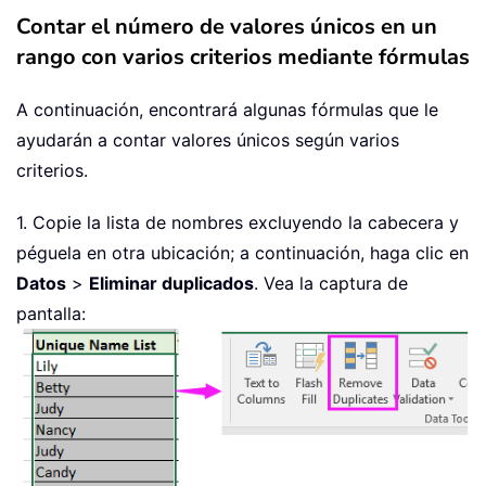
Contar el número de valores únicos en un
rango con varios criterios mediante fórmulas
A continuación, encontrará algunas fórmulas que le
ayudarán a contar valores únicos según varios
criterios.
1. Copie la lista de nombres excluyendo la cabecera y
péguela en otra ubicación; a continuación, haga clic en
Datos
>
Eliminar duplicados
. Vea la captura de
pantalla: