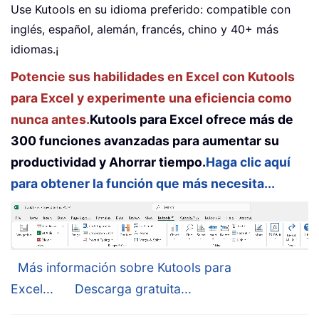
Use Kutools en su idioma preferido: compatible con
inglés, español, alemán, francés, chino y 40+ más
idiomas.¡
Potencie sus habilidades en Excel con Kutools
para Excel y experimente una eficiencia como
nunca antes.
Kutools para Excel ofrece más de
300 funciones avanzadas para aumentar su
productividad y Ahorrar tiempo.
Haga clic aquí
para obtener la función que más necesita...
Más información sobre Kutools para
Excel...
Descarga gratuita...