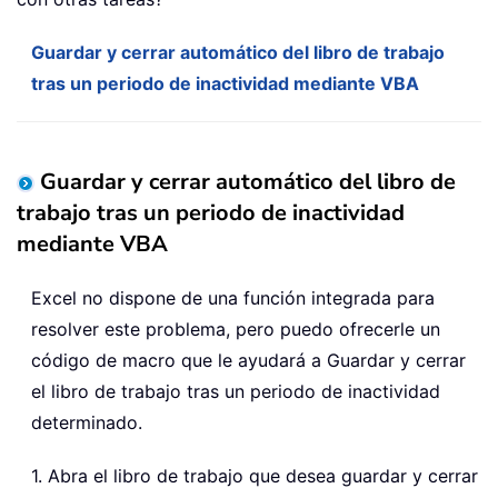
Guardar y cerrar automático del libro de trabajo
tras un periodo de inactividad mediante VBA
Guardar y cerrar automático del libro de
trabajo tras un periodo de inactividad
mediante VBA
Excel no dispone de una función integrada para
resolver este problema, pero puedo ofrecerle un
código de macro que le ayudará a Guardar y cerrar
el libro de trabajo tras un periodo de inactividad
determinado.
1. Abra el libro de trabajo que desea guardar y cerrar