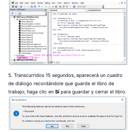
5. Transcurridos 15 segundos, aparecerá un cuadro
de diálogo recordándole que guarde el libro de
trabajo; haga clic en
Sí
para guardar y cerrar el libro.