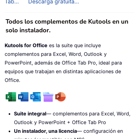
Tab...
Descarga gratuita...
Todos los complementos de Kutools en un
solo instalador.
Kutools for Office
es la suite que incluye
complementos para Excel, Word, Outlook y
PowerPoint, además de Office Tab Pro, ideal para
equipos que trabajan en distintas aplicaciones de
Office.
Suite integral
— complementos para Excel, Word,
Outlook y PowerPoint + Office Tab Pro
Un instalador, una licencia
— configuración en