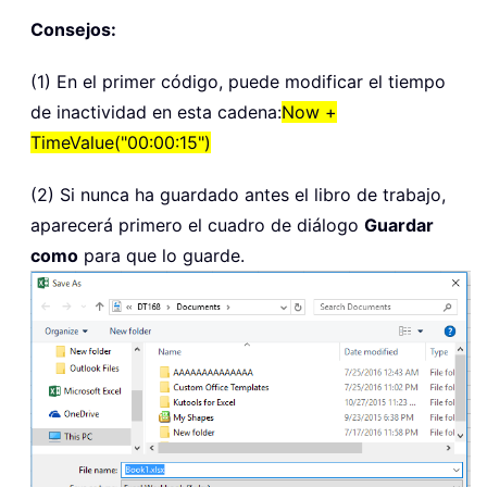
Consejos:
(1) En el primer código, puede modificar el tiempo
de inactividad en esta cadena:
Now +
TimeValue("00:00:15")
(2) Si nunca ha guardado antes el libro de trabajo,
aparecerá primero el cuadro de diálogo
Guardar
como
para que lo guarde.