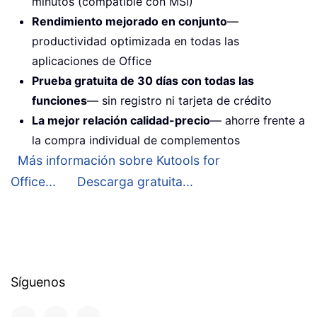
minutos (compatible con MSI)
Rendimiento mejorado en conjunto
—
productividad optimizada en todas las
aplicaciones de Office
Prueba gratuita de 30 días con todas las
funciones
— sin registro ni tarjeta de crédito
La mejor relación calidad-precio
— ahorre frente a
la compra individual de complementos
Más información sobre Kutools for
Office...
Descarga gratuita...
Síguenos