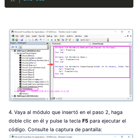
4. Vaya al módulo que insertó en el paso 2, haga
doble clic en él y pulse la tecla
F5
para ejecutar el
código. Consulte la captura de pantalla: