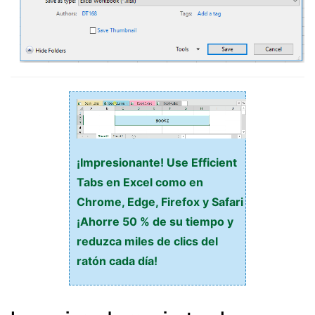
¡Impresionante! Use Efficient
Tabs en Excel como en
Chrome, Edge, Firefox y Safari
¡Ahorre 50 % de su tiempo y
reduzca miles de clics del
ratón cada día!