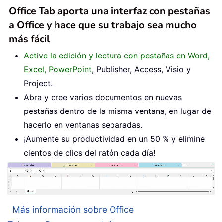
Office Tab aporta una interfaz con pestañas
a Office y hace que su trabajo sea mucho
más fácil
Active la edición y lectura con pestañas en Word,
Excel, PowerPoint
, Publisher, Access, Visio y
Project.
Abra y cree varios documentos en nuevas
pestañas dentro de la misma ventana, en lugar de
hacerlo en ventanas separadas.
¡Aumente su productividad en un 50 % y elimine
cientos de clics del ratón cada día!
Más información sobre Office