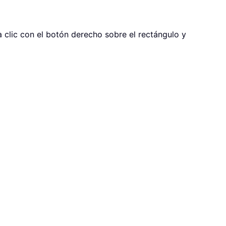
a clic con el botón derecho sobre el rectángulo y