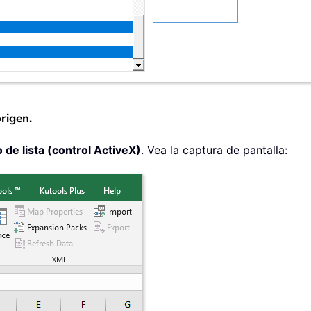
rigen.
 de lista (control ActiveX)
. Vea la captura de pantalla: