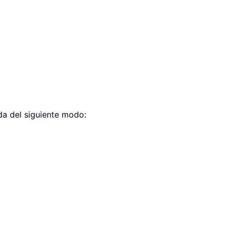
da del siguiente modo: