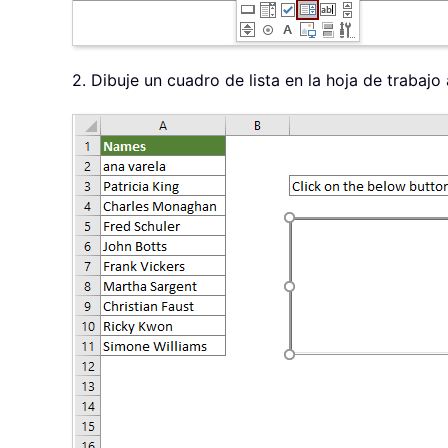
2. Dibuje un cuadro de lista en la hoja de trabajo