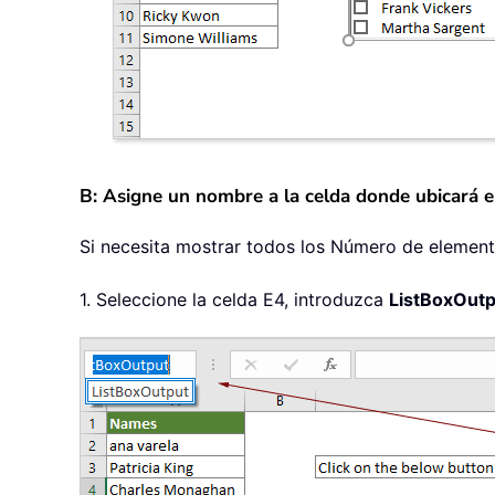
B: Asigne un nombre a la celda donde ubicará 
Si necesita mostrar todos los Número de element
1. Seleccione la celda E4, introduzca
ListBoxOutp