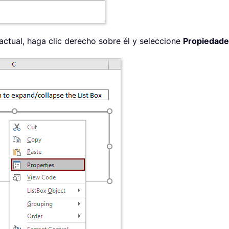
 actual, haga clic derecho sobre él y seleccione
Propiedade