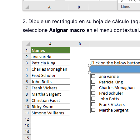
2. Dibuje un rectángulo en su hoja de cálculo (aq
seleccione
Asignar macro
en el menú contextual.