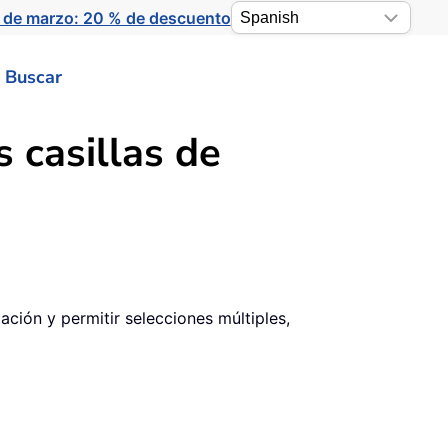
 de marzo: 20 % de descuento
Buscar
 casillas de
tación y permitir selecciones múltiples,