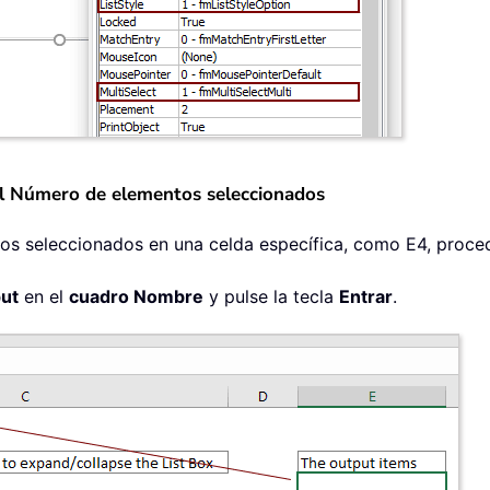
el Número de elementos seleccionados
os seleccionados en una celda específica, como E4, proce
ut
en el
cuadro Nombre
y pulse la tecla
Entrar
.