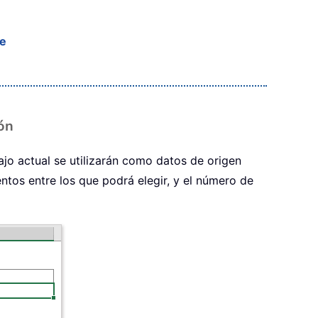
te
ión
ajo actual se utilizarán como datos de origen
entos entre los que podrá elegir, y el número de