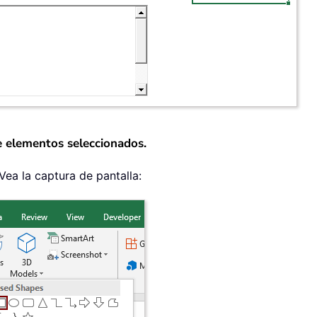
e elementos seleccionados.
 Vea la captura de pantalla: