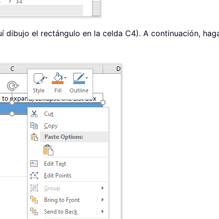
uí dibujo el rectángulo en la celda C4). A continuación, hag