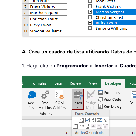
A. Cree un cuadro de lista utilizando Datos de o
1. Haga clic en
Programador
>
Insertar
>
Cuadro