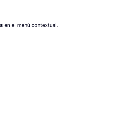
s
en el menú contextual.