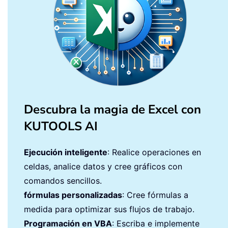
Descubra la magia de Excel con
KUTOOLS AI
Ejecución inteligente
: Realice operaciones en
celdas, analice datos y cree gráficos con
comandos sencillos.
fórmulas personalizadas
: Cree fórmulas a
medida para optimizar sus flujos de trabajo.
Programación en VBA
: Escriba e implemente