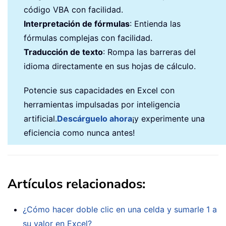
código VBA con facilidad.
Interpretación de fórmulas
: Entienda las
fórmulas complejas con facilidad.
Traducción de texto
: Rompa las barreras del
idioma directamente en sus hojas de cálculo.
Potencie sus capacidades en Excel con
herramientas impulsadas por inteligencia
artificial.
Descárguelo ahora
¡y experimente una
eficiencia como nunca antes!
Artículos relacionados:
¿Cómo hacer doble clic en una celda y sumarle 1 a
su valor en Excel?