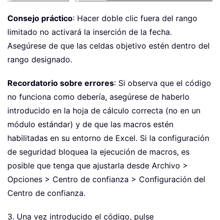
Consejo práctico
: Hacer doble clic fuera del rango
limitado no activará la inserción de la fecha.
Asegúrese de que las celdas objetivo estén dentro del
rango designado.
Recordatorio sobre errores
: Si observa que el código
no funciona como debería, asegúrese de haberlo
introducido en la hoja de cálculo correcta (no en un
módulo estándar) y de que las macros estén
habilitadas en su entorno de Excel. Si la configuración
de seguridad bloquea la ejecución de macros, es
posible que tenga que ajustarla desde Archivo >
Opciones > Centro de confianza > Configuración del
Centro de confianza.
3. Una vez introducido el código, pulse