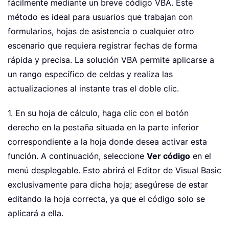
fácilmente mediante un breve código VBA. Este
método es ideal para usuarios que trabajan con
formularios, hojas de asistencia o cualquier otro
escenario que requiera registrar fechas de forma
rápida y precisa. La solución VBA permite aplicarse a
un rango específico de celdas y realiza las
actualizaciones al instante tras el doble clic.
1. En su hoja de cálculo, haga clic con el botón
derecho en la pestaña situada en la parte inferior
correspondiente a la hoja donde desea activar esta
función. A continuación, seleccione
Ver código
en el
menú desplegable. Esto abrirá el Editor de Visual Basic
exclusivamente para dicha hoja; asegúrese de estar
editando la hoja correcta, ya que el código solo se
aplicará a ella.