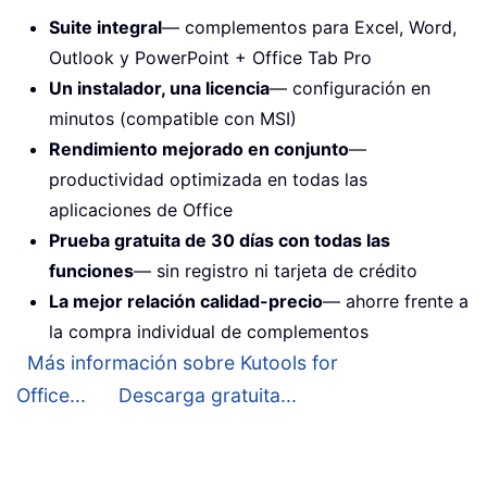
Suite integral
— complementos para Excel, Word,
Outlook y PowerPoint + Office Tab Pro
Un instalador, una licencia
— configuración en
minutos (compatible con MSI)
Rendimiento mejorado en conjunto
—
productividad optimizada en todas las
aplicaciones de Office
Prueba gratuita de 30 días con todas las
funciones
— sin registro ni tarjeta de crédito
La mejor relación calidad-precio
— ahorre frente a
la compra individual de complementos
Más información sobre Kutools for
Office...
Descarga gratuita...