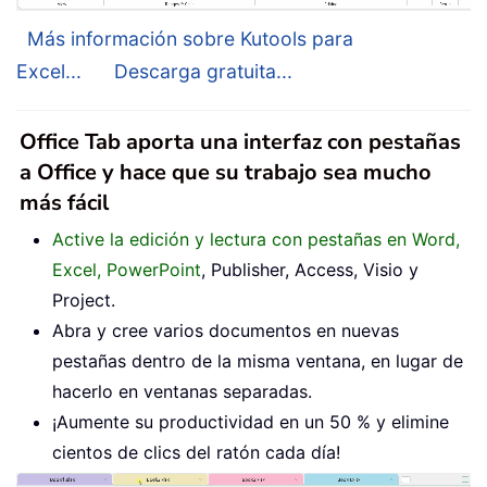
Más información sobre Kutools para
Excel...
Descarga gratuita...
Office Tab aporta una interfaz con pestañas
a Office y hace que su trabajo sea mucho
más fácil
Active la edición y lectura con pestañas en Word,
Excel, PowerPoint
, Publisher, Access, Visio y
Project.
Abra y cree varios documentos en nuevas
pestañas dentro de la misma ventana, en lugar de
hacerlo en ventanas separadas.
¡Aumente su productividad en un 50 % y elimine
cientos de clics del ratón cada día!