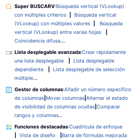
Super BUSCARV
:
Búsqueda vertical (VLookup)
con múltiples criterios
|
Búsqueda vertical
(VLookup) con múltiples valores
|
Búsqueda
vertical (VLookup) entre varias hojas
|
Coincidencia difusa
....
Lista desplegable avanzada
:
Crear rápidamente
una lista desplegable
|
Lista desplegable
dependiente
|
Lista desplegable de selección
múltiple
....
Gestor de columnas
:
Añadir un número específico
de columnas
|
Mover columnas
|
Alternar el estado
de visibilidad de columnas ocultas
|
Comparar
rangos y columnas
...
Funciones destacadas
:
Cuadrícula de enfoque
|
Vista de diseño
|
Barra de fórmulas mejorada