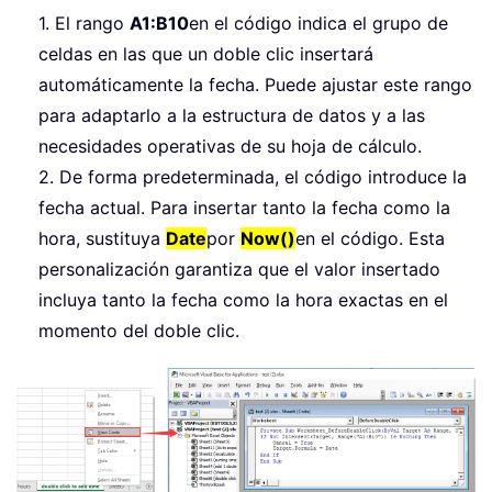
1. El rango
A1:B10
en el código indica el grupo de
celdas en las que un doble clic insertará
automáticamente la fecha. Puede ajustar este rango
para adaptarlo a la estructura de datos y a las
necesidades operativas de su hoja de cálculo.
2. De forma predeterminada, el código introduce la
fecha actual. Para insertar tanto la fecha como la
hora, sustituya
Date
por
Now()
en el código. Esta
personalización garantiza que el valor insertado
incluya tanto la fecha como la hora exactas en el
momento del doble clic.