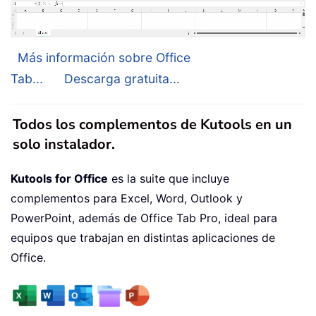
Más información sobre Office
Tab...
Descarga gratuita...
Todos los complementos de Kutools en un
solo instalador.
Kutools for Office
es la suite que incluye
complementos para Excel, Word, Outlook y
PowerPoint, además de Office Tab Pro, ideal para
equipos que trabajan en distintas aplicaciones de
Office.