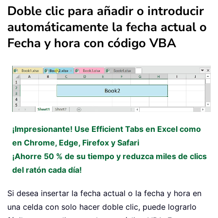
Doble clic para añadir o introducir
automáticamente la fecha actual o
Fecha y hora con código VBA
¡Impresionante! Use Efficient Tabs en Excel como
en Chrome, Edge, Firefox y Safari
¡Ahorre 50 % de su tiempo y reduzca miles de clics
del ratón cada día!
Si desea insertar la fecha actual o la fecha y hora en
una celda con solo hacer doble clic, puede lograrlo