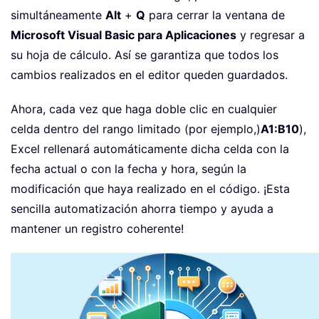
simultáneamente
Alt
+
Q
para cerrar la ventana de
Microsoft Visual Basic para Aplicaciones
y regresar a
su hoja de cálculo. Así se garantiza que todos los
cambios realizados en el editor queden guardados.
Ahora, cada vez que haga doble clic en cualquier
celda dentro del rango limitado (por ejemplo,)
A1:B10
),
Excel rellenará automáticamente dicha celda con la
fecha actual o con la fecha y hora, según la
modificación que haya realizado en el código. ¡Esta
sencilla automatización ahorra tiempo y ayuda a
mantener un registro coherente!