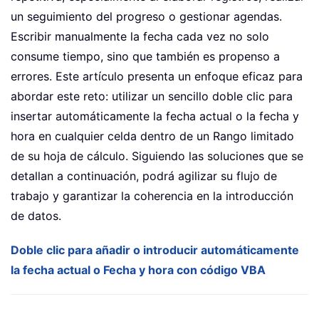
un seguimiento del progreso o gestionar agendas.
Escribir manualmente la fecha cada vez no solo
consume tiempo, sino que también es propenso a
errores. Este artículo presenta un enfoque eficaz para
abordar este reto: utilizar un sencillo doble clic para
insertar automáticamente la fecha actual o la fecha y
hora en cualquier celda dentro de un Rango limitado
de su hoja de cálculo. Siguiendo las soluciones que se
detallan a continuación, podrá agilizar su flujo de
trabajo y garantizar la coherencia en la introducción
de datos.
Doble clic para añadir o introducir automáticamente
la fecha actual o Fecha y hora con código VBA