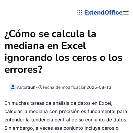
ExtendOffice
¿Cómo se calcula la
mediana en Excel
ignorando los ceros o los
errores?
Autor
Sun
•
Fecha de modificación
2025-08-13
En muchas tareas de análisis de datos en Excel,
calcular la mediana con precisión es fundamental para
entender la tendencia central de su conjunto de datos.
Sin embargo, a veces ese conjunto incluye ceros o