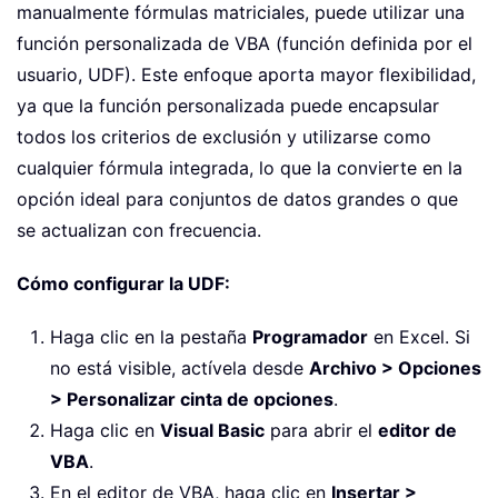
manualmente fórmulas matriciales, puede utilizar una
función personalizada de VBA (función definida por el
usuario, UDF). Este enfoque aporta mayor flexibilidad,
ya que la función personalizada puede encapsular
todos los criterios de exclusión y utilizarse como
cualquier fórmula integrada, lo que la convierte en la
opción ideal para conjuntos de datos grandes o que
se actualizan con frecuencia.
Cómo configurar la UDF:
Haga clic en la pestaña
Programador
en Excel. Si
no está visible, actívela desde
Archivo > Opciones
> Personalizar cinta de opciones
.
Haga clic en
Visual Basic
para abrir el
editor de
VBA
.
En el editor de VBA, haga clic en
Insertar >