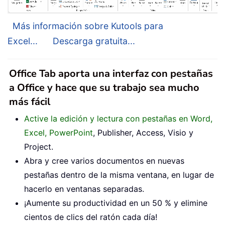
Más información sobre Kutools para
Excel...
Descarga gratuita...
Office Tab aporta una interfaz con pestañas
a Office y hace que su trabajo sea mucho
más fácil
Active la edición y lectura con pestañas en Word,
Excel, PowerPoint
, Publisher, Access, Visio y
Project.
Abra y cree varios documentos en nuevas
pestañas dentro de la misma ventana, en lugar de
hacerlo en ventanas separadas.
¡Aumente su productividad en un 50 % y elimine
cientos de clics del ratón cada día!