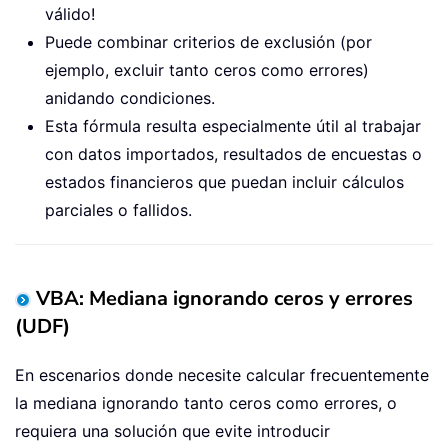
válido!
Puede combinar criterios de exclusión (por
ejemplo, excluir tanto ceros como errores)
anidando condiciones.
Esta fórmula resulta especialmente útil al trabajar
con datos importados, resultados de encuestas o
estados financieros que puedan incluir cálculos
parciales o fallidos.
VBA: Mediana ignorando ceros y errores
(UDF)
En escenarios donde necesite calcular frecuentemente
la mediana ignorando tanto ceros como errores, o
requiera una solución que evite introducir