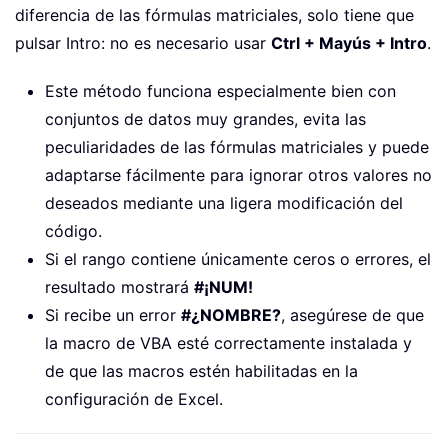
diferencia de las fórmulas matriciales, solo tiene que
pulsar Intro: no es necesario usar
Ctrl + Mayús + Intro
.
Este método funciona especialmente bien con
conjuntos de datos muy grandes, evita las
peculiaridades de las fórmulas matriciales y puede
adaptarse fácilmente para ignorar otros valores no
deseados mediante una ligera modificación del
código.
Si el rango contiene únicamente ceros o errores, el
resultado mostrará
#¡NUM!
Si recibe un error
#¿NOMBRE?
, asegúrese de que
la macro de VBA esté correctamente instalada y
de que las macros estén habilitadas en la
configuración de Excel.