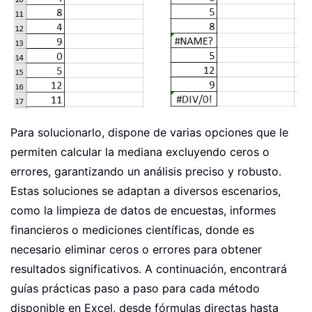
Para solucionarlo, dispone de varias opciones que le
permiten calcular la mediana excluyendo ceros o
errores, garantizando un análisis preciso y robusto.
Estas soluciones se adaptan a diversos escenarios,
como la limpieza de datos de encuestas, informes
financieros o mediciones científicas, donde es
necesario eliminar ceros o errores para obtener
resultados significativos. A continuación, encontrará
guías prácticas paso a paso para cada método
disponible en Excel, desde fórmulas directas hasta