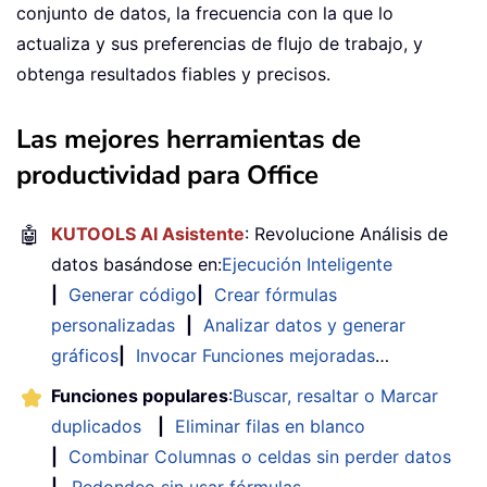
conjunto de datos, la frecuencia con la que lo
actualiza y sus preferencias de flujo de trabajo, y
obtenga resultados fiables y precisos.
Las mejores herramientas de
productividad para Office
🤖
KUTOOLS AI Asistente
: Revolucione Análisis de
datos basándose en:
Ejecución Inteligente
|
Generar código
|
Crear fórmulas
personalizadas
|
Analizar datos y generar
gráficos
|
Invocar Funciones mejoradas
…
Funciones populares
:
Buscar, resaltar o Marcar
duplicados
|
Eliminar filas en blanco
|
Combinar Columnas o celdas sin perder datos