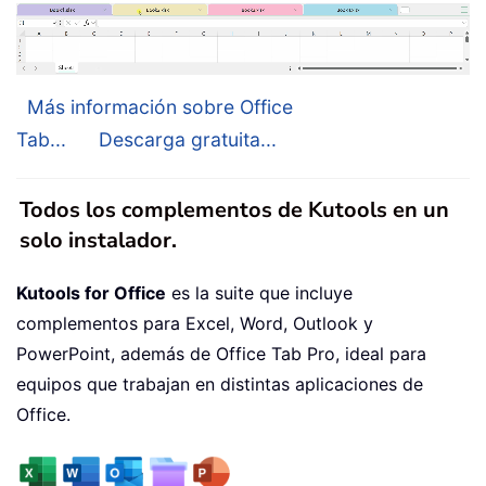
Más información sobre Office
Tab...
Descarga gratuita...
Todos los complementos de Kutools en un
solo instalador.
Kutools for Office
es la suite que incluye
complementos para Excel, Word, Outlook y
PowerPoint, además de Office Tab Pro, ideal para
equipos que trabajan en distintas aplicaciones de
Office.