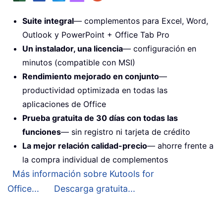
Suite integral
— complementos para Excel, Word,
Outlook y PowerPoint + Office Tab Pro
Un instalador, una licencia
— configuración en
minutos (compatible con MSI)
Rendimiento mejorado en conjunto
—
productividad optimizada en todas las
aplicaciones de Office
Prueba gratuita de 30 días con todas las
funciones
— sin registro ni tarjeta de crédito
La mejor relación calidad-precio
— ahorre frente a
la compra individual de complementos
Más información sobre Kutools for
Office...
Descarga gratuita...