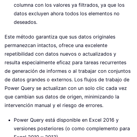
columna con los valores ya filtrados, ya que los
datos excluyen ahora todos los elementos no
deseados.
Este método garantiza que sus datos originales
permanezcan intactos, ofrece una excelente
repetibilidad con datos nuevos o actualizados y
resulta especialmente eficaz para tareas recurrentes
de generación de informes o al trabajar con conjuntos
de datos grandes o externos. Los flujos de trabajo de
Power Query se actualizan con un solo clic cada vez
que cambian sus datos de origen, minimizando la
intervención manual y el riesgo de errores.
Power Query está disponible en Excel 2016 y
versiones posteriores (o como complemento para