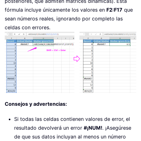
posteriores, que admiten matrices dinámicas). Esta
fórmula incluye únicamente los valores en
F2:F17
que
sean números reales, ignorando por completo las
celdas con errores.
Consejos y advertencias:
Si todas las celdas contienen valores de error, el
resultado devolverá un error
#¡NUM!
. ¡Asegúrese
de que sus datos incluyan al menos un número