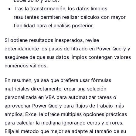
Excel 2010 y 2013).
Tras la transformación, los datos limpios
resultantes permiten realizar cálculos con mayor
fiabilidad para el análisis posterior.
Si obtiene resultados inesperados, revise
detenidamente los pasos de filtrado en Power Query y
asegúrese de que sus datos limpios contengan valores
numéricos válidos.
En resumen, ya sea que prefiera usar fórmulas
matriciales directamente, crear una solución
personalizada en VBA para automatizar tareas o
aprovechar Power Query para flujos de trabajo más
amplios, Excel le ofrece múltiples opciones prácticas
para calcular la mediana ignorando ceros y errores.
Elija el método que mejor se adapte al tamaño de su