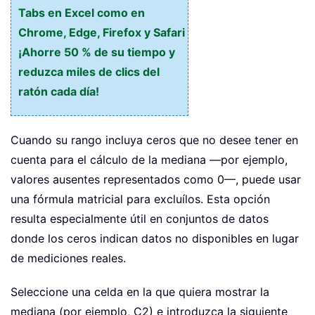
Tabs en Excel como en
Chrome, Edge, Firefox y Safari
¡Ahorre 50 % de su tiempo y
reduzca miles de clics del
ratón cada día!
Cuando su rango incluya ceros que no desee tener en
cuenta para el cálculo de la mediana —por ejemplo,
valores ausentes representados como 0—, puede usar
una fórmula matricial para excluílos. Esta opción
resulta especialmente útil en conjuntos de datos
donde los ceros indican datos no disponibles en lugar
de mediciones reales.
Seleccione una celda en la que quiera mostrar la
mediana (por ejemplo, C2) e introduzca la siguiente