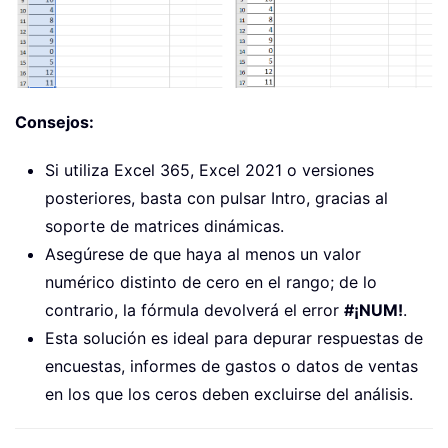
Consejos:
Si utiliza Excel 365, Excel 2021 o versiones
posteriores, basta con pulsar Intro, gracias al
soporte de matrices dinámicas.
Asegúrese de que haya al menos un valor
numérico distinto de cero en el rango; de lo
contrario, la fórmula devolverá el error
#¡NUM!
.
Esta solución es ideal para depurar respuestas de
encuestas, informes de gastos o datos de ventas
en los que los ceros deben excluirse del análisis.