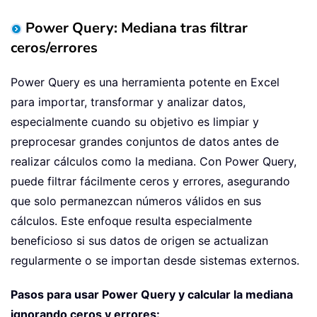
Power Query: Mediana tras filtrar
ceros/errores
Power Query es una herramienta potente en Excel
para importar, transformar y analizar datos,
especialmente cuando su objetivo es limpiar y
preprocesar grandes conjuntos de datos antes de
realizar cálculos como la mediana. Con Power Query,
puede filtrar fácilmente ceros y errores, asegurando
que solo permanezcan números válidos en sus
cálculos. Este enfoque resulta especialmente
beneficioso si sus datos de origen se actualizan
regularmente o se importan desde sistemas externos.
Pasos para usar Power Query y calcular la mediana
ignorando ceros y errores: