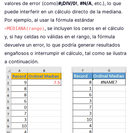
valores de error (como)
#¡DIV/0!
,
#N/A
, etc.), lo que
puede interferir en un cálculo directo de la mediana.
Por ejemplo, al usar la fórmula estándar
, se incluyen los ceros en el cálculo
=MEDIANA(rango)
y, si hay celdas no válidas en el rango, la fórmula
devuelve un error, lo que podría generar resultados
engañosos o interrumpir el cálculo, tal como se ilustra
a continuación.