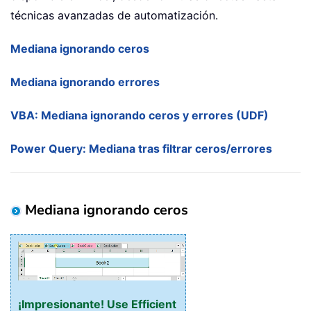
técnicas avanzadas de automatización.
Mediana ignorando ceros
Mediana ignorando errores
VBA: Mediana ignorando ceros y errores (UDF)
Power Query: Mediana tras filtrar ceros/errores
Mediana ignorando ceros
¡Impresionante! Use Efficient