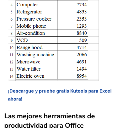
¡Descargue y pruebe gratis Kutools para Excel
ahora!
Las mejores herramientas de
productividad para Office