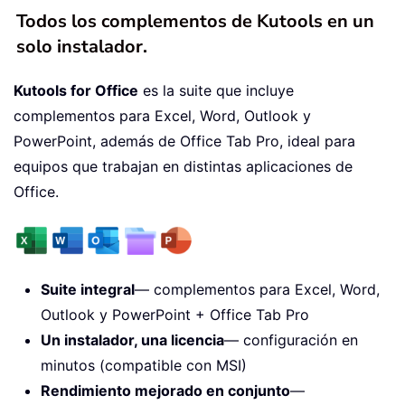
Todos los complementos de Kutools en un
solo instalador.
Kutools for Office
es la suite que incluye
complementos para Excel, Word, Outlook y
PowerPoint, además de Office Tab Pro, ideal para
equipos que trabajan en distintas aplicaciones de
Office.
Suite integral
— complementos para Excel, Word,
Outlook y PowerPoint + Office Tab Pro
Un instalador, una licencia
— configuración en
minutos (compatible con MSI)
Rendimiento mejorado en conjunto
—