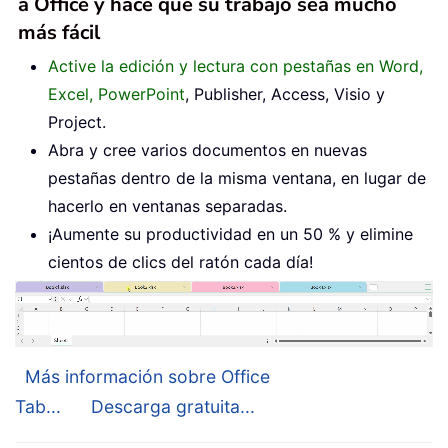
a Office y hace que su trabajo sea mucho
más fácil
Active la edición y lectura con pestañas en Word,
Excel, PowerPoint
, Publisher, Access, Visio y
Project.
Abra y cree varios documentos en nuevas
pestañas dentro de la misma ventana, en lugar de
hacerlo en ventanas separadas.
¡Aumente su productividad en un 50 % y elimine
cientos de clics del ratón cada día!
Más información sobre Office
Tab...
Descarga gratuita...