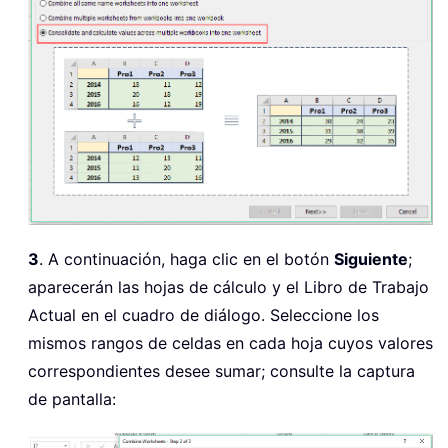
3
. A continuación, haga clic en el botón
Siguiente
;
aparecerán las hojas de cálculo y el Libro de Trabajo
Actual en el cuadro de diálogo. Seleccione los
mismos rangos de celdas en cada hoja cuyos valores
correspondientes desee sumar; consulte la captura
de pantalla: