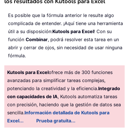
los resultados con Kutools para Excel
Es posible que la fórmula anterior le resulte algo
complicada de entender. ¡Aquí tiene una herramienta
útil a su disposición:
Kutools para Excel
! Con su
función
Combinar
, podrá resolver esta tarea en un
abrir y cerrar de ojos, sin necesidad de usar ninguna
fórmula.
Kutools para Excel
ofrece más de 300 funciones
avanzadas para simplificar tareas complejas,
potenciando la creatividad y la eficiencia.
Integrado
con capacidades de IA
, Kutools automatiza tareas
con precisión, haciendo que la gestión de datos sea
sencilla.
Información detallada de Kutools para
Excel...
Prueba gratuita...