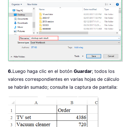
6.
Luego haga clic en el botón
Guardar
; todos los
valores correspondientes en varias hojas de cálculo
se habrán sumado; consulte la captura de pantalla: