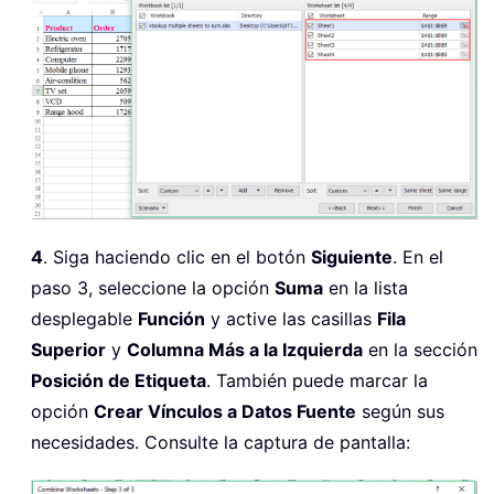
4
. Siga haciendo clic en el botón
Siguiente
. En el
paso 3, seleccione la opción
Suma
en la lista
desplegable
Función
y active las casillas
Fila
Superior
y
Columna Más a la Izquierda
en la sección
Posición de Etiqueta
. También puede marcar la
opción
Crear Vínculos a Datos Fuente
según sus
necesidades. Consulte la captura de pantalla: