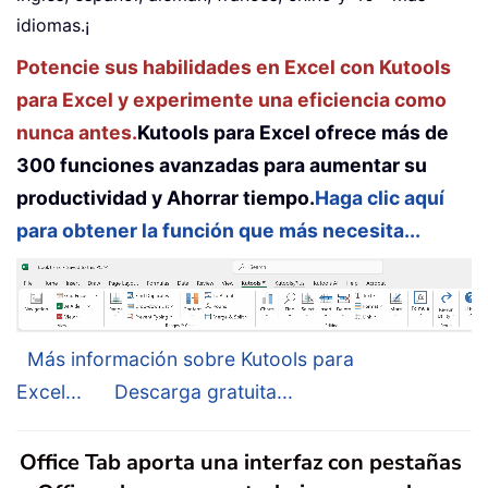
idiomas.¡
Potencie sus habilidades en Excel con Kutools
para Excel y experimente una eficiencia como
nunca antes.
Kutools para Excel ofrece más de
300 funciones avanzadas para aumentar su
productividad y Ahorrar tiempo.
Haga clic aquí
para obtener la función que más necesita...
Más información sobre Kutools para
Excel...
Descarga gratuita...
Office Tab aporta una interfaz con pestañas