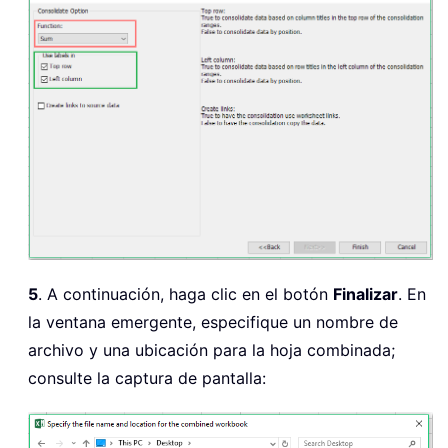
5
. A continuación, haga clic en el botón
Finalizar
. En
la ventana emergente, especifique un nombre de
archivo y una ubicación para la hoja combinada;
consulte la captura de pantalla: