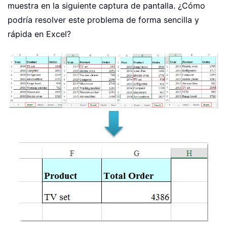
muestra en la siguiente captura de pantalla. ¿Cómo
podría resolver este problema de forma sencilla y
rápida en Excel?