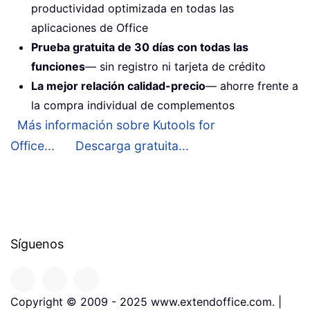
productividad optimizada en todas las
aplicaciones de Office
Prueba gratuita de 30 días con todas las
funciones
— sin registro ni tarjeta de crédito
La mejor relación calidad-precio
— ahorre frente a
la compra individual de complementos
Más información sobre Kutools for
Office...
Descarga gratuita...
Síguenos
Copyright © 2009 - 2025 www.extendoffice.com. |