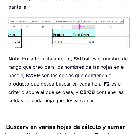
pantalla:
Nota
: En la fórmula anterior,
ShtList
es el nombre de
rango que creó para los nombres de las hojas en el
paso 1;
B2:B9
son las celdas que contienen el
producto que desea buscar en cada hoja;
F2
es el
criterio sobre el que se basa, y
C2:C9
contiene las
celdas de cada hoja que desea sumar.
Buscarv en varias hojas de cálculo y sumar