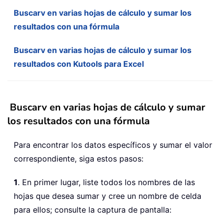
Buscarv en varias hojas de cálculo y sumar los
resultados con una fórmula
Buscarv en varias hojas de cálculo y sumar los
resultados con Kutools para Excel
Buscarv en varias hojas de cálculo y sumar
los resultados con una fórmula
Para encontrar los datos específicos y sumar el valor
correspondiente, siga estos pasos:
1
. En primer lugar, liste todos los nombres de las
hojas que desea sumar y cree un nombre de celda
para ellos; consulte la captura de pantalla: