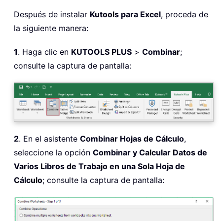
Después de instalar
Kutools para Excel
, proceda de
la siguiente manera:
1
. Haga clic en
KUTOOLS PLUS
>
Combinar
;
consulte la captura de pantalla:
2
. En el asistente
Combinar Hojas de Cálculo
,
seleccione la opción
Combinar y Calcular Datos de
Varios Libros de Trabajo en una Sola Hoja de
Cálculo
; consulte la captura de pantalla: