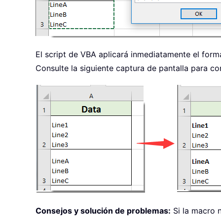
El script de VBA aplicará inmediatamente el forma
Consulte la siguiente captura de pantalla para co
Consejos y solución de problemas:
Si la macro 