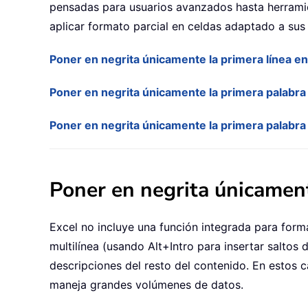
pensadas para usuarios avanzados hasta herramie
aplicar formato parcial en celdas adaptado a sus 
Poner en negrita únicamente la primera línea e
Poner en negrita únicamente la primera palabr
Poner en negrita únicamente la primera palabra
Poner en negrita únicamen
Excel no incluye una función integrada para forma
multilínea (usando Alt+Intro para insertar saltos d
descripciones del resto del contenido. En estos 
maneja grandes volúmenes de datos.