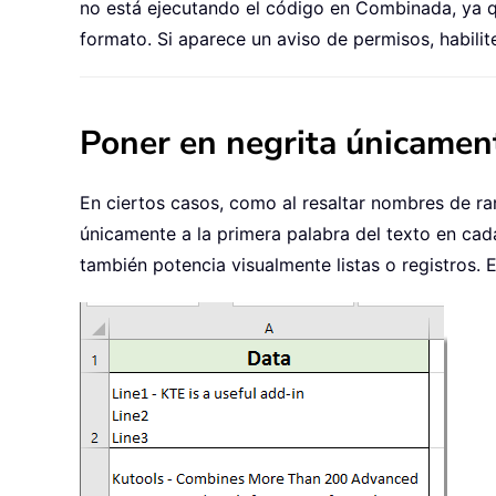
no está ejecutando el código en Combinada, ya qu
formato. Si aparece un aviso de permisos, habilit
Poner en negrita únicamen
En ciertos casos, como al resaltar nombres de ran
únicamente a la primera palabra del texto en cad
también potencia visualmente listas o registros. 