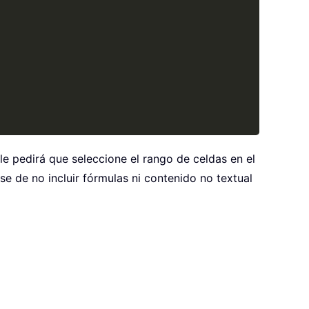
e pedirá que seleccione el rango de celdas en el
e de no incluir fórmulas ni contenido no textual