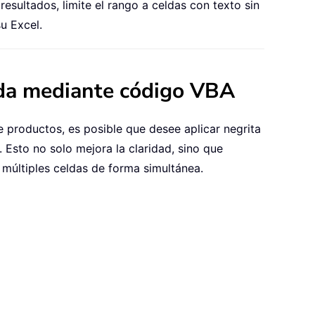
sultados, limite el rango a celdas con texto sin
u Excel.
lda mediante código VBA
e productos, es posible que desee aplicar negrita
 Esto no solo mejora la claridad, sino que
 múltiples celdas de forma simultánea.