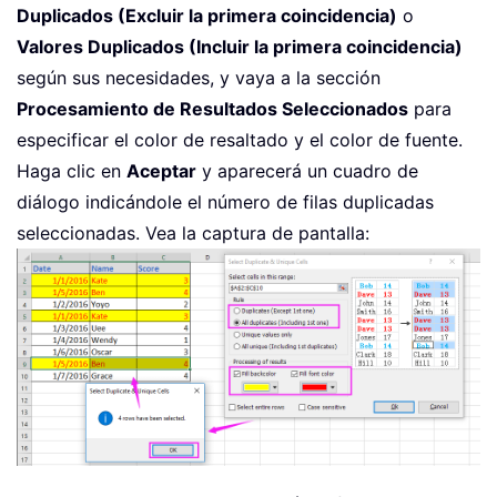
Duplicados (Excluir la primera coincidencia)
o
Valores Duplicados (Incluir la primera coincidencia)
según sus necesidades, y vaya a la sección
Procesamiento de Resultados Seleccionados
para
especificar el color de resaltado y el color de fuente.
Haga clic en
Aceptar
y aparecerá un cuadro de
diálogo indicándole el número de filas duplicadas
seleccionadas. Vea la captura de pantalla: