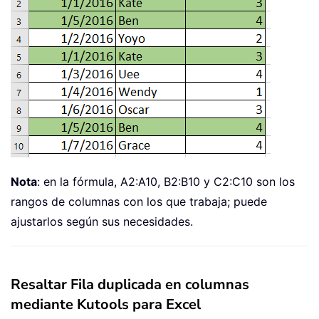
Nota
: en la fórmula, A2:A10, B2:B10 y C2:C10 son los
rangos de columnas con los que trabaja; puede
ajustarlos según sus necesidades.
Resaltar Fila duplicada en columnas
mediante Kutools para Excel