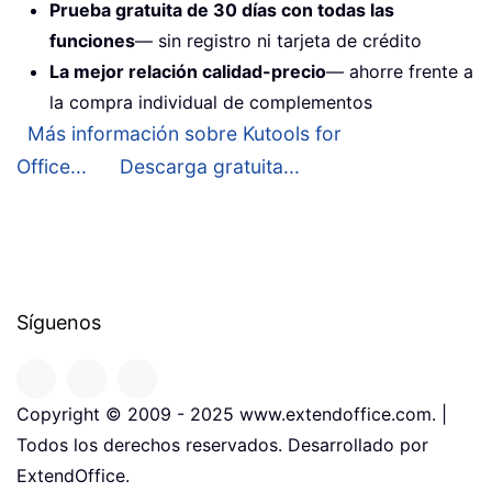
Prueba gratuita de 30 días con todas las
funciones
— sin registro ni tarjeta de crédito
La mejor relación calidad-precio
— ahorre frente a
la compra individual de complementos
Más información sobre Kutools for
Office...
Descarga gratuita...
Síguenos
Copyright © 2009 - 2025 www.extendoffice.com. |
Todos los derechos reservados. Desarrollado por
ExtendOffice.