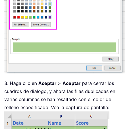
3. Haga clic en
Aceptar
>
Aceptar
para cerrar los
cuadros de diálogo, y ahora las filas duplicadas en
varias columnas se han resaltado con el color de
relleno especificado. Vea la captura de pantalla: