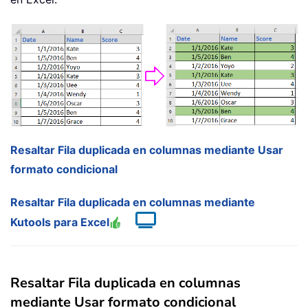
Resaltar Fila duplicada en columnas mediante Usar
formato condicional
Resaltar Fila duplicada en columnas mediante
Kutools para Excel
Resaltar Fila duplicada en columnas
mediante Usar formato condicional