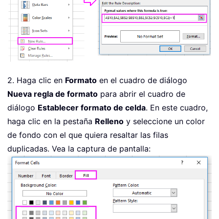
2. Haga clic en
Formato
en el cuadro de diálogo
Nueva regla de formato
para abrir el cuadro de
diálogo
Establecer formato de celda
. En este cuadro,
haga clic en la pestaña
Relleno
y seleccione un color
de fondo con el que quiera resaltar las filas
duplicadas. Vea la captura de pantalla: