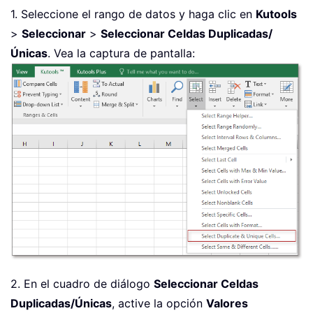
1. Seleccione el rango de datos y haga clic en
Kutools
>
Seleccionar
>
Seleccionar Celdas Duplicadas/
Únicas
. Vea la captura de pantalla:
2. En el cuadro de diálogo
Seleccionar Celdas
Duplicadas/Únicas
, active la opción
Valores