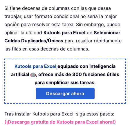
Si tiene decenas de columnas con las que desea
trabajar, usar formato condicional no sería la mejor
opción para resolver esta tarea. Sin embargo, puede
aplicar la utilidad
Kutools para Excel
de
Seleccionar
Celdas Duplicadas/Únicas
para resaltar rápidamente
las filas en esas decenas de columnas.
Kutools para Excel
,
equipado con inteligencia
🤖
artificial
, ofrece más de 300 funciones útiles
para simplificar sus tareas.
Descargar ahora
Tras instalar
Kutools para Excel, siga estos pasos:
(¡Descarga gratuita de Kutools para Excel ahora!)