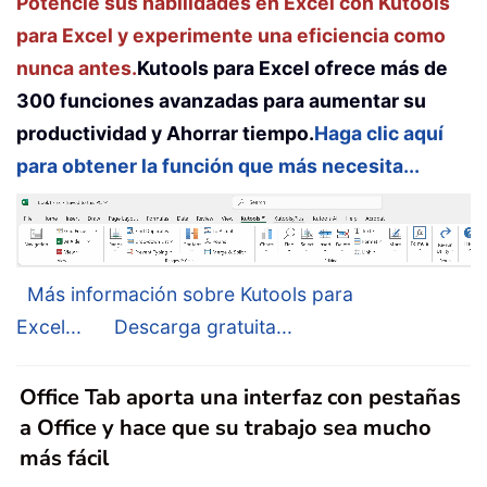
Potencie sus habilidades en Excel con Kutools
para Excel y experimente una eficiencia como
nunca antes.
Kutools para Excel ofrece más de
300 funciones avanzadas para aumentar su
productividad y Ahorrar tiempo.
Haga clic aquí
para obtener la función que más necesita...
Más información sobre Kutools para
Excel...
Descarga gratuita...
Office Tab aporta una interfaz con pestañas
a Office y hace que su trabajo sea mucho
más fácil