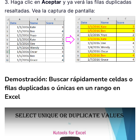
3. Haga clic en
Aceptar
y ya verá las filas duplicadas
resaltadas. Vea la captura de pantalla:
Demostración: Buscar rápidamente celdas o
filas duplicadas o únicas en un rango en
Excel