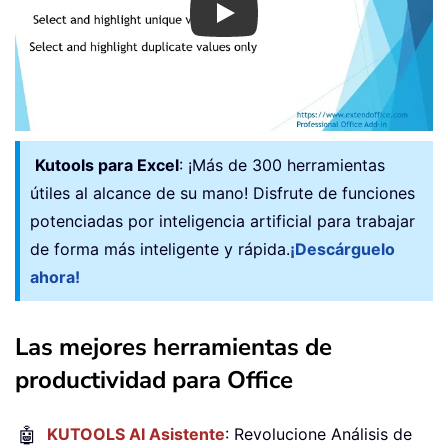
Play
Kutools para Excel
: ¡Más de 300 herramientas
útiles al alcance de su mano! Disfrute de funciones
potenciadas por inteligencia artificial para trabajar
de forma más inteligente y rápida.
¡Descárguelo
ahora!
Las mejores herramientas de
productividad para Office
🤖
KUTOOLS AI Asistente
: Revolucione Análisis de