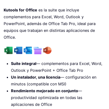
Kutools for Office
es la suite que incluye
complementos para Excel, Word, Outlook y
PowerPoint, además de Office Tab Pro, ideal para
equipos que trabajan en distintas aplicaciones de
Office.
Suite integral
— complementos para Excel, Word,
Outlook y PowerPoint + Office Tab Pro
Un instalador, una licencia
— configuración en
minutos (compatible con MSI)
Rendimiento mejorado en conjunto
—
productividad optimizada en todas las
aplicaciones de Office