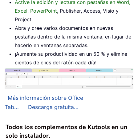
Active la edición y lectura con pestañas en Word,
Excel, PowerPoint
, Publisher, Access, Visio y
Project.
Abra y cree varios documentos en nuevas
pestañas dentro de la misma ventana, en lugar de
hacerlo en ventanas separadas.
¡Aumente su productividad en un 50 % y elimine
cientos de clics del ratón cada día!
Más información sobre Office
Tab...
Descarga gratuita...
Todos los complementos de Kutools en un
solo instalador.