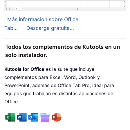
Más información sobre Office
Tab...
Descarga gratuita...
Todos los complementos de Kutools en un
solo instalador.
Kutools for Office
es la suite que incluye
complementos para Excel, Word, Outlook y
PowerPoint, además de Office Tab Pro, ideal para
equipos que trabajan en distintas aplicaciones de
Office.