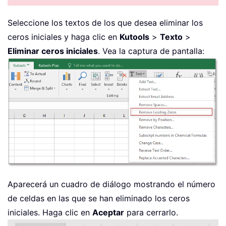
Seleccione los textos de los que desea eliminar los
ceros iniciales y haga clic en
Kutools
>
Texto
>
Eliminar ceros iniciales
. Vea la captura de pantalla:
Aparecerá un cuadro de diálogo mostrando el número
de celdas en las que se han eliminado los ceros
iniciales. Haga clic en
Aceptar
para cerrarlo.