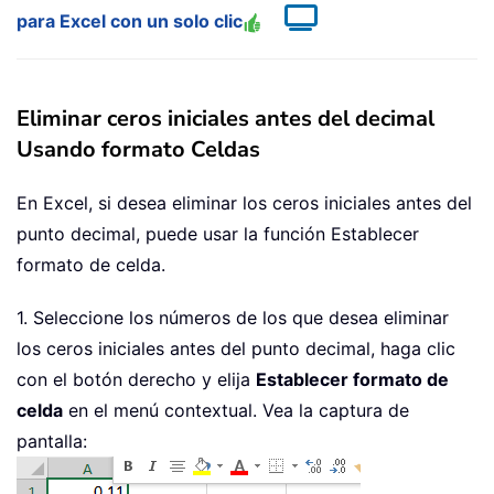
para Excel con un solo clic
Eliminar ceros iniciales antes del decimal
Usando formato Celdas
En Excel, si desea eliminar los ceros iniciales antes del
punto decimal, puede usar la función Establecer
formato de celda.
1. Seleccione los números de los que desea eliminar
los ceros iniciales antes del punto decimal, haga clic
con el botón derecho y elija
Establecer formato de
celda
en el menú contextual. Vea la captura de
pantalla: