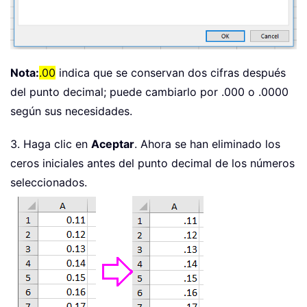
Nota:
.00
indica que se conservan dos cifras después
del punto decimal; puede cambiarlo por .000 o .0000
según sus necesidades.
3. Haga clic en
Aceptar
. Ahora se han eliminado los
ceros iniciales antes del punto decimal de los números
seleccionados.