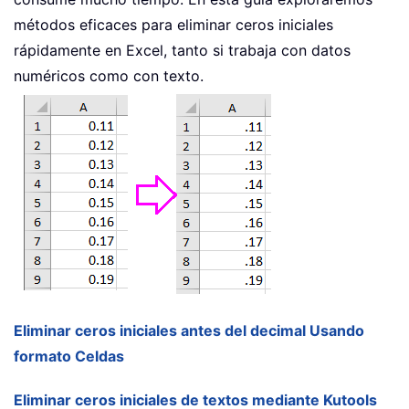
métodos eficaces para eliminar ceros iniciales
rápidamente en Excel, tanto si trabaja con datos
numéricos como con texto.
Eliminar ceros iniciales antes del decimal Usando
formato Celdas
Eliminar ceros iniciales de textos mediante Kutools