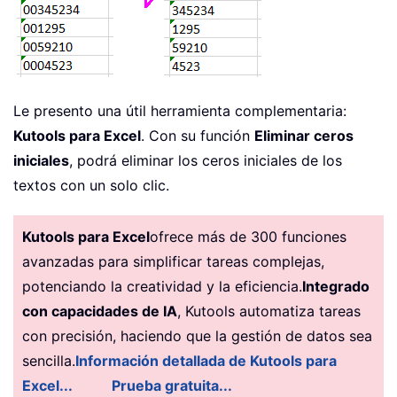
Le presento una útil herramienta complementaria:
Kutools para Excel
. Con su función
Eliminar ceros
iniciales
, podrá eliminar los ceros iniciales de los
textos con un solo clic.
Kutools para Excel
ofrece más de 300 funciones
avanzadas para simplificar tareas complejas,
potenciando la creatividad y la eficiencia.
Integrado
con capacidades de IA
, Kutools automatiza tareas
con precisión, haciendo que la gestión de datos sea
sencilla.
Información detallada de Kutools para
Excel...
Prueba gratuita...