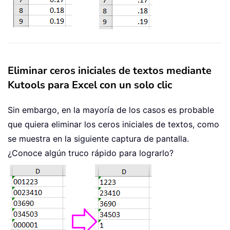
Eliminar ceros iniciales de textos mediante
Kutools para Excel con un solo clic
Sin embargo, en la mayoría de los casos es probable
que quiera eliminar los ceros iniciales de textos, como
se muestra en la siguiente captura de pantalla.
¿Conoce algún truco rápido para lograrlo?