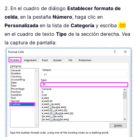
2. En el cuadro de diálogo
Establecer formato de
celda
, en la pestaña
Número
, haga clic en
Personalizada
en la lista de
Categoría
y escriba
.00
en el cuadro de texto
Tipo
de la sección derecha. Vea
la captura de pantalla: