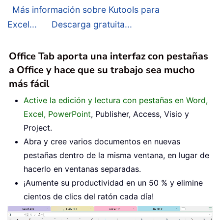
Más información sobre Kutools para
Excel...
Descarga gratuita...
Office Tab aporta una interfaz con pestañas
a Office y hace que su trabajo sea mucho
más fácil
Active la edición y lectura con pestañas en Word,
Excel, PowerPoint
, Publisher, Access, Visio y
Project.
Abra y cree varios documentos en nuevas
pestañas dentro de la misma ventana, en lugar de
hacerlo en ventanas separadas.
¡Aumente su productividad en un 50 % y elimine
cientos de clics del ratón cada día!