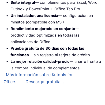
Suite integral
— complementos para Excel, Word,
Outlook y PowerPoint + Office Tab Pro
Un instalador, una licencia
— configuración en
minutos (compatible con MSI)
Rendimiento mejorado en conjunto
—
productividad optimizada en todas las
aplicaciones de Office
Prueba gratuita de 30 días con todas las
funciones
— sin registro ni tarjeta de crédito
La mejor relación calidad-precio
— ahorre frente a
la compra individual de complementos
Más información sobre Kutools for
Office...
Descarga gratuita...