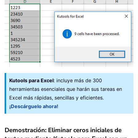
Kutools para Excel
: incluye más de 300
herramientas esenciales que harán sus tareas en
Excel más rápidas, sencillas y eficientes.
¡Descárguelo ahora!
Demostración: Eliminar ceros iniciales de