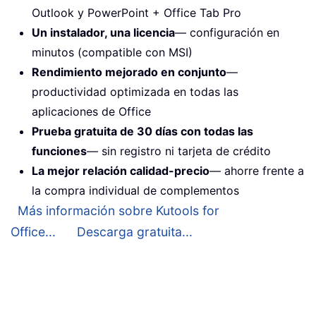
Outlook y PowerPoint + Office Tab Pro
Un instalador, una licencia
— configuración en
minutos (compatible con MSI)
Rendimiento mejorado en conjunto
—
productividad optimizada en todas las
aplicaciones de Office
Prueba gratuita de 30 días con todas las
funciones
— sin registro ni tarjeta de crédito
La mejor relación calidad-precio
— ahorre frente a
la compra individual de complementos
Más información sobre Kutools for
Office...
Descarga gratuita...