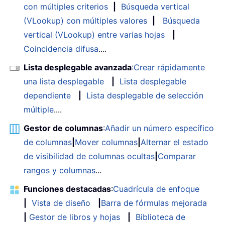
con múltiples criterios
|
Búsqueda vertical
(VLookup) con múltiples valores
|
Búsqueda
vertical (VLookup) entre varias hojas
|
Coincidencia difusa
....
Lista desplegable avanzada
:
Crear rápidamente
una lista desplegable
|
Lista desplegable
dependiente
|
Lista desplegable de selección
múltiple
....
Gestor de columnas
:
Añadir un número específico
de columnas
|
Mover columnas
|
Alternar el estado
de visibilidad de columnas ocultas
|
Comparar
rangos y columnas
...
Funciones destacadas
:
Cuadrícula de enfoque
|
Vista de diseño
|
Barra de fórmulas mejorada
|
Gestor de libros y hojas
|
Biblioteca de