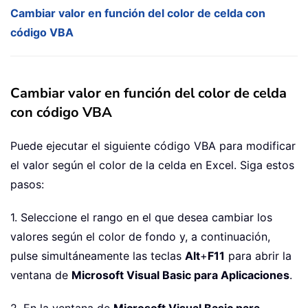
Cambiar valor en función del color de celda con
código VBA
Cambiar valor en función del color de celda
con código VBA
Puede ejecutar el siguiente código VBA para modificar
el valor según el color de la celda en Excel. Siga estos
pasos:
1. Seleccione el rango en el que desea cambiar los
valores según el color de fondo y, a continuación,
pulse simultáneamente las teclas
Alt
+
F11
para abrir la
ventana de
Microsoft Visual Basic para Aplicaciones
.