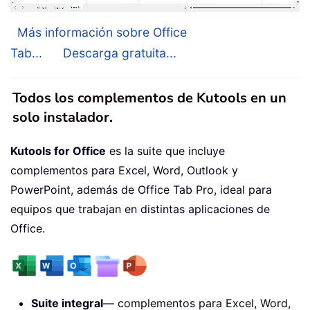
Más información sobre Office
Tab...
Descarga gratuita...
Todos los complementos de Kutools en un
solo instalador.
Kutools for Office
es la suite que incluye
complementos para Excel, Word, Outlook y
PowerPoint, además de Office Tab Pro, ideal para
equipos que trabajan en distintas aplicaciones de
Office.
Suite integral
— complementos para Excel, Word,