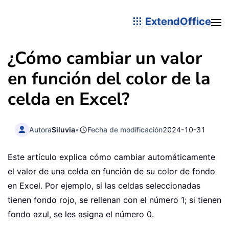
ExtendOffice
¿Cómo cambiar un valor
en función del color de la
celda en Excel?
Autora
Siluvia
•
Fecha de modificación
2024-10-31
Este artículo explica cómo cambiar automáticamente
el valor de una celda en función de su color de fondo
en Excel. Por ejemplo, si las celdas seleccionadas
tienen fondo rojo, se rellenan con el número 1; si tienen
fondo azul, se les asigna el número 0.