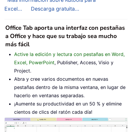
Excel...
Descarga gratuita...
Office Tab aporta una interfaz con pestañas
a Office y hace que su trabajo sea mucho
más fácil
Active la edición y lectura con pestañas en Word,
Excel, PowerPoint
, Publisher, Access, Visio y
Project.
Abra y cree varios documentos en nuevas
pestañas dentro de la misma ventana, en lugar de
hacerlo en ventanas separadas.
¡Aumente su productividad en un 50 % y elimine
cientos de clics del ratón cada día!