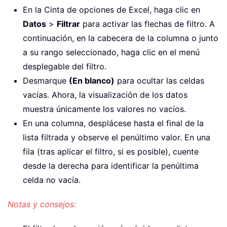
En la Cinta de opciones de Excel, haga clic en
Datos
>
Filtrar
para activar las flechas de filtro. A
continuación, en la cabecera de la columna o junto
a su rango seleccionado, haga clic en el menú
desplegable del filtro.
Desmarque
(En blanco)
para ocultar las celdas
vacías. Ahora, la visualización de los datos
muestra únicamente los valores no vacíos.
En una columna, desplácese hasta el final de la
lista filtrada y observe el penúltimo valor. En una
fila (tras aplicar el filtro, si es posible), cuente
desde la derecha para identificar la penúltima
celda no vacía.
Notas y consejos: