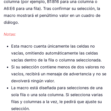
columna (por ejemplo, B1:B16 para una columna o
A6:E6 para una fila). Tras confirmar su selección, la
macro mostrará el penúltimo valor en un cuadro de
diálogo.
Notas:
Esta macro cuenta únicamente las celdas no
vacías, omitiendo automáticamente las celdas
vacías dentro de la fila o columna seleccionada.
Si su selección contiene menos de dos valores no
vacíos, recibirá un mensaje de advertencia y no se
devolverá ningún valor.
La macro está diseñada para selecciones de una
sola fila o una sola columna. Si selecciona varias
filas y columnas a la vez, le pedirá que ajuste su
selección.