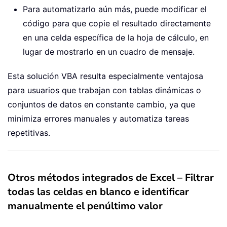
Para automatizarlo aún más, puede modificar el
código para que copie el resultado directamente
en una celda específica de la hoja de cálculo, en
lugar de mostrarlo en un cuadro de mensaje.
Esta solución VBA resulta especialmente ventajosa
para usuarios que trabajan con tablas dinámicas o
conjuntos de datos en constante cambio, ya que
minimiza errores manuales y automatiza tareas
repetitivas.
Otros métodos integrados de Excel – Filtrar
todas las celdas en blanco e identificar
manualmente el penúltimo valor