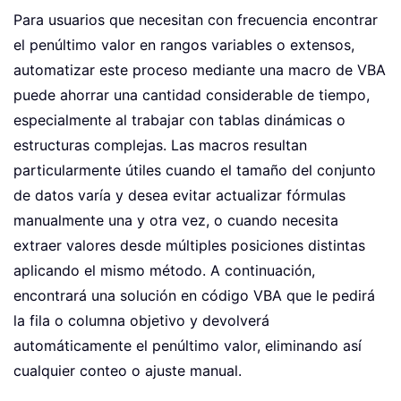
Para usuarios que necesitan con frecuencia encontrar
el penúltimo valor en rangos variables o extensos,
automatizar este proceso mediante una macro de VBA
puede ahorrar una cantidad considerable de tiempo,
especialmente al trabajar con tablas dinámicas o
estructuras complejas. Las macros resultan
particularmente útiles cuando el tamaño del conjunto
de datos varía y desea evitar actualizar fórmulas
manualmente una y otra vez, o cuando necesita
extraer valores desde múltiples posiciones distintas
aplicando el mismo método. A continuación,
encontrará una solución en código VBA que le pedirá
la fila o columna objetivo y devolverá
automáticamente el penúltimo valor, eliminando así
cualquier conteo o ajuste manual.