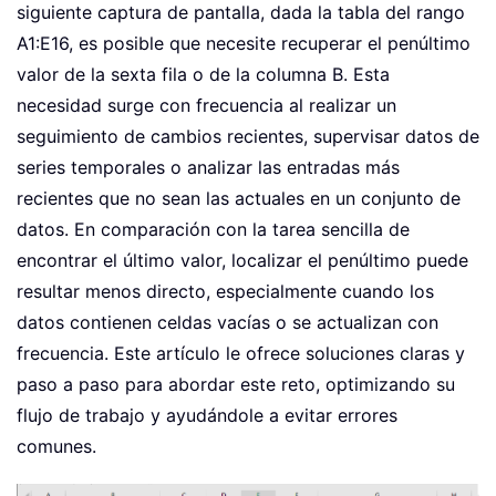
siguiente captura de pantalla, dada la tabla del rango
A1:E16, es posible que necesite recuperar el penúltimo
valor de la sexta fila o de la columna B. Esta
necesidad surge con frecuencia al realizar un
seguimiento de cambios recientes, supervisar datos de
series temporales o analizar las entradas más
recientes que no sean las actuales en un conjunto de
datos. En comparación con la tarea sencilla de
encontrar el último valor, localizar el penúltimo puede
resultar menos directo, especialmente cuando los
datos contienen celdas vacías o se actualizan con
frecuencia. Este artículo le ofrece soluciones claras y
paso a paso para abordar este reto, optimizando su
flujo de trabajo y ayudándole a evitar errores
comunes.