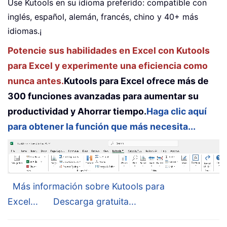
Use Kutools en su idioma preferido: compatible con
inglés, español, alemán, francés, chino y 40+ más
idiomas.¡
Potencie sus habilidades en Excel con Kutools
para Excel y experimente una eficiencia como
nunca antes.
Kutools para Excel ofrece más de
300 funciones avanzadas para aumentar su
productividad y Ahorrar tiempo.
Haga clic aquí
para obtener la función que más necesita...
Más información sobre Kutools para
Excel...
Descarga gratuita...