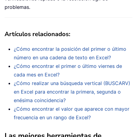
problemas.
Artículos relacionados:
¿Cómo encontrar la posición del primer o último
número en una cadena de texto en Excel?
¿Cómo encontrar el primer o último viernes de
cada mes en Excel?
¿Cómo realizar una búsqueda vertical (BUSCARV)
en Excel para encontrar la primera, segunda o
enésima coincidencia?
¿Cómo encontrar el valor que aparece con mayor
frecuencia en un rango de Excel?
Las mejores herramientas de