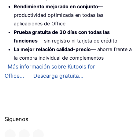
Rendimiento mejorado en conjunto
—
productividad optimizada en todas las
aplicaciones de Office
Prueba gratuita de 30 días con todas las
funciones
— sin registro ni tarjeta de crédito
La mejor relación calidad-precio
— ahorre frente a
la compra individual de complementos
Más información sobre Kutools for
Office...
Descarga gratuita...
Síguenos