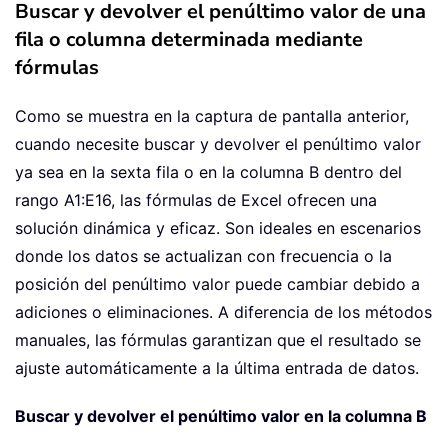
Buscar y devolver el penúltimo valor de una
fila o columna determinada mediante
fórmulas
Como se muestra en la captura de pantalla anterior,
cuando necesite buscar y devolver el penúltimo valor
ya sea en la sexta fila o en la columna B dentro del
rango A1:E16, las fórmulas de Excel ofrecen una
solución dinámica y eficaz. Son ideales en escenarios
donde los datos se actualizan con frecuencia o la
posición del penúltimo valor puede cambiar debido a
adiciones o eliminaciones. A diferencia de los métodos
manuales, las fórmulas garantizan que el resultado se
ajuste automáticamente a la última entrada de datos.
Buscar y devolver el penúltimo valor en la columna B