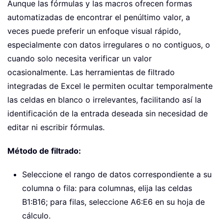
Aunque las fórmulas y las macros ofrecen formas
automatizadas de encontrar el penúltimo valor, a
veces puede preferir un enfoque visual rápido,
especialmente con datos irregulares o no contiguos, o
cuando solo necesita verificar un valor
ocasionalmente. Las herramientas de filtrado
integradas de Excel le permiten ocultar temporalmente
las celdas en blanco o irrelevantes, facilitando así la
identificación de la entrada deseada sin necesidad de
editar ni escribir fórmulas.
Método de filtrado:
Seleccione el rango de datos correspondiente a su
columna o fila: para columnas, elija las celdas
B1:B16; para filas, seleccione A6:E6 en su hoja de
cálculo.