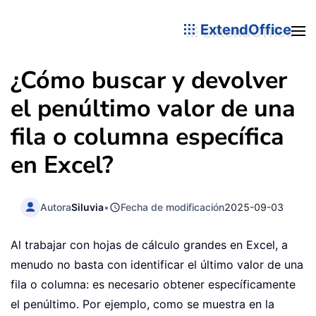
ExtendOffice
¿Cómo buscar y devolver
el penúltimo valor de una
fila o columna específica
en Excel?
Autora
Siluvia
•
Fecha de modificación
2025-09-03
Al trabajar con hojas de cálculo grandes en Excel, a
menudo no basta con identificar el último valor de una
fila o columna: es necesario obtener específicamente
el penúltimo. Por ejemplo, como se muestra en la