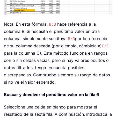
Nota: En esta fórmula,
hace referencia a la
B:B
columna B. Si necesita el penúltimo valor en otra
columna, simplemente sustituya
por la referencia
B:B
de su columna deseada (por ejemplo, cámbiela a)
C:C
para la columna C). Este método funciona en rangos
con o sin celdas vacías, pero si hay valores ocultos o
datos filtrados, tenga en cuenta posibles
discrepancias. Compruebe siempre su rango de datos
si no ve el valor esperado.
Buscar y devolver el penúltimo valor en la fila 6
Seleccione una celda en blanco para mostrar el
resultado de la sexta fila. A continuación, introduzca la