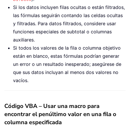
Si los datos incluyen filas ocultas o están filtrados,
las fórmulas seguirán contando las celdas ocultas
y filtradas. Para datos filtrados, considere usar
funciones especiales de subtotal o columnas
auxiliares.
Si todos los valores de la fila o columna objetivo
están en blanco, estas fórmulas podrían generar
un error o un resultado inesperado; asegúrese de
que sus datos incluyan al menos dos valores no
vacíos.
Código VBA – Usar una macro para
encontrar el penúltimo valor en una fila o
columna especificada