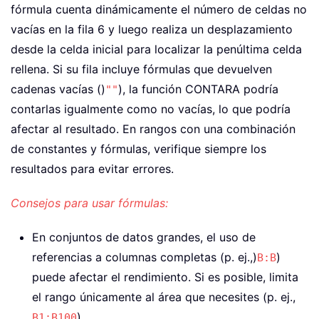
fórmula cuenta dinámicamente el número de celdas no
vacías en la fila 6 y luego realiza un desplazamiento
desde la celda inicial para localizar la penúltima celda
rellena. Si su fila incluye fórmulas que devuelven
cadenas vacías ()
), la función CONTARA podría
""
contarlas igualmente como no vacías, lo que podría
afectar al resultado. En rangos con una combinación
de constantes y fórmulas, verifique siempre los
resultados para evitar errores.
Consejos para usar fórmulas:
En conjuntos de datos grandes, el uso de
referencias a columnas completas (p. ej.,)
)
B:B
puede afectar el rendimiento. Si es posible, limita
el rango únicamente al área que necesites (p. ej.,
).
B1:B100