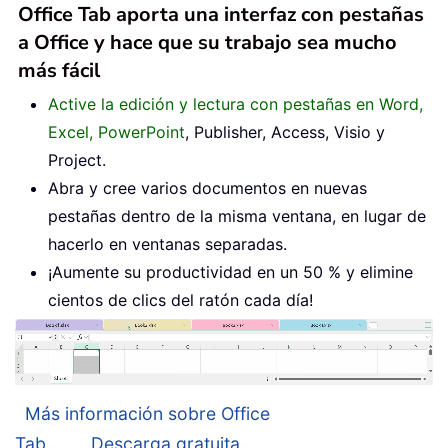
Office Tab aporta una interfaz con pestañas
a Office y hace que su trabajo sea mucho
más fácil
Active la edición y lectura con pestañas en Word,
Excel, PowerPoint
, Publisher, Access, Visio y
Project.
Abra y cree varios documentos en nuevas
pestañas dentro de la misma ventana, en lugar de
hacerlo en ventanas separadas.
¡Aumente su productividad en un 50 % y elimine
cientos de clics del ratón cada día!
Más información sobre Office
Tab...
Descarga gratuita...