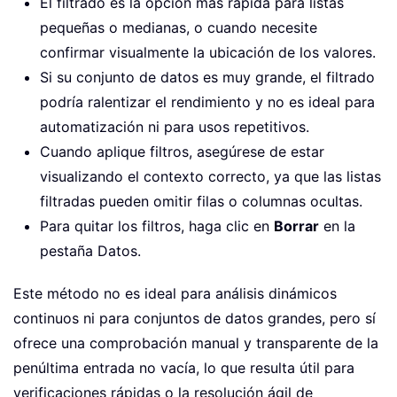
El filtrado es la opción más rápida para listas
pequeñas o medianas, o cuando necesite
confirmar visualmente la ubicación de los valores.
Si su conjunto de datos es muy grande, el filtrado
podría ralentizar el rendimiento y no es ideal para
automatización ni para usos repetitivos.
Cuando aplique filtros, asegúrese de estar
visualizando el contexto correcto, ya que las listas
filtradas pueden omitir filas o columnas ocultas.
Para quitar los filtros, haga clic en
Borrar
en la
pestaña Datos.
Este método no es ideal para análisis dinámicos
continuos ni para conjuntos de datos grandes, pero sí
ofrece una comprobación manual y transparente de la
penúltima entrada no vacía, lo que resulta útil para
verificaciones rápidas o la resolución ágil de