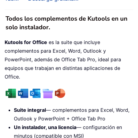
Todos los complementos de Kutools en un
solo instalador.
Kutools for Office
es la suite que incluye
complementos para Excel, Word, Outlook y
PowerPoint, además de Office Tab Pro, ideal para
equipos que trabajan en distintas aplicaciones de
Office.
Suite integral
— complementos para Excel, Word,
Outlook y PowerPoint + Office Tab Pro
Un instalador, una licencia
— configuración en
minutos (compatible con MSI)