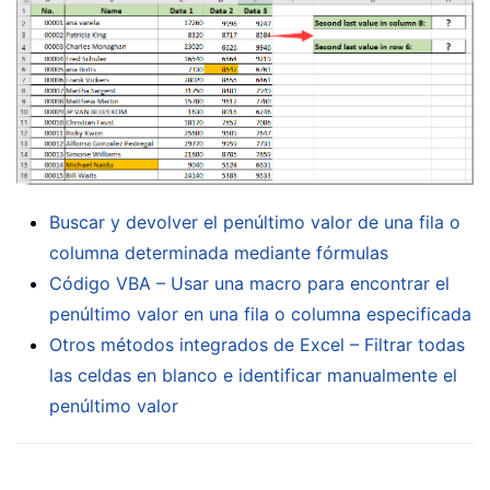
Buscar y devolver el penúltimo valor de una fila o
columna determinada mediante fórmulas
Código VBA – Usar una macro para encontrar el
penúltimo valor en una fila o columna especificada
Otros métodos integrados de Excel – Filtrar todas
las celdas en blanco e identificar manualmente el
penúltimo valor