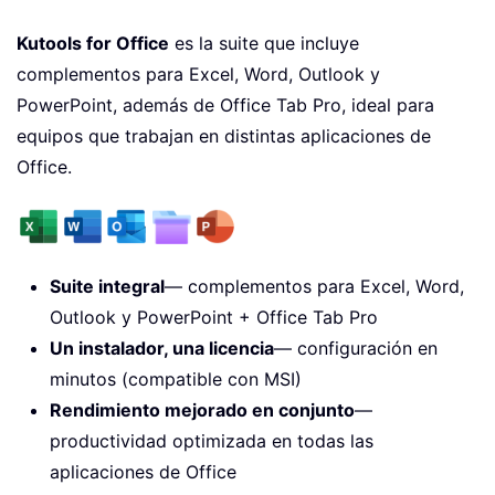
Kutools for Office
es la suite que incluye
complementos para Excel, Word, Outlook y
PowerPoint, además de Office Tab Pro, ideal para
equipos que trabajan en distintas aplicaciones de
Office.
Suite integral
— complementos para Excel, Word,
Outlook y PowerPoint + Office Tab Pro
Un instalador, una licencia
— configuración en
minutos (compatible con MSI)
Rendimiento mejorado en conjunto
—
productividad optimizada en todas las
aplicaciones de Office