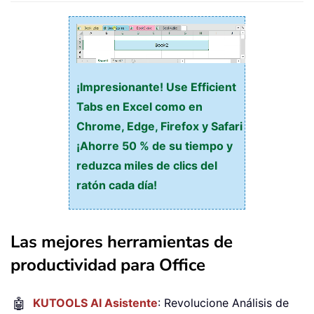
¡Impresionante! Use Efficient
Tabs en Excel como en
Chrome, Edge, Firefox y Safari
¡Ahorre 50 % de su tiempo y
reduzca miles de clics del
ratón cada día!
Las mejores herramientas de
productividad para Office
🤖
KUTOOLS AI Asistente
: Revolucione Análisis de