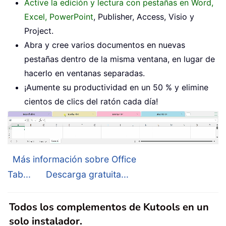
Active la edición y lectura con pestañas en Word,
Excel, PowerPoint
, Publisher, Access, Visio y
Project.
Abra y cree varios documentos en nuevas
pestañas dentro de la misma ventana, en lugar de
hacerlo en ventanas separadas.
¡Aumente su productividad en un 50 % y elimine
cientos de clics del ratón cada día!
Más información sobre Office
Tab...
Descarga gratuita...
Todos los complementos de Kutools en un
solo instalador.