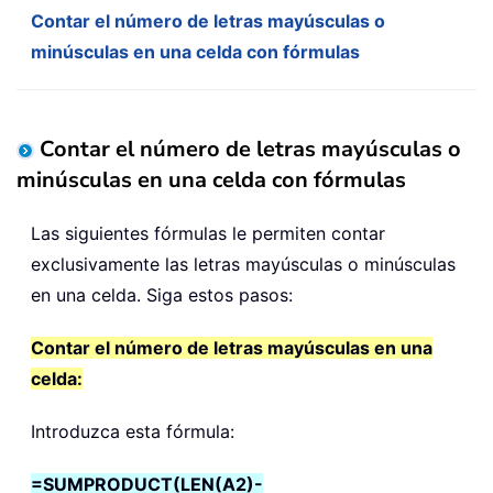
Contar el número de letras mayúsculas o
minúsculas en una celda con fórmulas
Contar el número de letras mayúsculas o
minúsculas en una celda con fórmulas
Las siguientes fórmulas le permiten contar
exclusivamente las letras mayúsculas o minúsculas
en una celda. Siga estos pasos:
Contar el número de letras mayúsculas en una
celda:
Introduzca esta fórmula:
=SUMPRODUCT(LEN(A2)-