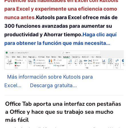
Potencie sus habilidades en Excel con Kutools
para Excel y experimente una eficiencia como
nunca antes.
Kutools para Excel ofrece más de
300 funciones avanzadas para aumentar su
productividad y Ahorrar tiempo.
Haga clic aquí
para obtener la función que más necesita...
Más información sobre Kutools para
Excel...
Descarga gratuita...
Office Tab aporta una interfaz con pestañas
a Office y hace que su trabajo sea mucho
más fácil