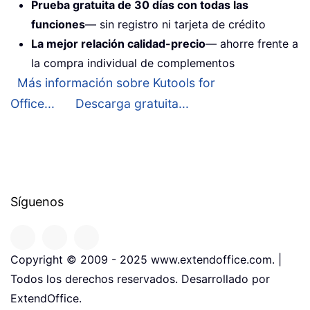
Prueba gratuita de 30 días con todas las
funciones
— sin registro ni tarjeta de crédito
La mejor relación calidad-precio
— ahorre frente a
la compra individual de complementos
Más información sobre Kutools for
Office...
Descarga gratuita...
Síguenos
Copyright © 2009 - 2025 www.extendoffice.com. |
Todos los derechos reservados. Desarrollado por
ExtendOffice.