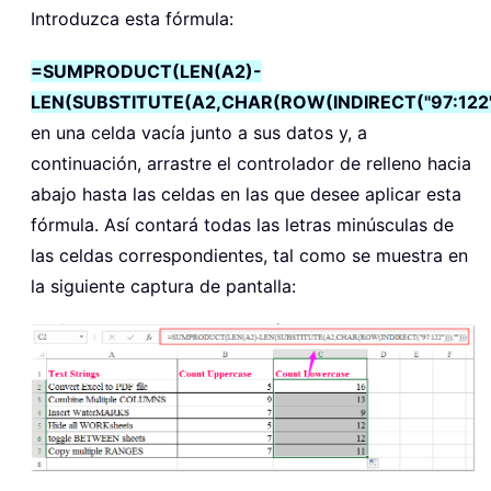
Introduzca esta fórmula:
=SUMPRODUCT(LEN(A2)-
LEN(SUBSTITUTE(A2,CHAR(ROW(INDIRECT("97:122")
en una celda vacía junto a sus datos y, a
continuación, arrastre el controlador de relleno hacia
abajo hasta las celdas en las que desee aplicar esta
fórmula. Así contará todas las letras minúsculas de
las celdas correspondientes, tal como se muestra en
la siguiente captura de pantalla: