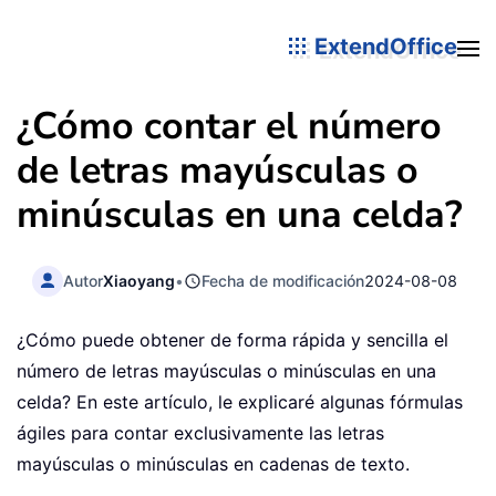
ExtendOffice
¿Cómo contar el número
de letras mayúsculas o
minúsculas en una celda?
Autor
Xiaoyang
•
Fecha de modificación
2024-08-08
¿Cómo puede obtener de forma rápida y sencilla el
número de letras mayúsculas o minúsculas en una
celda? En este artículo, le explicaré algunas fórmulas
ágiles para contar exclusivamente las letras
mayúsculas o minúsculas en cadenas de texto.