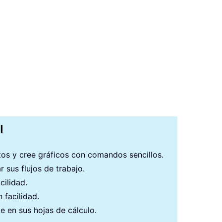
I
atos y cree gráficos con comandos sencillos.
 sus flujos de trabajo.
cilidad.
 facilidad.
e en sus hojas de cálculo.