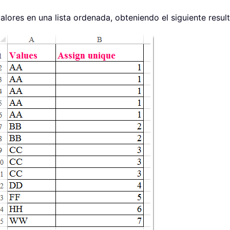
alores en una lista ordenada, obteniendo el siguiente resu