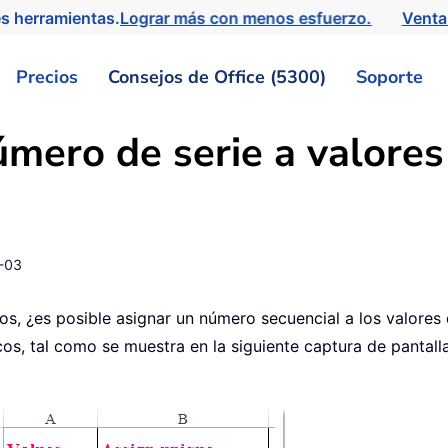
s herramientas.
Lograr más con menos esfuerzo.
Venta
Precios
Consejos de Office (5300)
Soporte
mero de serie a valores
-03
dos, ¿es posible asignar un número secuencial a los valore
os, tal como se muestra en la siguiente captura de pantalla