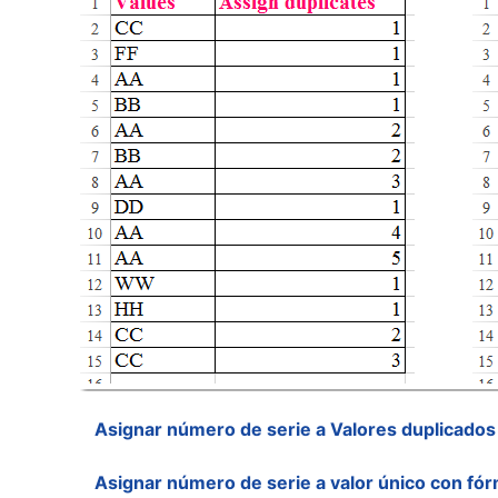
Asignar número de serie a Valores duplicados
Asignar número de serie a valor único con fó