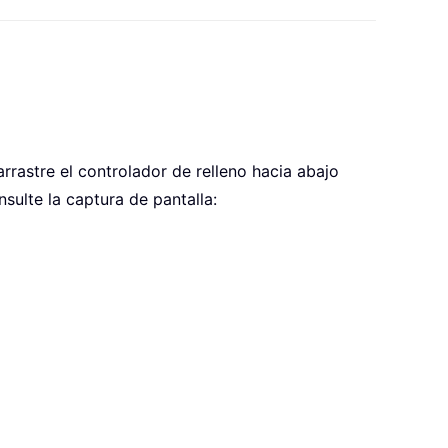
arrastre el controlador de relleno hacia abajo
sulte la captura de pantalla: