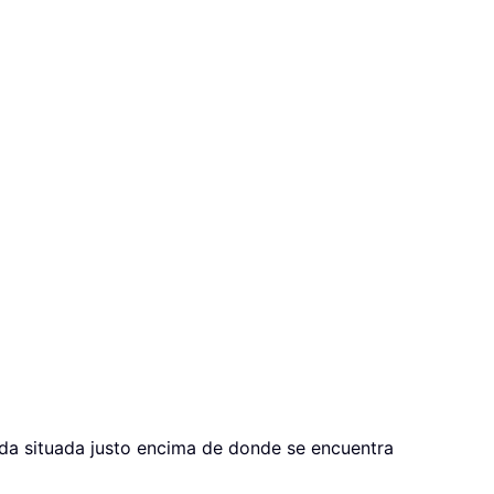
lda situada justo encima de donde se encuentra