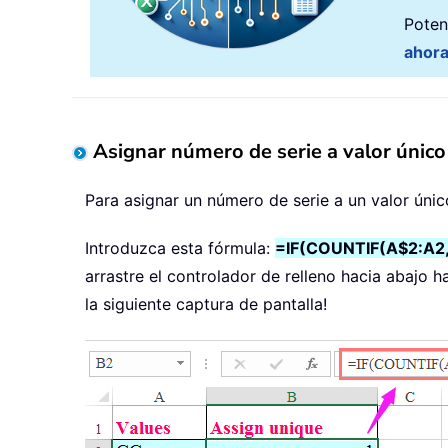
Poten
ahor
Asignar número de serie a valor único
Para asignar un número de serie a un valor únic
Introduzca esta fórmula:
=IF(COUNTIF(A$2:A2
arrastre el controlador de relleno hacia abajo 
la siguiente captura de pantalla!