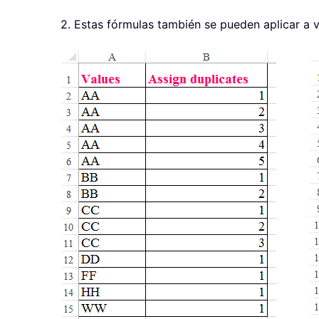
2. Estas fórmulas también se pueden aplicar a v