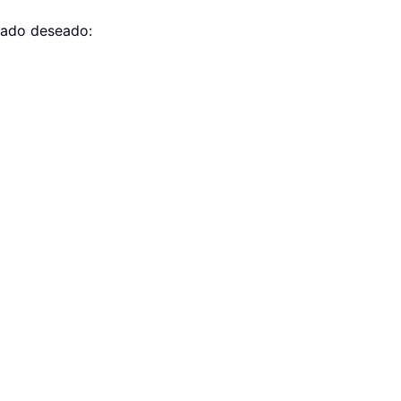
ltado deseado: