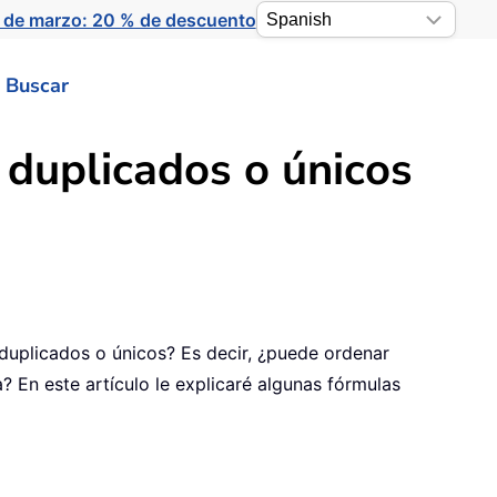
 de marzo: 20 % de descuento
Buscar
 duplicados o únicos
s duplicados o únicos? Es decir, ¿puede ordenar
? En este artículo le explicaré algunas fórmulas