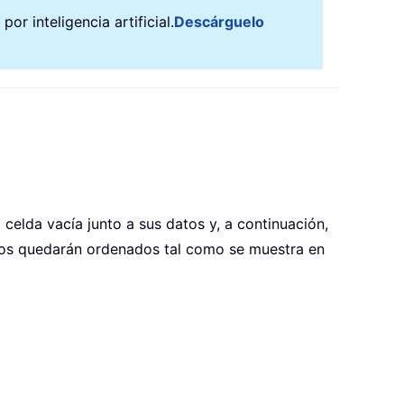
r inteligencia artificial.
Descárguelo
celda vacía junto a sus datos y, a continuación,
únicos quedarán ordenados tal como se muestra en