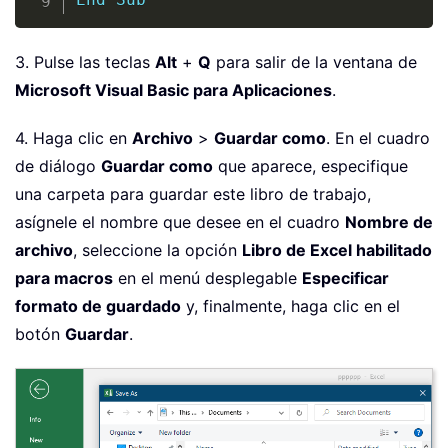
3. Pulse las teclas
Alt
+
Q
para salir de la ventana de
Microsoft Visual Basic para Aplicaciones
.
4. Haga clic en
Archivo
>
Guardar como
. En el cuadro
de diálogo
Guardar como
que aparece, especifique
una carpeta para guardar este libro de trabajo,
asígnele el nombre que desee en el cuadro
Nombre de
archivo
, seleccione la opción
Libro de Excel habilitado
para macros
en el menú desplegable
Especificar
formato de guardado
y, finalmente, haga clic en el
botón
Guardar
.