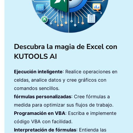
Descubra la magia de Excel con
KUTOOLS AI
Ejecución inteligente
: Realice operaciones en
celdas, analice datos y cree gráficos con
comandos sencillos.
fórmulas personalizadas
: Cree fórmulas a
medida para optimizar sus flujos de trabajo.
Programación en VBA
: Escriba e implemente
código VBA con facilidad.
Interpretación de fórmulas
: Entienda las