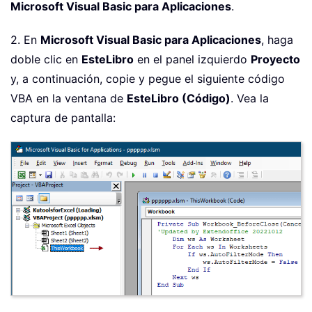
Microsoft Visual Basic para Aplicaciones
.
2. En
Microsoft Visual Basic para Aplicaciones
, haga
doble clic en
EsteLibro
en el panel izquierdo
Proyecto
y, a continuación, copie y pegue el siguiente código
VBA en la ventana de
EsteLibro (Código)
. Vea la
captura de pantalla: