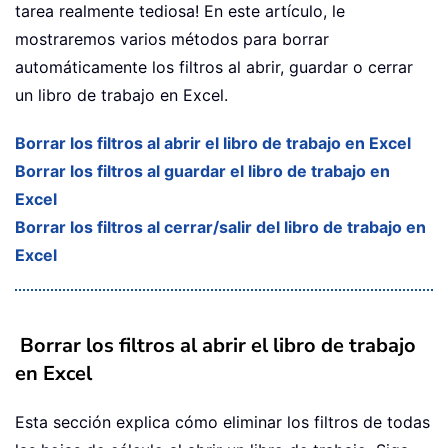
tarea realmente tediosa! En este artículo, le
mostraremos varios métodos para borrar
automáticamente los filtros al abrir, guardar o cerrar
un libro de trabajo en Excel.
Borrar los filtros al abrir el libro de trabajo en Excel
Borrar los filtros al guardar el libro de trabajo en
Excel
Borrar los filtros al cerrar/salir del libro de trabajo en
Excel
Borrar los filtros al abrir el libro de trabajo
en Excel
Esta sección explica cómo eliminar los filtros de todas