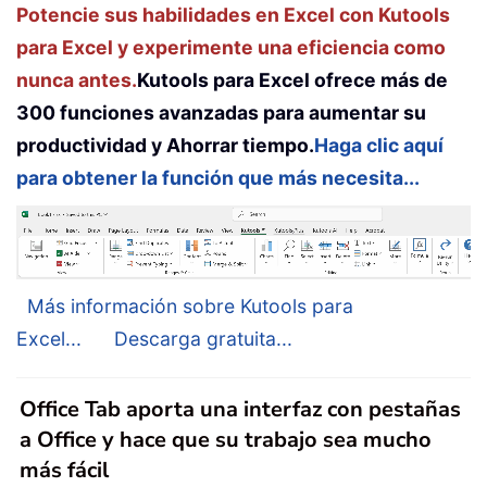
Potencie sus habilidades en Excel con Kutools
para Excel y experimente una eficiencia como
nunca antes.
Kutools para Excel ofrece más de
300 funciones avanzadas para aumentar su
productividad y Ahorrar tiempo.
Haga clic aquí
para obtener la función que más necesita...
Más información sobre Kutools para
Excel...
Descarga gratuita...
Office Tab aporta una interfaz con pestañas
a Office y hace que su trabajo sea mucho
más fácil