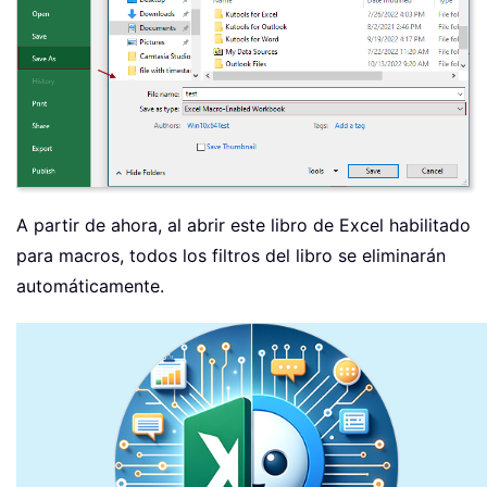
A partir de ahora, al abrir este libro de Excel habilitado
para macros, todos los filtros del libro se eliminarán
automáticamente.