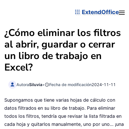
ExtendOffice
¿Cómo eliminar los filtros
al abrir, guardar o cerrar
un libro de trabajo en
Excel?
Autora
Siluvia
•
Fecha de modificación
2024-11-11
Supongamos que tiene varias hojas de cálculo con
datos filtrados en su libro de trabajo. Para eliminar
todos los filtros, tendría que revisar la lista filtrada en
cada hoja y quitarlos manualmente, uno por uno… ¡una