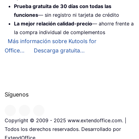
Prueba gratuita de 30 días con todas las
funciones
— sin registro ni tarjeta de crédito
La mejor relación calidad-precio
— ahorre frente a
la compra individual de complementos
Más información sobre Kutools for
Office...
Descarga gratuita...
Síguenos
Copyright © 2009 - 2025 www.extendoffice.com. |
Todos los derechos reservados. Desarrollado por
ExtendOffice.