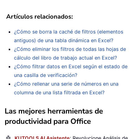
Artículos relacionados
:
¿Cómo se borra la caché de filtros (elementos
antiguos) de una tabla dinámica en Excel?
¿Cómo eliminar los filtros de todas las hojas de
cálculo del libro de trabajo actual en Excel?
¿Cómo filtrar datos en Excel según el estado de
una casilla de verificación?
¿Cómo rellenar una serie de números en una
columna de una lista filtrada en Excel?
Las mejores herramientas de
productividad para Office
🤖
KUTOOLS AI Asistente
: Revolucione Análisis de