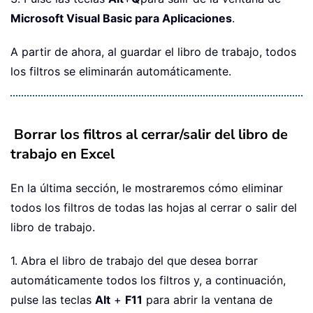
Microsoft Visual Basic para Aplicaciones
.
A partir de ahora, al guardar el libro de trabajo, todos
los filtros se eliminarán automáticamente.
Borrar los filtros al cerrar/salir del libro de
trabajo en Excel
En la última sección, le mostraremos cómo eliminar
todos los filtros de todas las hojas al cerrar o salir del
libro de trabajo.
1. Abra el libro de trabajo del que desea borrar
automáticamente todos los filtros y, a continuación,
pulse las teclas
Alt
+
F11
para abrir la ventana de