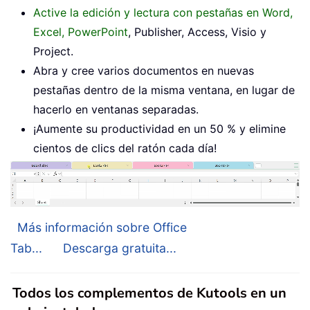
Active la edición y lectura con pestañas en Word,
Excel, PowerPoint
, Publisher, Access, Visio y
Project.
Abra y cree varios documentos en nuevas
pestañas dentro de la misma ventana, en lugar de
hacerlo en ventanas separadas.
¡Aumente su productividad en un 50 % y elimine
cientos de clics del ratón cada día!
Más información sobre Office
Tab...
Descarga gratuita...
Todos los complementos de Kutools en un