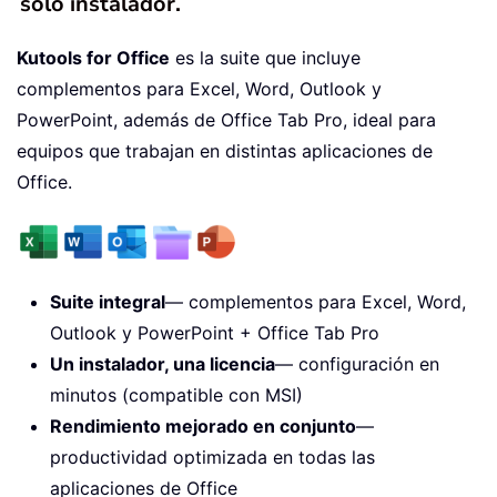
solo instalador.
Kutools for Office
es la suite que incluye
complementos para Excel, Word, Outlook y
PowerPoint, además de Office Tab Pro, ideal para
equipos que trabajan en distintas aplicaciones de
Office.
Suite integral
— complementos para Excel, Word,
Outlook y PowerPoint + Office Tab Pro
Un instalador, una licencia
— configuración en
minutos (compatible con MSI)
Rendimiento mejorado en conjunto
—
productividad optimizada en todas las
aplicaciones de Office