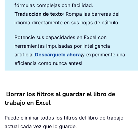
fórmulas complejas con facilidad.
Traducción de texto
: Rompa las barreras del
idioma directamente en sus hojas de cálculo.
Potencie sus capacidades en Excel con
herramientas impulsadas por inteligencia
artificial.
Descárguelo ahora
¡y experimente una
eficiencia como nunca antes!
Borrar los filtros al guardar el libro de
trabajo en Excel
Puede eliminar todos los filtros del libro de trabajo
actual cada vez que lo guarde.