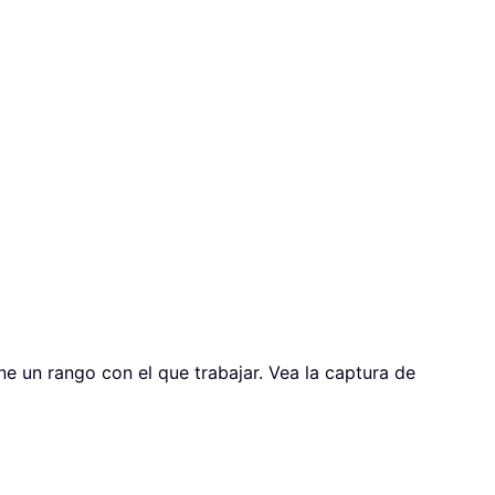
e un rango con el que trabajar. Vea la captura de