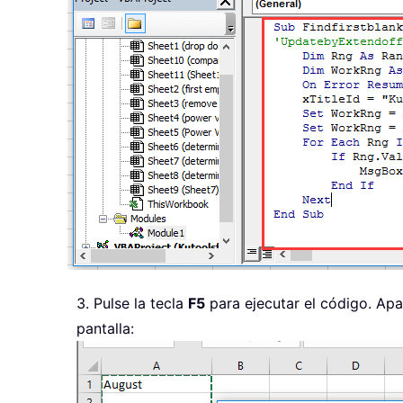
3. Pulse la tecla
F5
para ejecutar el código. Apa
pantalla: