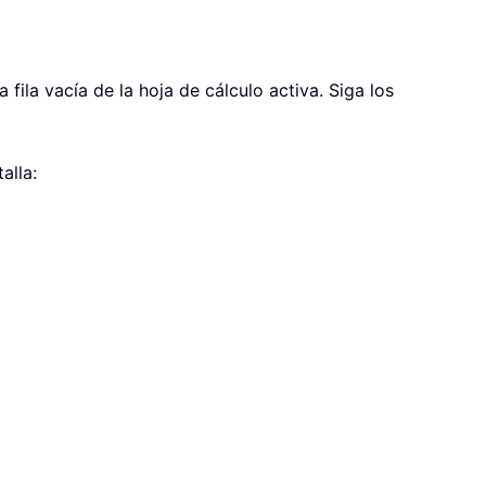
ila vacía de la hoja de cálculo activa. Siga los
alla: