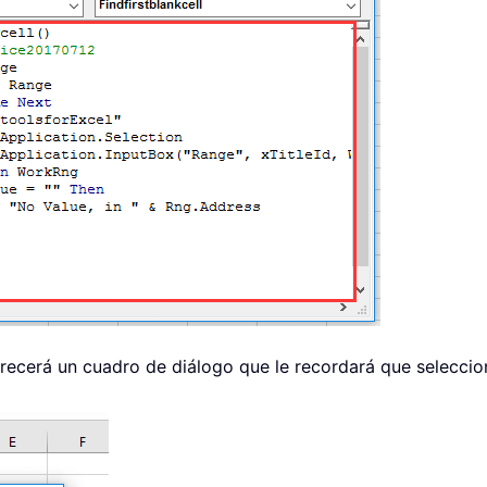
recerá un cuadro de diálogo que le recordará que seleccion