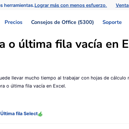
s herramientas.
Lograr más con menos esfuerzo.
Venta
Precios
Consejos de Office (5300)
Soporte
a o última fila vacía en 
puede llevar mucho tiempo al trabajar con hojas de cálculo 
a o última fila vacía en Excel.
 Última fila Select