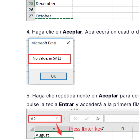
4. Haga clic en
Aceptar
. Aparecerá un cuadro de
5. Haga clic repetidamente en
Aceptar
para cer
pulse la tecla
Entrar
y accederá a la primera fil