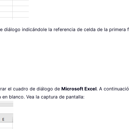
 diálogo indicándole la referencia de celda de la primera fi
rar el cuadro de diálogo de
Microsoft Excel
. A continuaci
a en blanco. Vea la captura de pantalla: