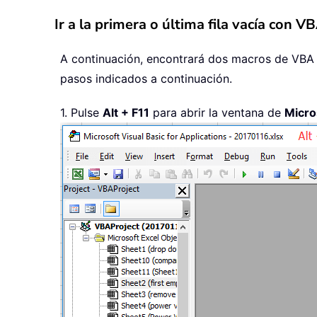
Ir a la primera o última fila vacía con V
A continuación, encontrará dos macros de VBA qu
pasos indicados a continuación.
1. Pulse
Alt + F11
para abrir la ventana de
Micro