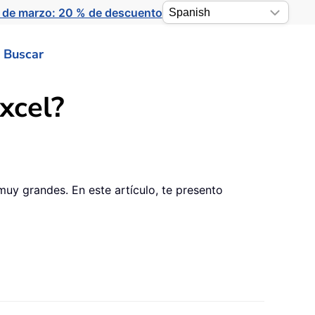
 de marzo: 20 % de descuento
Buscar
Excel?
muy grandes. En este artículo, te presento