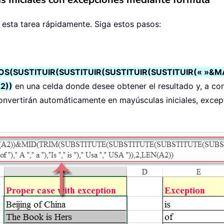
 esta tarea rápidamente. Siga estos pasos:
SUSTITUIR(SUSTITUIR(SUSTITUIR(SUSTITUIR(« »&MAYUS
A2))
en una celda donde desee obtener el resultado y, a cont
convertirán automáticamente en mayúsculas iniciales, excep