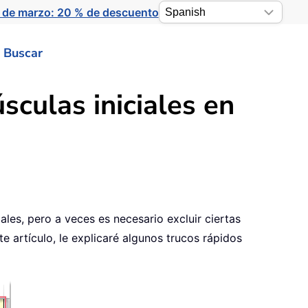
 de marzo: 20 % de descuento
Buscar
culas iniciales en
ales, pero a veces es necesario excluir ciertas
e artículo, le explicaré algunos trucos rápidos