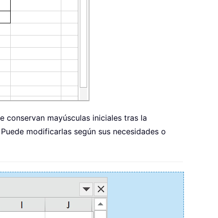
e conservan mayúsculas iniciales tras la
s. Puede modificarlas según sus necesidades o