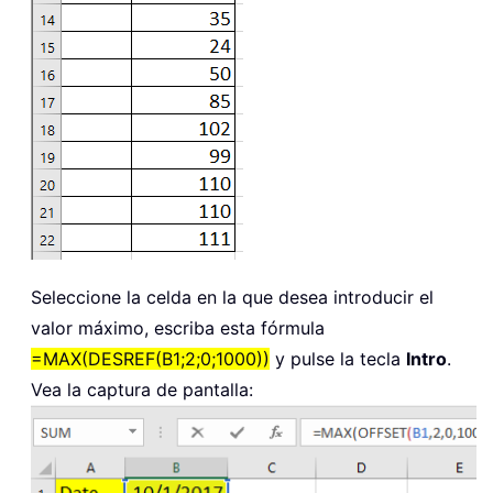
Seleccione la celda en la que desea introducir el
valor máximo, escriba esta fórmula
=MAX(DESREF(B1;2;0;1000))
y pulse la tecla
Intro
.
Vea la captura de pantalla: