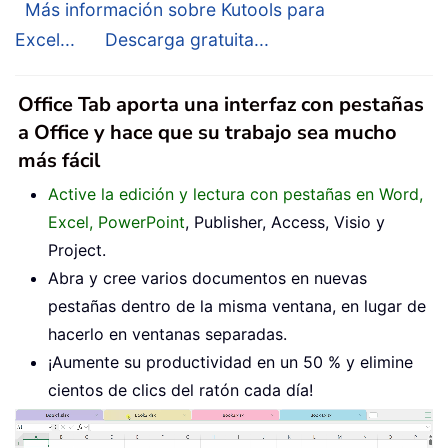
Más información sobre Kutools para
Excel...
Descarga gratuita...
Office Tab aporta una interfaz con pestañas
a Office y hace que su trabajo sea mucho
más fácil
Active la edición y lectura con pestañas en Word,
Excel, PowerPoint
, Publisher, Access, Visio y
Project.
Abra y cree varios documentos en nuevas
pestañas dentro de la misma ventana, en lugar de
hacerlo en ventanas separadas.
¡Aumente su productividad en un 50 % y elimine
cientos de clics del ratón cada día!