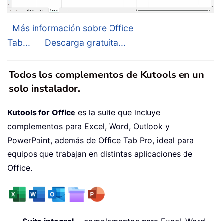
Más información sobre Office
Tab...
Descarga gratuita...
Todos los complementos de Kutools en un
solo instalador.
Kutools for Office
es la suite que incluye
complementos para Excel, Word, Outlook y
PowerPoint, además de Office Tab Pro, ideal para
equipos que trabajan en distintas aplicaciones de
Office.
Suite integral
— complementos para Excel, Word,