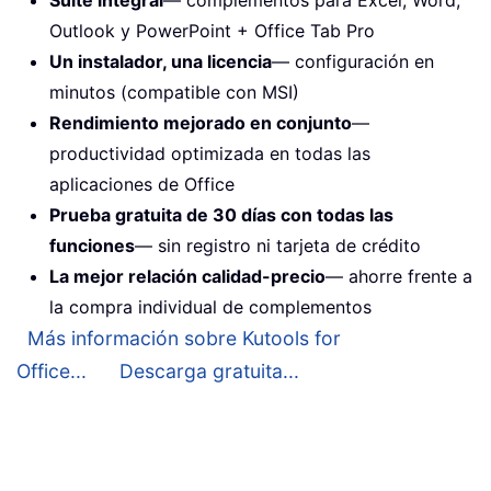
Outlook y PowerPoint + Office Tab Pro
Un instalador, una licencia
— configuración en
minutos (compatible con MSI)
Rendimiento mejorado en conjunto
—
productividad optimizada en todas las
aplicaciones de Office
Prueba gratuita de 30 días con todas las
funciones
— sin registro ni tarjeta de crédito
La mejor relación calidad-precio
— ahorre frente a
la compra individual de complementos
Más información sobre Kutools for
Office...
Descarga gratuita...