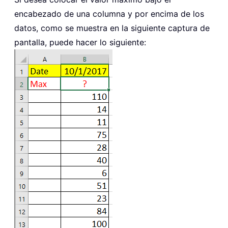
encabezado de una columna y por encima de los
datos, como se muestra en la siguiente captura de
pantalla, puede hacer lo siguiente: