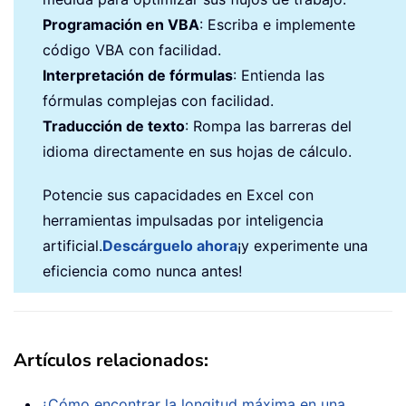
Programación en VBA
: Escriba e implemente
código VBA con facilidad.
Interpretación de fórmulas
: Entienda las
fórmulas complejas con facilidad.
Traducción de texto
: Rompa las barreras del
idioma directamente en sus hojas de cálculo.
Potencie sus capacidades en Excel con
herramientas impulsadas por inteligencia
artificial.
Descárguelo ahora
¡y experimente una
eficiencia como nunca antes!
Artículos relacionados:
¿Cómo encontrar la longitud máxima en una