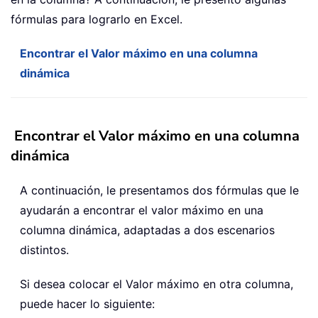
fórmulas para lograrlo en Excel.
Encontrar el Valor máximo en una columna
dinámica
Encontrar el Valor máximo en una columna
dinámica
A continuación, le presentamos dos fórmulas que le
ayudarán a encontrar el valor máximo en una
columna dinámica, adaptadas a dos escenarios
distintos.
Si desea colocar el Valor máximo en otra columna,
puede hacer lo siguiente: