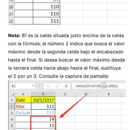
Nota:
B1 es la celda situada justo encima de la celda
con la fórmula; el número 2 indica que busca el valor
máximo desde la segunda celda bajo el encabezado
hasta el final. Si desea buscar el valor máximo desde
la tercera celda hacia abajo hasta el final, sustituya
el 2 por un 3. Consulte la captura de pantalla: